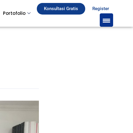
Konsultasi Gratis
Register
Portofolio