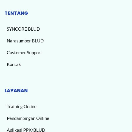
TENTANG
SYNCORE BLUD
Narasumber BLUD
Customer Support
Kontak
LAYANAN
Training Online
Pendampingan Online
Aplikasi PPK/BLUD