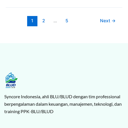
1
2
…
5
Next
→
Syncore Indonesia, ahli BLU/BLUD dengan tim professional
berpengalaman dalam keuangan, manajemen, teknologi, dan
training PPK-BLU/BLUD