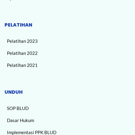
PELATIHAN
Pelatihan 2023
Pelatihan 2022
Pelatihan 2021
UNDUH
SOP BLUD
Dasar Hukum
Implementasi PPK BLUD