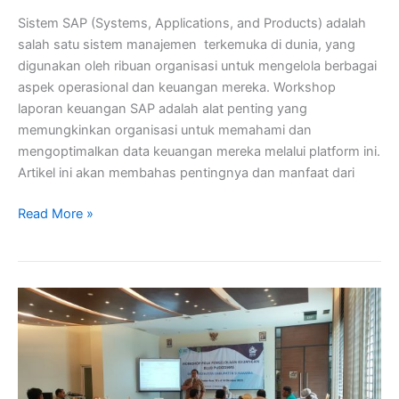
Sistem SAP (Systems, Applications, and Products) adalah
salah satu sistem manajemen terkemuka di dunia, yang
digunakan oleh ribuan organisasi untuk mengelola berbagai
aspek operasional dan keuangan mereka. Workshop
laporan keuangan SAP adalah alat penting yang
memungkinkan organisasi untuk memahami dan
mengoptimalkan data keuangan mereka melalui platform ini.
Artikel ini akan membahas pentingnya dan manfaat dari
Read More »
Workshop
PPK
BLUD
Puskesmas
Di