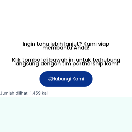
Ingin tahu lebih lanjut? Kami siap
membantu Anda!
Klik tombol di bawah ini untuk terhubung
langsung dengan tim partnership kami
Hubungi Kami
Jumlah dilihat: 1,459 kali