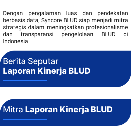
Dengan pengalaman luas dan pendekatan
berbasis data, Syncore BLUD siap menjadi mitra
strategis dalam meningkatkan profesionalisme
dan transparansi pengelolaan BLUD di
Indonesia.
Berita Seputar
Laporan Kinerja BLUD
Mitra
Laporan Kinerja BLUD