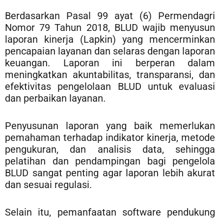
Berdasarkan Pasal 99 ayat (6) Permendagri
Nomor 79 Tahun 2018, BLUD wajib menyusun
laporan kinerja (Lapkin) yang mencerminkan
pencapaian layanan dan selaras dengan laporan
keuangan. Laporan ini berperan dalam
meningkatkan akuntabilitas, transparansi, dan
efektivitas pengelolaan BLUD untuk evaluasi
dan perbaikan layanan.
Penyusunan laporan yang baik memerlukan
pemahaman terhadap indikator kinerja, metode
pengukuran, dan analisis data, sehingga
pelatihan dan pendampingan bagi pengelola
BLUD sangat penting agar laporan lebih akurat
dan sesuai regulasi.
Selain itu, pemanfaatan software pendukung