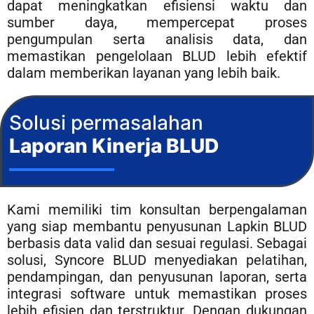
dapat meningkatkan efisiensi waktu dan
sumber daya, mempercepat proses
pengumpulan serta analisis data, dan
memastikan pengelolaan BLUD lebih efektif
dalam memberikan layanan yang lebih baik.
Solusi permasalahan
Laporan Kinerja BLUD
Kami memiliki tim konsultan berpengalaman
yang siap membantu penyusunan Lapkin BLUD
berbasis data valid dan sesuai regulasi. Sebagai
solusi, Syncore BLUD menyediakan pelatihan,
pendampingan, dan penyusunan laporan, serta
integrasi software untuk memastikan proses
lebih efisien dan terstruktur. Dengan dukungan