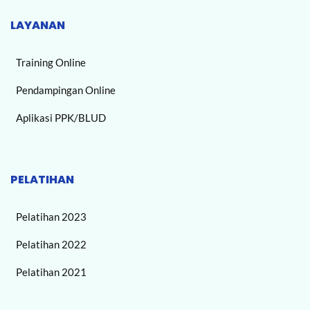
LAYANAN
Training Online
Pendampingan Online
Aplikasi PPK/BLUD
PELATIHAN
Pelatihan 2023
Pelatihan 2022
Pelatihan 2021