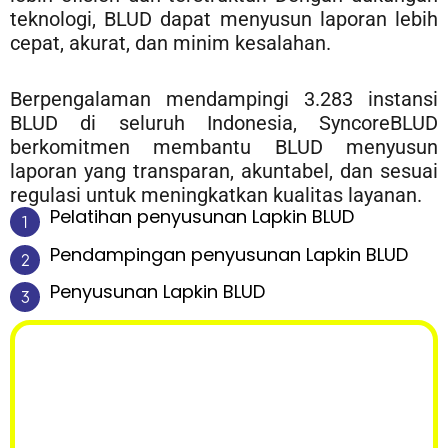
teknologi, BLUD dapat menyusun laporan lebih
cepat, akurat, dan minim kesalahan.
Berpengalaman mendampingi
3.283
instansi
BLUD di seluruh Indonesia, SyncoreBLUD
berkomitmen membantu BLUD menyusun
laporan yang transparan, akuntabel, dan sesuai
regulasi untuk meningkatkan kualitas layanan.
Pelatihan penyusunan Lapkin BLUD
Pendampingan penyusunan Lapkin BLUD
Penyusunan Lapkin BLUD