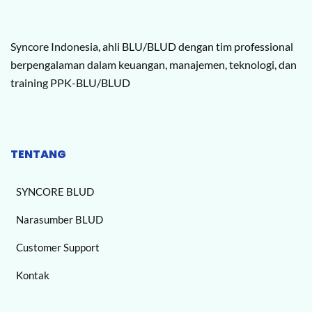
Syncore Indonesia, ahli BLU/BLUD dengan tim professional
berpengalaman dalam keuangan, manajemen, teknologi, dan
training PPK-BLU/BLUD
TENTANG
SYNCORE BLUD
Narasumber BLUD
Customer Support
Kontak