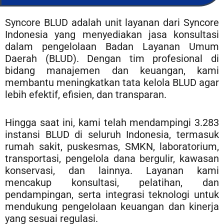
Syncore BLUD adalah unit layanan dari Syncore
Indonesia yang menyediakan jasa konsultasi
dalam pengelolaan Badan Layanan Umum
Daerah (BLUD). Dengan tim profesional di
bidang manajemen dan keuangan, kami
membantu meningkatkan tata kelola BLUD agar
lebih efektif, efisien, dan transparan.
Hingga saat ini, kami telah mendampingi 3.283
instansi BLUD di seluruh Indonesia, termasuk
rumah sakit, puskesmas, SMKN, laboratorium,
transportasi, pengelola dana bergulir, kawasan
konservasi, dan lainnya. Layanan kami
mencakup konsultasi, pelatihan, dan
pendampingan, serta integrasi teknologi untuk
mendukung pengelolaan keuangan dan kinerja
yang sesuai regulasi.