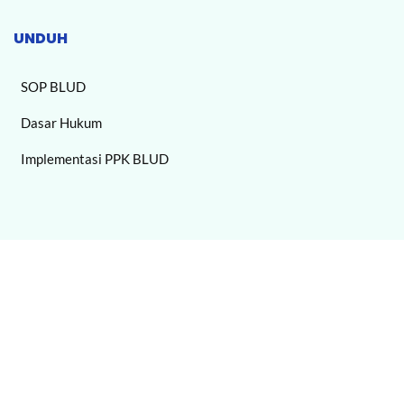
UNDUH
SOP BLUD
Dasar Hukum
Implementasi PPK BLUD