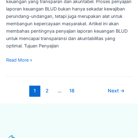
keuangan yang transparan dan akuntabel. Proses penyajian
laporan keuangan BLUD bukan hanya sekadar kewajiban
perundang-undangan, tetapi juga merupakan alat untuk
membangun kepercayaan masyarakat. Artikel ini akan
membahas pentingnya penyajian laporan keuangan BLUD
untuk mencapai transparansi dan akuntabilitas yang
optimal. Tujuan Penyajian
Read More »
1
2
…
18
Next
→