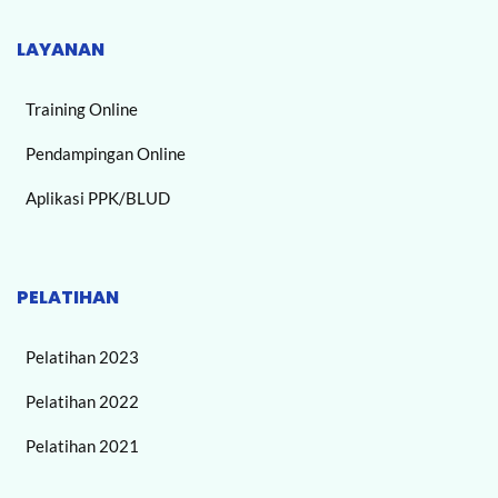
LAYANAN
Training Online
Pendampingan Online
Aplikasi PPK/BLUD
PELATIHAN
Pelatihan 2023
Pelatihan 2022
Pelatihan 2021