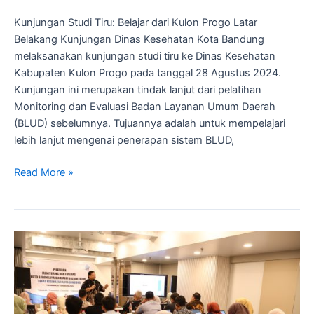
Kunjungan Studi Tiru: Belajar dari Kulon Progo Latar
Belakang Kunjungan Dinas Kesehatan Kota Bandung
melaksanakan kunjungan studi tiru ke Dinas Kesehatan
Kabupaten Kulon Progo pada tanggal 28 Agustus 2024.
Kunjungan ini merupakan tindak lanjut dari pelatihan
Monitoring dan Evaluasi Badan Layanan Umum Daerah
(BLUD) sebelumnya. Tujuannya adalah untuk mempelajari
lebih lanjut mengenai penerapan sistem BLUD,
Read More »
Pelatihan
Monitoring
dan
Evaluasi
BLUD