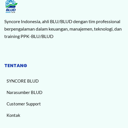
Syncore Indonesia, ahli BLU/BLUD dengan tim professional
berpengalaman dalam keuangan, manajemen, teknologi, dan
training PPK-BLU/BLUD
TENTANG
SYNCORE BLUD
Narasumber BLUD
Customer Support
Kontak