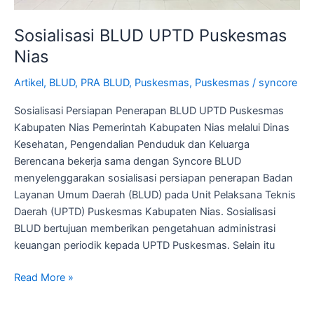
Sosialisasi BLUD UPTD Puskesmas
Nias
Artikel
,
BLUD
,
PRA BLUD
,
Puskesmas
,
Puskesmas
/
syncore
Sosialisasi Persiapan Penerapan BLUD UPTD Puskesmas
Kabupaten Nias Pemerintah Kabupaten Nias melalui Dinas
Kesehatan, Pengendalian Penduduk dan Keluarga
Berencana bekerja sama dengan Syncore BLUD
menyelenggarakan sosialisasi persiapan penerapan Badan
Layanan Umum Daerah (BLUD) pada Unit Pelaksana Teknis
Daerah (UPTD) Puskesmas Kabupaten Nias. Sosialisasi
BLUD bertujuan memberikan pengetahuan administrasi
keuangan periodik kepada UPTD Puskesmas. Selain itu
Read More »