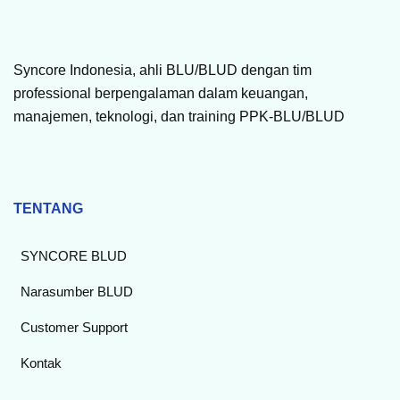
Syncore Indonesia, ahli BLU/BLUD dengan tim
professional berpengalaman dalam keuangan,
manajemen, teknologi, dan training PPK-BLU/BLUD
TENTANG
SYNCORE BLUD
Narasumber BLUD
Customer Support
Kontak