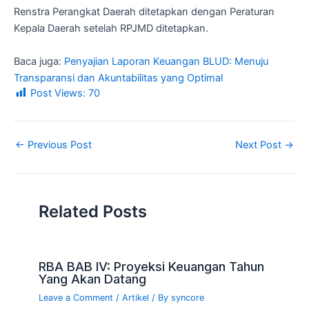
Renstra Perangkat Daerah ditetapkan dengan Peraturan
Kepala Daerah setelah RPJMD ditetapkan.
Baca juga:
Penyajian Laporan Keuangan BLUD: Menuju
Transparansi dan Akuntabilitas yang Optimal
Post Views:
70
←
Previous Post
Next Post
→
Related Posts
RBA BAB IV: Proyeksi Keuangan Tahun
Yang Akan Datang
Leave a Comment
/
Artikel
/ By
syncore