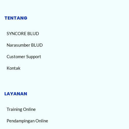
TENTANG
SYNCORE BLUD
Narasumber BLUD
Customer Support
Kontak
LAYANAN
Training Online
Pendampingan Online