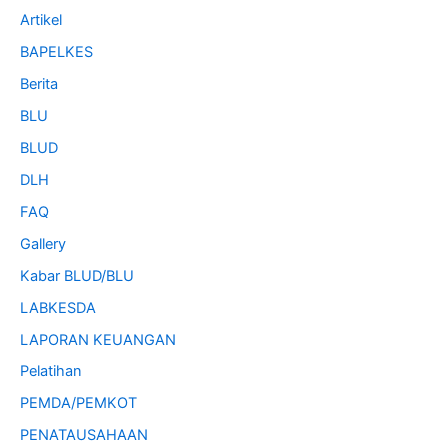
Artikel
BAPELKES
Berita
BLU
BLUD
DLH
FAQ
Gallery
Kabar BLUD/BLU
LABKESDA
LAPORAN KEUANGAN
Pelatihan
PEMDA/PEMKOT
PENATAUSAHAAN