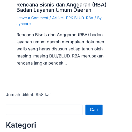
Rencana Bisnis dan Anggaran (RBA)
Badan Layanan Umum Daerah
Leave a Comment
/
Artikel
,
PPK BLUD
,
RBA
/ By
syncore
Rencana Bisnis dan Anggaran (RBA) badan
layanan umum daerah merupakan dokumen
wajib yang harus disusun setiap tahun oleh
masing-masing BLU/BLUD. RBA merupakan
rencana jangka pendek…
Jumlah dilihat: 858 kali
Cari
Kategori