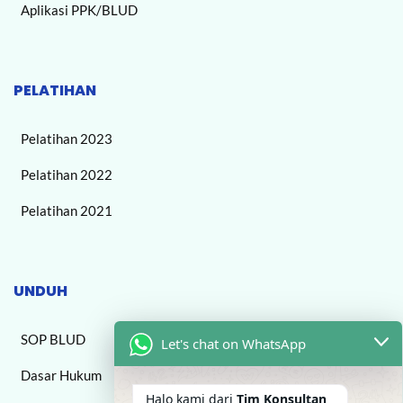
Aplikasi PPK/BLUD
PELATIHAN
Pelatihan 2023
Pelatihan 2022
Pelatihan 2021
UNDUH
SOP BLUD
Let's chat on WhatsApp
Dasar Hukum
Halo kami dari
Tim Konsultan