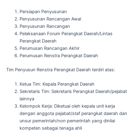
Persiapan Penyusunan
Penyusunan Rancangan Awal
Penyusunan Rancangan
Pelaksanaan Forum Perangkat Daerah/Lintas
Perangkat Daerah
Perumusan Rancangan Akhir
Perumusan Renstra Perangkat Daerah
Tim Penyusun Renstra Perangkat Daerah terdiri atas:
Ketua Tim: Kepala Perangkat Daerah
Sekretaris Tim: Sekretaris Perangkat Daerah/pejabat
lainnya
Kelompok Kerja: Diketuai oleh kepala unit kerja
dengan anggota pejabat/staf perangkat daerah dan
unsur pemerintah/non pemerintah yang dinilai
kompeten sebagai tenaga ahli