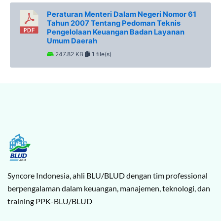
Peraturan Menteri Dalam Negeri Nomor 61
Tahun 2007 Tentang Pedoman Teknis
Pengelolaan Keuangan Badan Layanan
Umum Daerah
247.82 KB
1 file(s)
Syncore Indonesia, ahli BLU/BLUD dengan tim professional
berpengalaman dalam keuangan, manajemen, teknologi, dan
training PPK-BLU/BLUD