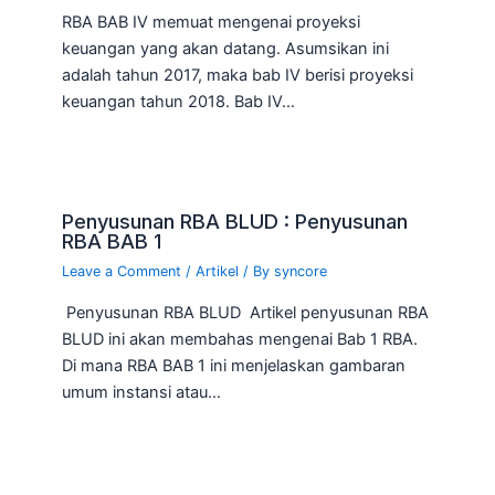
RBA BAB IV memuat mengenai proyeksi
keuangan yang akan datang. Asumsikan ini
adalah tahun 2017, maka bab IV berisi proyeksi
keuangan tahun 2018. Bab IV…
Penyusunan RBA BLUD : Penyusunan
RBA BAB 1
Leave a Comment
/
Artikel
/ By
syncore
Penyusunan RBA BLUD Artikel penyusunan RBA
BLUD ini akan membahas mengenai Bab 1 RBA.
Di mana RBA BAB 1 ini menjelaskan gambaran
umum instansi atau…