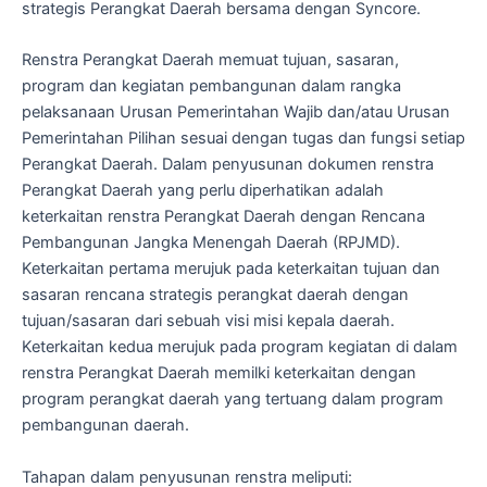
strategis Perangkat Daerah bersama dengan Syncore.
Renstra Perangkat Daerah memuat tujuan, sasaran,
program dan kegiatan pembangunan dalam rangka
pelaksanaan Urusan Pemerintahan Wajib dan/atau Urusan
Pemerintahan Pilihan sesuai dengan tugas dan fungsi setiap
Perangkat Daerah. Dalam penyusunan dokumen renstra
Perangkat Daerah yang perlu diperhatikan adalah
keterkaitan renstra Perangkat Daerah dengan Rencana
Pembangunan Jangka Menengah Daerah (RPJMD).
Keterkaitan pertama merujuk pada keterkaitan tujuan dan
sasaran rencana strategis perangkat daerah dengan
tujuan/sasaran dari sebuah visi misi kepala daerah.
Keterkaitan kedua merujuk pada program kegiatan di dalam
renstra Perangkat Daerah memilki keterkaitan dengan
program perangkat daerah yang tertuang dalam program
pembangunan daerah.
Tahapan dalam penyusunan renstra meliputi: