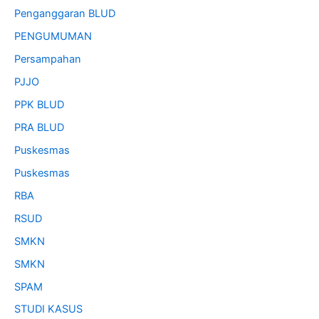
Penganggaran BLUD
PENGUMUMAN
Persampahan
PJJO
PPK BLUD
PRA BLUD
Puskesmas
Puskesmas
RBA
RSUD
SMKN
SMKN
SPAM
STUDI KASUS