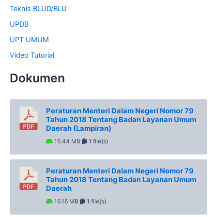
Teknis BLUD/BLU
UPDB
UPT UMUM
Video Tutorial
Dokumen
Peraturan Menteri Dalam Negeri Nomor 79
Tahun 2018 Tentang Badan Layanan Umum
Daerah (Lampiran)
15.44 MB
1 file(s)
Peraturan Menteri Dalam Negeri Nomor 79
Tahun 2018 Tentang Badan Layanan Umum
Daerah
16.16 MB
1 file(s)