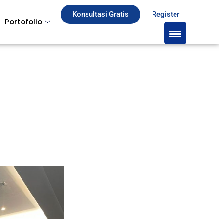
Konsultasi Gratis
Register
Portofolio