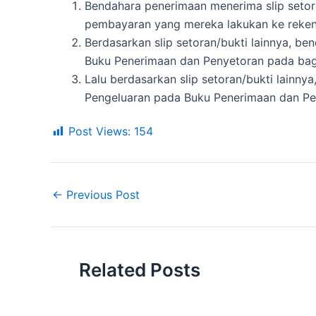
Bendahara penerimaan menerima slip setora
pembayaran yang mereka lakukan ke reken
Berdasarkan slip setoran/bukti lainnya, 
Buku Penerimaan dan Penyetoran pada bag
Lalu berdasarkan slip setoran/bukti lainn
Pengeluaran pada Buku Penerimaan dan Pe
Post Views:
154
←
Previous Post
Related Posts