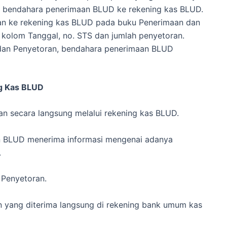
nk bendahara penerimaan BLUD ke rekening kas BLUD.
n ke rekening kas BLUD pada buku Penerimaan dan
 kolom Tanggal, no.
STS dan jumlah penyetoran.
dan Penyetoran, bendahara penerimaan BLUD
g Kas BLUD
 secara langsung melalui rekening kas BLUD.
n BLUD menerima informasi mengenai adanya
.
 Penyetoran.
yang diterima langsung di rekening bank umum kas