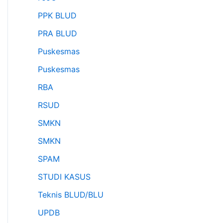
PPK BLUD
PRA BLUD
Puskesmas
Puskesmas
RBA
RSUD
SMKN
SMKN
SPAM
STUDI KASUS
Teknis BLUD/BLU
UPDB