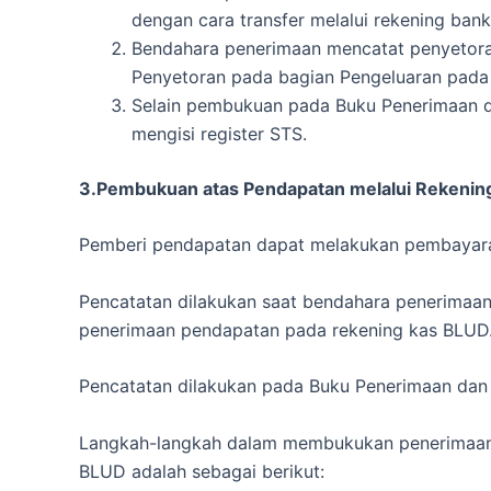
dengan cara transfer melalui rekening ba
Bendahara penerimaan mencatat penyetora
Penyetoran pada bagian Pengeluaran pada
Selain pembukuan pada Buku Penerimaan 
mengisi register STS.
3.Pembukuan atas Pendapatan melalui Rekenin
Pemberi pendapatan dapat melakukan pembayaran
Pencatatan dilakukan saat bendahara penerimaa
penerimaan pendapatan pada rekening kas BLUD
Pencatatan dilakukan pada Buku Penerimaan dan
Langkah-langkah dalam membukukan penerimaan 
BLUD adalah sebagai berikut: