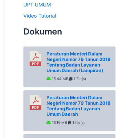
UPT UMUM
Video Tutorial
Dokumen
Peraturan Menteri Dalam
Negeri Nomor 79 Tahun 2018
Tentang Badan Layanan
Umum Daerah (Lampiran)
15.44 MB
1 file(s)
Peraturan Menteri Dalam
Negeri Nomor 79 Tahun 2018
Tentang Badan Layanan
Umum Daerah
16.16 MB
1 file(s)