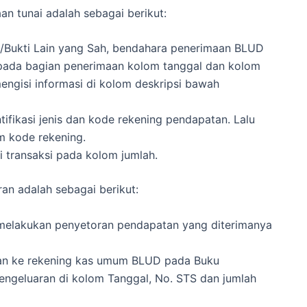
 tunai adalah sebagai berikut:
/Bukti Lain yang Sah, bendahara penerimaan BLUD
pada bagian penerimaan kolom tanggal dan kolom
ngisi informasi di kolom deskripsi bawah
fikasi jenis dan kode rekening pendapatan.
Lalu
 kode rekening.
 transaksi pada kolom jumlah.
n adalah sebagai berikut:
elakukan penyetoran pendapatan yang diterimanya
an ke rekening kas umum BLUD pada Buku
ngeluaran di kolom Tanggal, No. STS dan jumlah