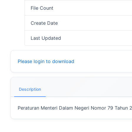
File Count
Create Date
Last Updated
Please login to download
Description
Peraturan Menteri Dalam Negeri Nomor 79 Tahun