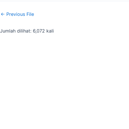
←
Previous File
Jumlah dilihat: 6,072 kali