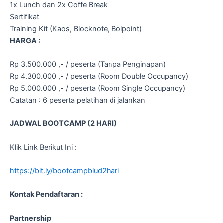
1x Lunch dan 2x Coffe Break
Sertifikat
Training Kit (Kaos, Blocknote, Bolpoint)
HARGA :
Rp 3.500.000 ,- / peserta (Tanpa Penginapan)
Rp 4.300.000 ,- / peserta (Room Double Occupancy)
Rp 5.000.000 ,- / peserta (Room Single Occupancy)
Catatan : 6 peserta pelatihan di jalankan
JADWAL BOOTCAMP (2 HARI)
Klik Link Berikut Ini :
https://bit.ly/bootcampblud2hari
Kontak Pendaftaran :
Partnership