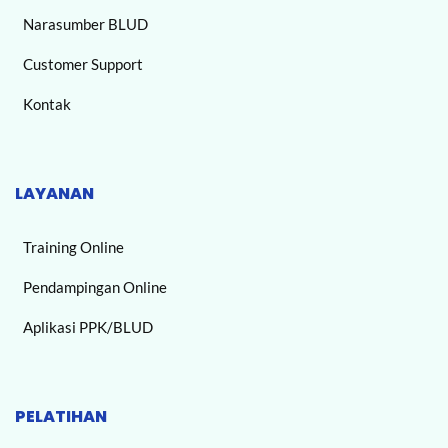
Narasumber BLUD
Customer Support
Kontak
LAYANAN
Training Online
Pendampingan Online
Aplikasi PPK/BLUD
PELATIHAN