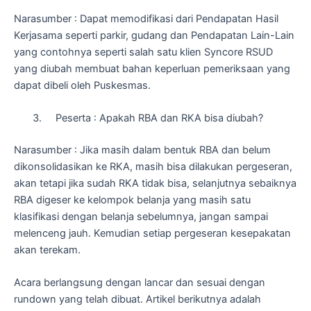
Narasumber : Dapat memodifikasi dari Pendapatan Hasil
Kerjasama seperti parkir, gudang dan Pendapatan Lain-Lain
yang contohnya seperti salah satu klien Syncore RSUD
yang diubah membuat bahan keperluan pemeriksaan yang
dapat dibeli oleh Puskesmas.
Peserta : Apakah RBA dan RKA bisa diubah?
Narasumber : Jika masih dalam bentuk RBA dan belum
dikonsolidasikan ke RKA, masih bisa dilakukan pergeseran,
akan tetapi jika sudah RKA tidak bisa, selanjutnya sebaiknya
RBA digeser ke kelompok belanja yang masih satu
klasifikasi dengan belanja sebelumnya, jangan sampai
melenceng jauh.
Kemudian setiap pergeseran kesepakatan
akan terekam.
Acara berlangsung dengan lancar dan sesuai dengan
rundown yang telah dibuat.
Artikel berikutnya adalah