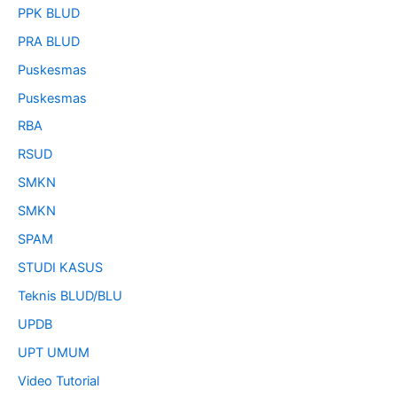
PPK BLUD
PRA BLUD
Puskesmas
Puskesmas
RBA
RSUD
SMKN
SMKN
SPAM
STUDI KASUS
Teknis BLUD/BLU
UPDB
UPT UMUM
Video Tutorial