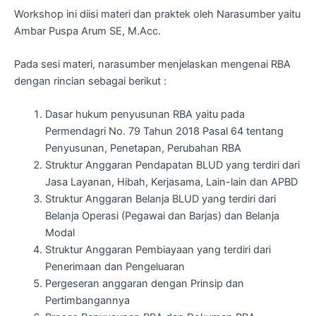
Workshop ini diisi materi dan praktek oleh Narasumber yaitu
Ambar Puspa Arum SE, M.Acc.
Pada sesi materi, narasumber menjelaskan mengenai RBA
dengan rincian sebagai berikut :
Dasar hukum penyusunan RBA yaitu pada
Permendagri No. 79 Tahun 2018 Pasal 64 tentang
Penyusunan, Penetapan, Perubahan RBA
Struktur Anggaran Pendapatan BLUD yang terdiri dari
Jasa Layanan, Hibah, Kerjasama, Lain-lain dan APBD
Struktur Anggaran Belanja BLUD yang terdiri dari
Belanja Operasi (Pegawai dan Barjas) dan Belanja
Modal
Struktur Anggaran Pembiayaan yang terdiri dari
Penerimaan dan Pengeluaran
Pergeseran anggaran dengan Prinsip dan
Pertimbangannya