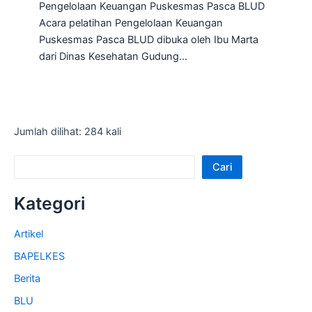
Pengelolaan Keuangan Puskesmas Pasca BLUD
Acara pelatihan Pengelolaan Keuangan
Puskesmas Pasca BLUD dibuka oleh Ibu Marta
dari Dinas Kesehatan Gudung…
Jumlah dilihat: 284 kali
Cari
Kategori
Artikel
BAPELKES
Berita
BLU