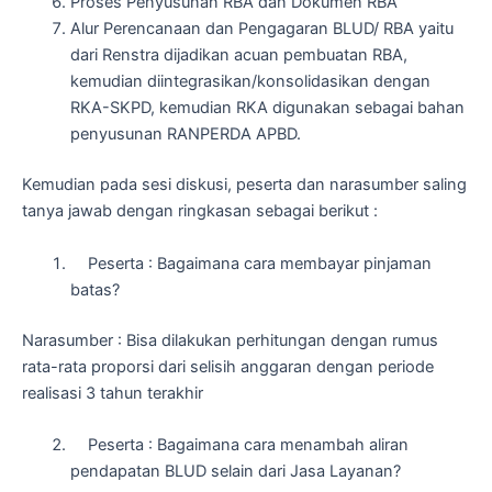
Proses Penyusunan RBA dan Dokumen RBA
Alur Perencanaan dan Pengagaran BLUD/ RBA yaitu
dari Renstra dijadikan acuan pembuatan RBA,
kemudian diintegrasikan/konsolidasikan dengan
RKA-SKPD, kemudian RKA digunakan sebagai bahan
penyusunan RANPERDA APBD.
Kemudian pada sesi diskusi, peserta dan narasumber saling
tanya jawab dengan ringkasan sebagai berikut :
Peserta : Bagaimana cara membayar pinjaman
batas?
Narasumber : Bisa dilakukan perhitungan dengan rumus
rata-rata proporsi dari selisih anggaran dengan periode
realisasi 3 tahun terakhir
Peserta : Bagaimana cara menambah aliran
pendapatan BLUD selain dari Jasa Layanan?