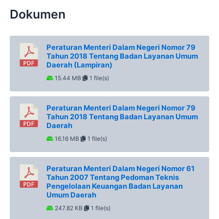
Dokumen
Peraturan Menteri Dalam Negeri Nomor 79
Tahun 2018 Tentang Badan Layanan Umum
Daerah (Lampiran)
15.44 MB
1 file(s)
Peraturan Menteri Dalam Negeri Nomor 79
Tahun 2018 Tentang Badan Layanan Umum
Daerah
16.16 MB
1 file(s)
Peraturan Menteri Dalam Negeri Nomor 61
Tahun 2007 Tentang Pedoman Teknis
Pengelolaan Keuangan Badan Layanan
Umum Daerah
247.82 KB
1 file(s)