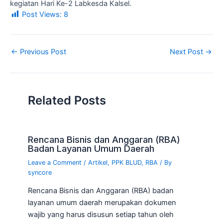
kegiatan Hari Ke-2 Labkesda Kalsel.
Post Views:
8
←
Previous Post
Next Post
→
Related Posts
Rencana Bisnis dan Anggaran (RBA)
Badan Layanan Umum Daerah
Leave a Comment
/
Artikel
,
PPK BLUD
,
RBA
/ By
syncore
Rencana Bisnis dan Anggaran (RBA) badan
layanan umum daerah merupakan dokumen
wajib yang harus disusun setiap tahun oleh