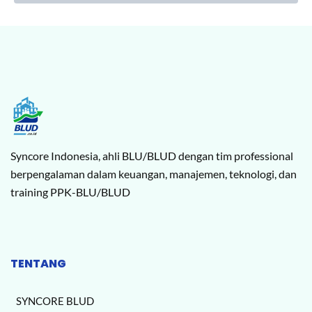
Syncore Indonesia, ahli BLU/BLUD dengan tim professional
berpengalaman dalam keuangan, manajemen, teknologi, dan
training PPK-BLU/BLUD
TENTANG
SYNCORE BLUD