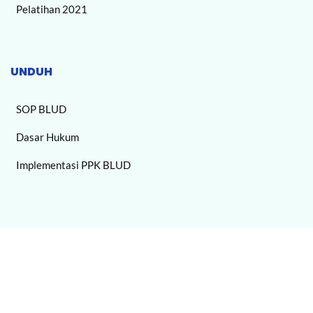
Pelatihan 2021
UNDUH
SOP BLUD
Dasar Hukum
Implementasi PPK BLUD