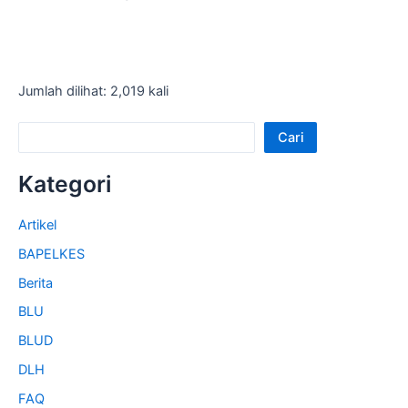
Jumlah dilihat: 2,019 kali
Cari
Kategori
Artikel
BAPELKES
Berita
BLU
BLUD
DLH
FAQ