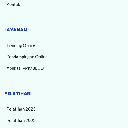
Kontak
LAYANAN
Training Online
Pendampingan Online
Aplikasi PPK/BLUD
PELATIHAN
Pelatihan 2023
Pelatihan 2022