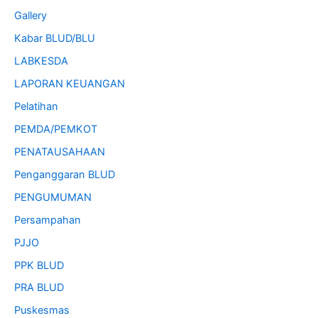
Gallery
Kabar BLUD/BLU
LABKESDA
LAPORAN KEUANGAN
Pelatihan
PEMDA/PEMKOT
PENATAUSAHAAN
Penganggaran BLUD
PENGUMUMAN
Persampahan
PJJO
PPK BLUD
PRA BLUD
Puskesmas