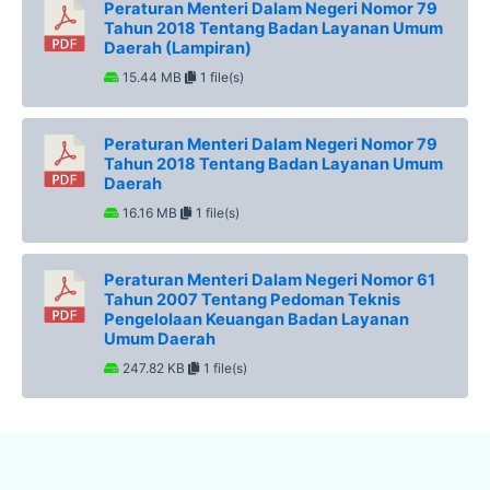
Peraturan Menteri Dalam Negeri Nomor 79
Tahun 2018 Tentang Badan Layanan Umum
Daerah (Lampiran)
15.44 MB
1 file(s)
Peraturan Menteri Dalam Negeri Nomor 79
Tahun 2018 Tentang Badan Layanan Umum
Daerah
16.16 MB
1 file(s)
Peraturan Menteri Dalam Negeri Nomor 61
Tahun 2007 Tentang Pedoman Teknis
Pengelolaan Keuangan Badan Layanan
Umum Daerah
247.82 KB
1 file(s)