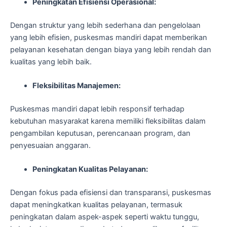
Peningkatan Efisiensi Operasional:
Dengan struktur yang lebih sederhana dan pengelolaan
yang lebih efisien, puskesmas mandiri dapat memberikan
pelayanan kesehatan dengan biaya yang lebih rendah dan
kualitas yang lebih baik.
Fleksibilitas Manajemen:
Puskesmas mandiri dapat lebih responsif terhadap
kebutuhan masyarakat karena memiliki fleksibilitas dalam
pengambilan keputusan, perencanaan program, dan
penyesuaian anggaran.
Peningkatan Kualitas Pelayanan:
Dengan fokus pada efisiensi dan transparansi, puskesmas
dapat meningkatkan kualitas pelayanan, termasuk
peningkatan dalam aspek-aspek seperti waktu tunggu,