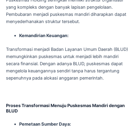
Puskesmas Holding seringkali memiliki struktur organisasi
yang kompleks dengan banyak lapisan pengelolaan.
Pembubaran menjadi puskesmas mandiri diharapkan dapat
menyederhanakan struktur tersebut.
Kemandirian Keuangan:
Transformasi menjadi Badan Layanan Umum Daerah (BLUD)
memungkinkan puskesmas untuk menjadi lebih mandiri
secara finansial. Dengan adanya BLUD, puskesmas dapat
mengelola keuangannya sendiri tanpa harus tergantung
sepenuhnya pada alokasi anggaran pemerintah.
Proses Transformasi Menuju Puskesmas Mandiri dengan
BLUD
Pemetaan Sumber Daya: