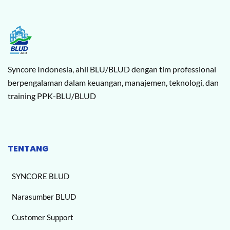
Syncore Indonesia, ahli BLU/BLUD dengan tim professional
berpengalaman dalam keuangan, manajemen, teknologi, dan
training PPK-BLU/BLUD
TENTANG
SYNCORE BLUD
Narasumber BLUD
Customer Support