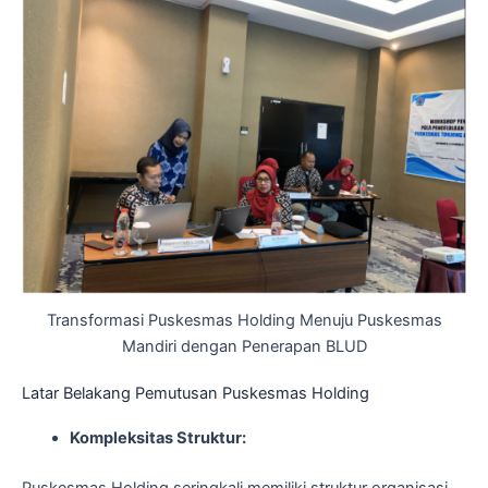
Transformasi Puskesmas Holding Menuju Puskesmas
Mandiri dengan Penerapan BLUD
Latar Belakang Pemutusan Puskesmas Holding
Kompleksitas Struktur: