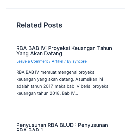
Related Posts
RBA BAB IV: Proyeksi Keuangan Tahun
Yang Akan Datang
Leave a Comment
/
Artikel
/ By
syncore
RBA BAB IV memuat mengenai proyeksi
keuangan yang akan datang. Asumsikan ini
adalah tahun 2017, maka bab IV berisi proyeksi
keuangan tahun 2018. Bab IV…
Penyusunan RBA BLUD : Penyusunan
RBA BAB 1