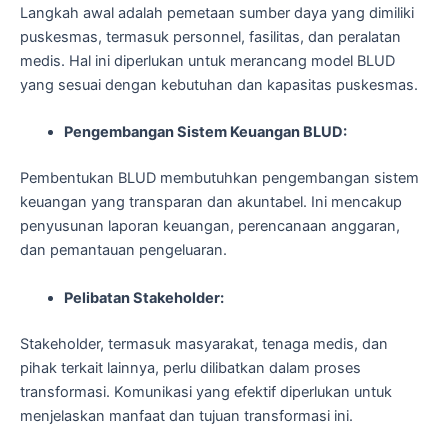
Langkah awal adalah pemetaan sumber daya yang dimiliki
puskesmas, termasuk personnel, fasilitas, dan peralatan
medis. Hal ini diperlukan untuk merancang model BLUD
yang sesuai dengan kebutuhan dan kapasitas puskesmas.
Pengembangan Sistem Keuangan BLUD:
Pembentukan BLUD membutuhkan pengembangan sistem
keuangan yang transparan dan akuntabel. Ini mencakup
penyusunan laporan keuangan, perencanaan anggaran,
dan pemantauan pengeluaran.
Pelibatan Stakeholder:
Stakeholder, termasuk masyarakat, tenaga medis, dan
pihak terkait lainnya, perlu dilibatkan dalam proses
transformasi. Komunikasi yang efektif diperlukan untuk
menjelaskan manfaat dan tujuan transformasi ini.