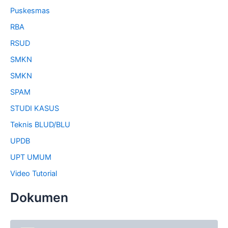
Puskesmas
RBA
RSUD
SMKN
SMKN
SPAM
STUDI KASUS
Teknis BLUD/BLU
UPDB
UPT UMUM
Video Tutorial
Dokumen