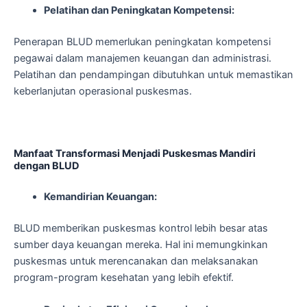
Pelatihan dan Peningkatan Kompetensi:
Penerapan BLUD memerlukan peningkatan kompetensi
pegawai dalam manajemen keuangan dan administrasi.
Pelatihan dan pendampingan dibutuhkan untuk memastikan
keberlanjutan operasional puskesmas.
Manfaat Transformasi Menjadi Puskesmas Mandiri
dengan BLUD
Kemandirian Keuangan:
BLUD memberikan puskesmas kontrol lebih besar atas
sumber daya keuangan mereka. Hal ini memungkinkan
puskesmas untuk merencanakan dan melaksanakan
program-program kesehatan yang lebih efektif.