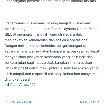
keberlanjutan persediaan obat, dan pemeliharaan fasilitas.
Transformasi Puskesmas Holding menjadi Puskesmas
Mandiri dengan menerapkan Badan Layanan Umum Daerah
(BLUD) merupakan langkah yang strategis untuk
meningkatkan kemandirian dan efisiensi operasional.
Dengan melibatkan stakeholder, pengembangan sistem
keuangan, dan peningkatan kompetensi, puskesmas dapat
menyediakan pelayanan kesehatan yang lebih baik dan
berkelanjutan bagi masyarakat. Langkah ini merupakan
langkah positif dalam mewujudkan sistem kesehatan yang
lebih adaptif dan responsif terhadap kebutuhan masyarakat
di tingkat daerah.
Post Views:
175
←
Previous Post
Next Post
→