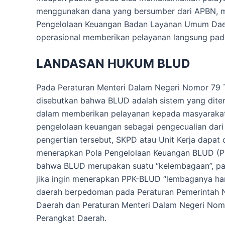
menggunakan dana yang bersumber dari APBN, m
Pengelolaan Keuangan Badan Layanan Umum Daer
operasional memberikan pelayanan langsung pad
LANDASAN HUKUM BLUD
Pada Peraturan Menteri Dalam Negeri Nomor 79
disebutkan bahwa BLUD adalah sistem yang diter
dalam memberikan pelayanan kepada masyarakat 
pengelolaan keuangan sebagai pengecualian dari
pengertian tersebut, SKPD atau Unit Kerja dapat 
menerapkan Pola Pengelolaan Keuangan BLUD (P
bahwa BLUD merupakan suatu “kelembagaan”, pada
jika ingin menerapkan PPK-BLUD “lembaganya har
daerah berpedoman pada Peraturan Pemerintah N
Daerah dan Peraturan Menteri Dalam Negeri Nom
Perangkat Daerah.