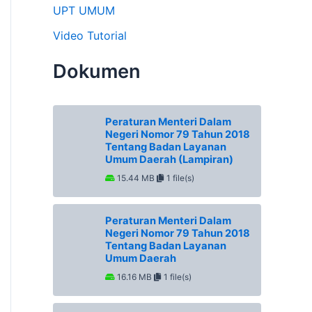
UPT UMUM
Video Tutorial
Dokumen
Peraturan Menteri Dalam
Negeri Nomor 79 Tahun 2018
Tentang Badan Layanan
Umum Daerah (Lampiran)
15.44 MB
1 file(s)
Peraturan Menteri Dalam
Negeri Nomor 79 Tahun 2018
Tentang Badan Layanan
Umum Daerah
16.16 MB
1 file(s)