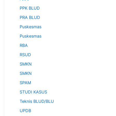
PPK BLUD
PRA BLUD
Puskesmas
Puskesmas
RBA
RSUD
SMKN
SMKN
SPAM
STUDI KASUS
Teknis BLUD/BLU
UPDB