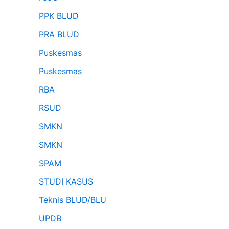
PPK BLUD
PRA BLUD
Puskesmas
Puskesmas
RBA
RSUD
SMKN
SMKN
SPAM
STUDI KASUS
Teknis BLUD/BLU
UPDB