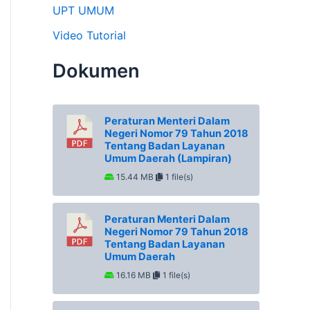
UPT UMUM
Video Tutorial
Dokumen
Peraturan Menteri Dalam
Negeri Nomor 79 Tahun 2018
Tentang Badan Layanan
Umum Daerah (Lampiran)
15.44 MB
1 file(s)
Peraturan Menteri Dalam
Negeri Nomor 79 Tahun 2018
Tentang Badan Layanan
Umum Daerah
16.16 MB
1 file(s)