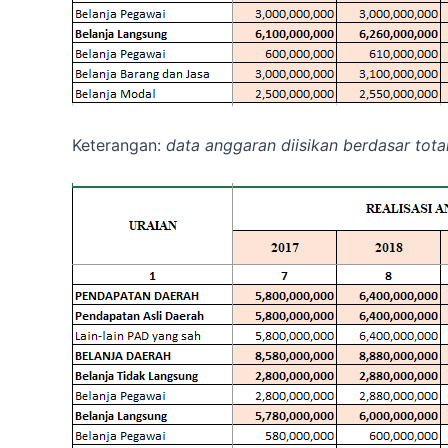
Keterangan:
data anggaran diisikan berdasar tot