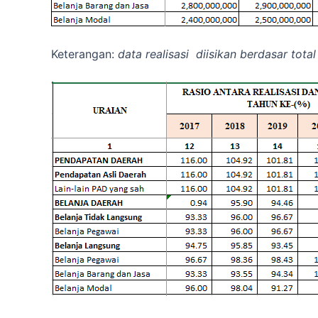
Keterangan:
data realisasi diisikan berdasar tot