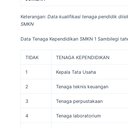
Keterangan:
Data kualifikasi tenaga pendidik dii
SMKN
Data Tenaga Kependidikan SMKN 1 Sambilegi tahu
TIDAK
TENAGA KEPENDIDIKAN
1
Kepala Tata Usaha
2
Tenaga teknis keuangan
3
Tenaga perpustakaan
4
Tenaga laboratorium