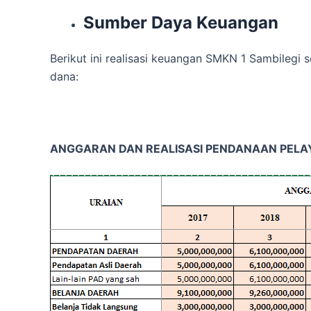
Sumber Daya Keuangan
Berikut ini realisasi keuangan SMKN 1 Sambilegi s
dana:
ANGGARAN DAN REALISASI PENDANAAN PELAYA