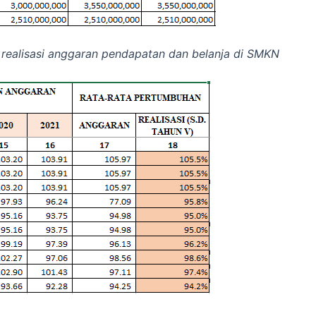
al realisasi anggaran pendapatan dan belanja di SMKN