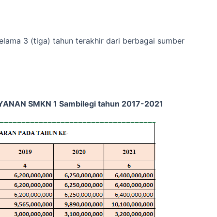
elama 3 (tiga) tahun terakhir dari berbagai sumber
NAN SMKN 1 Sambilegi tahun 2017-2021