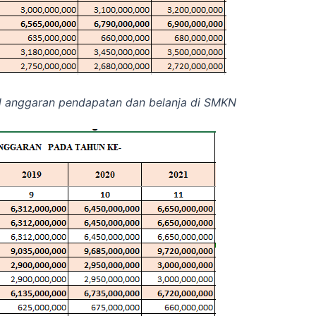
al anggaran pendapatan dan belanja di SMKN