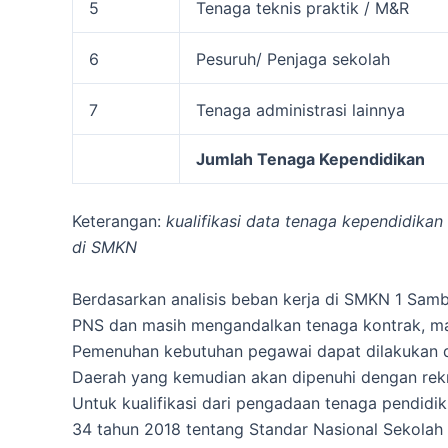
5
Tenaga teknis praktik / M&R
6
Pesuruh/ Penjaga sekolah
7
Tenaga administrasi lainnya
Jumlah Tenaga Kependidikan
Keterangan:
kualifikasi data tenaga kependidikan
di SMKN
Berdasarkan analisis beban kerja di SMKN 1 Samb
PNS dan masih mengandalkan tenaga kontrak, ma
Pemenuhan kebutuhan pegawai dapat dilakukan 
Daerah yang kemudian akan dipenuhi dengan re
Untuk kualifikasi dari pengadaan tenaga pendid
34 tahun 2018 tentang Standar Nasional Sekolah