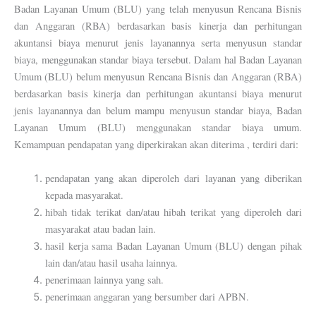
Badan Layanan Umum (BLU) yang telah menyusun Rencana Bisnis
dan Anggaran (RBA) berdasarkan basis kinerja dan perhitungan
akuntansi biaya menurut jenis layanannya serta menyusun standar
biaya, menggunakan standar biaya tersebut. Dalam hal Badan Layanan
Umum (BLU) belum menyusun Rencana Bisnis dan Anggaran (RBA)
berdasarkan basis kinerja dan perhitungan akuntansi biaya menurut
jenis layanannya dan belum mampu menyusun standar biaya, Badan
Layanan Umum (BLU) menggunakan standar biaya umum.
Kemampuan pendapatan yang diperkirakan akan diterima , terdiri dari:
pendapatan yang akan diperoleh dari layanan yang diberikan
kepada masyarakat.
hibah tidak terikat dan/atau hibah terikat yang diperoleh dari
masyarakat atau badan lain.
hasil kerja sama Badan Layanan Umum (BLU) dengan pihak
lain dan/atau hasil usaha lainnya.
penerimaan lainnya yang sah.
penerimaan anggaran yang bersumber dari APBN.