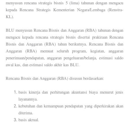
menyusun rencana strategis bisnis 5 (lima) tahunan dengan mengacu
kepada Rencana Strategis Kementerian Negara/Lembaga (Renstra-
KL).
BLU menyusun Rencana Bisnis dan Anggaran (RBA) tahunan dengan
mengacu kepada rencana strategis bisnis disertai prakiraan Rencana
Bisnis dan Anggaran (RBA) tahun berikutnya. Rencana Bisnis dan
Anggaran (RBA) memuat seluruh program, kegiatan, anggaran
penerimaan/pendapatan, anggaran pengeluaran/belanja, estimasi saldo
awal kas, dan estimasi saldo akhir kas BLU.
Rencana Bisnis dan Anggaran (RBA) disusun berdasarkan:
basis kinerja dan perhitungan akuntansi biaya menurut jenis
layanannya.
kebutuhan dan kemampuan pendapatan yang diperkirakan akan
diterima.
basis akrual.