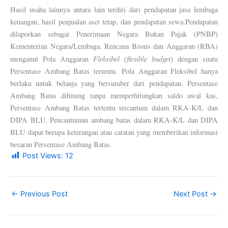
Hasil usaha lainnya antara lain terdiri dari pendapatan jasa lembaga
keuangan, hasil penjualan aset tetap, dan pendapatan sewa.Pendapatan
dilaporkan sebagai Penerimaan Negara Bukan Pajak (PNBP)
Kementerian Negara/Lembaga. Rencana Bisnis dan Anggaran (RBA)
Fleksibel (flexible budget)
menganut Pola Anggaran
dengan suatu
Persentase Ambang Batas tertentu. Pola Anggaran Fleksibel hanya
berlaku untuk belanja yang bersumber dari pendapatan. Persentase
Ambang Batas dihitung tanpa memperhitungkan saldo awal kas,
Persentase Ambang Batas tertentu tercantum dalam RKA-K/L dan
DIPA BLU. Pencantuman ambang batas dalam RKA-K/L dan DIPA
BLU dapat berupa keterangan atau catatan yang memberikan informasi
besaran Persentase Ambang Batas.
Post Views:
12
←
Previous Post
Next Post
→