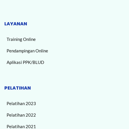
LAYANAN
Training Online
Pendampingan Online
Aplikasi PPK/BLUD
PELATIHAN
Pelatihan 2023
Pelatihan 2022
Pelatihan 2021