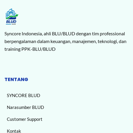
Syncore Indonesia, ahli BLU/BLUD dengan tim professional
berpengalaman dalam keuangan, manajemen, teknologi, dan
training PPK-BLU/BLUD
TENTANG
SYNCORE BLUD
Narasumber BLUD
Customer Support
Kontak