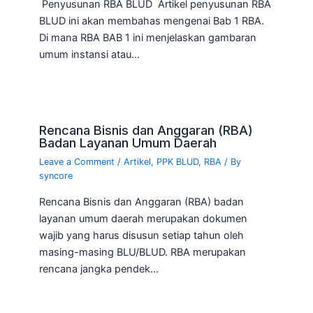
Penyusunan RBA BLUD Artikel penyusunan RBA
BLUD ini akan membahas mengenai Bab 1 RBA.
Di mana RBA BAB 1 ini menjelaskan gambaran
umum instansi atau…
Rencana Bisnis dan Anggaran (RBA)
Badan Layanan Umum Daerah
Leave a Comment
/
Artikel
,
PPK BLUD
,
RBA
/ By
syncore
Rencana Bisnis dan Anggaran (RBA) badan
layanan umum daerah merupakan dokumen
wajib yang harus disusun setiap tahun oleh
masing-masing BLU/BLUD. RBA merupakan
rencana jangka pendek…