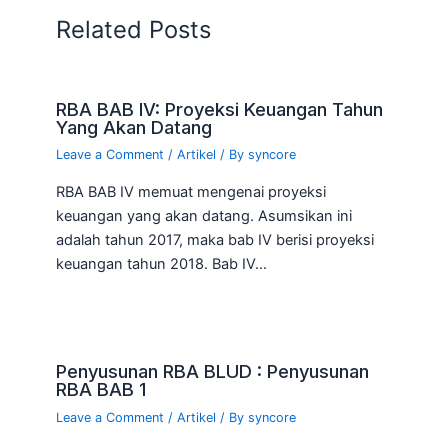
Related Posts
RBA BAB IV: Proyeksi Keuangan Tahun
Yang Akan Datang
Leave a Comment
/
Artikel
/ By
syncore
RBA BAB IV memuat mengenai proyeksi
keuangan yang akan datang. Asumsikan ini
adalah tahun 2017, maka bab IV berisi proyeksi
keuangan tahun 2018. Bab IV…
Penyusunan RBA BLUD : Penyusunan
RBA BAB 1
Leave a Comment
/
Artikel
/ By
syncore