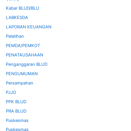
Kabar BLUD/BLU
LABKESDA
LAPORAN KEUANGAN
Pelatihan
PEMDA/PEMKOT
PENATAUSAHAAN
Penganggaran BLUD
PENGUMUMAN
Persampahan
PJJO
PPK BLUD
PRA BLUD
Puskesmas
Puskesmas