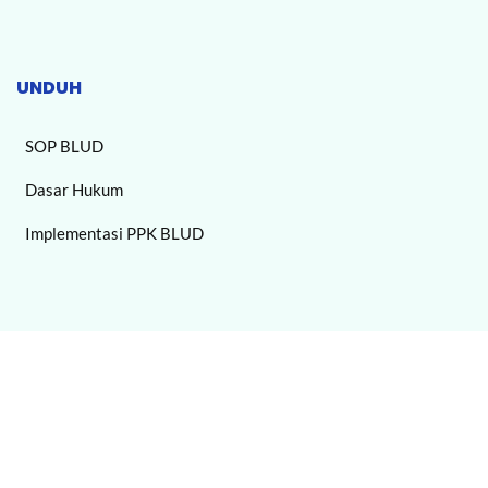
UNDUH
SOP BLUD
Dasar Hukum
Implementasi PPK BLUD