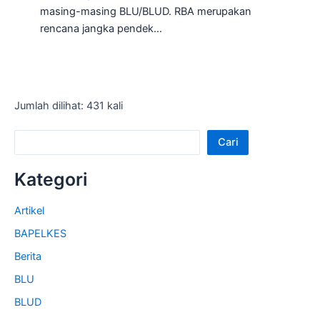
masing-masing BLU/BLUD. RBA merupakan
rencana jangka pendek…
Jumlah dilihat: 431 kali
Cari
Kategori
Artikel
BAPELKES
Berita
BLU
BLUD