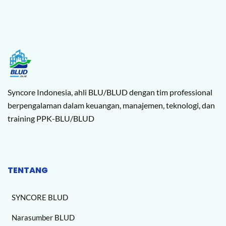
Syncore Indonesia, ahli BLU/BLUD dengan tim professional
berpengalaman dalam keuangan, manajemen, teknologi, dan
training PPK-BLU/BLUD
TENTANG
SYNCORE BLUD
Narasumber BLUD