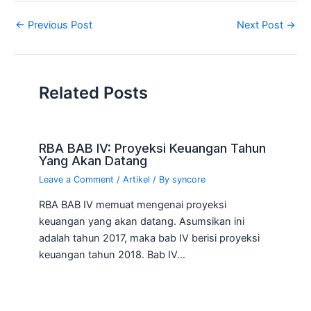
←
Previous Post
Next Post
→
Related Posts
RBA BAB IV: Proyeksi Keuangan Tahun
Yang Akan Datang
Leave a Comment
/
Artikel
/ By
syncore
RBA BAB IV memuat mengenai proyeksi
keuangan yang akan datang. Asumsikan ini
adalah tahun 2017, maka bab IV berisi proyeksi
keuangan tahun 2018. Bab IV…