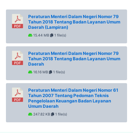
Peraturan Menteri Dalam Negeri Nomor 79
Tahun 2018 Tentang Badan Layanan Umum
Daerah (Lampiran)
15.44 MB
1 file(s)
Peraturan Menteri Dalam Negeri Nomor 79
Tahun 2018 Tentang Badan Layanan Umum
Daerah
16.16 MB
1 file(s)
Peraturan Menteri Dalam Negeri Nomor 61
Tahun 2007 Tentang Pedoman Teknis
Pengelolaan Keuangan Badan Layanan
Umum Daerah
247.82 KB
1 file(s)