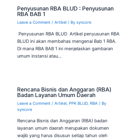
Penyusunan RBA BLUD : Penyusunan
RBA BAB 1
Leave a Comment
/
Artikel
/ By
syncore
Penyusunan RBA BLUD Artikel penyusunan RBA
BLUD ini akan membahas mengenai Bab 1 RBA.
Di mana RBA BAB 1 ini menjelaskan gambaran
umum instansi atau…
Rencana Bisnis dan Anggaran (RBA)
Badan Layanan Umum Daerah
Leave a Comment
/
Artikel
,
PPK BLUD
,
RBA
/ By
syncore
Rencana Bisnis dan Anggaran (RBA) badan
layanan umum daerah merupakan dokumen
wajib yang harus disusun setiap tahun oleh