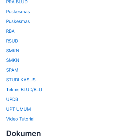
PRA BLUD
Puskesmas
Puskesmas
RBA
RSUD
SMKN
SMKN
SPAM
STUDI KASUS
Teknis BLUD/BLU
UPDB
UPT UMUM
Video Tutorial
Dokumen