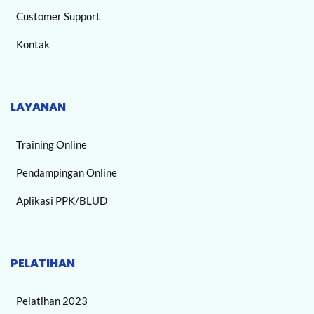
Customer Support
Kontak
LAYANAN
Training Online
Pendampingan Online
Aplikasi PPK/BLUD
PELATIHAN
Pelatihan 2023