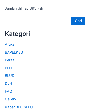
Jumlah dilihat: 395 kali
Cari
Kategori
Artikel
BAPELKES
Berita
BLU
BLUD
DLH
FAQ
Gallery
Kabar BLUD/BLU