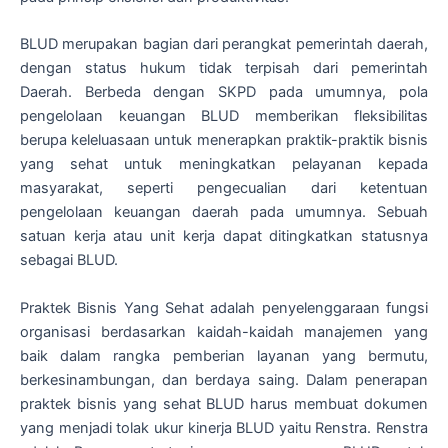
BLUD merupakan bagian dari perangkat pemerintah daerah,
dengan status hukum tidak terpisah dari pemerintah
Daerah. Berbeda dengan SKPD pada umumnya, pola
pengelolaan keuangan BLUD memberikan fleksibilitas
berupa keleluasaan untuk menerapkan praktik-praktik bisnis
yang sehat untuk meningkatkan pelayanan kepada
masyarakat, seperti pengecualian dari ketentuan
pengelolaan keuangan daerah pada umumnya. Sebuah
satuan kerja atau unit kerja dapat ditingkatkan statusnya
sebagai BLUD.
Praktek Bisnis Yang Sehat adalah penyelenggaraan fungsi
organisasi berdasarkan kaidah-kaidah manajemen yang
baik dalam rangka pemberian layanan yang bermutu,
berkesinambungan, dan berdaya saing. Dalam penerapan
praktek bisnis yang sehat BLUD harus membuat dokumen
yang menjadi tolak ukur kinerja BLUD yaitu Renstra. Renstra