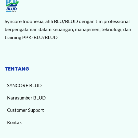
Syncore Indonesia, ahli BLU/BLUD dengan tim professional
berpengalaman dalam keuangan, manajemen, teknologi, dan
training PPK-BLU/BLUD
TENTANG
SYNCORE BLUD
Narasumber BLUD
Customer Support
Kontak