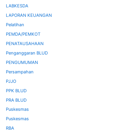
LABKESDA
LAPORAN KEUANGAN
Pelatihan
PEMDA/PEMKOT
PENATAUSAHAAN
Penganggaran BLUD
PENGUMUMAN
Persampahan
PJJO
PPK BLUD
PRA BLUD
Puskesmas
Puskesmas
RBA