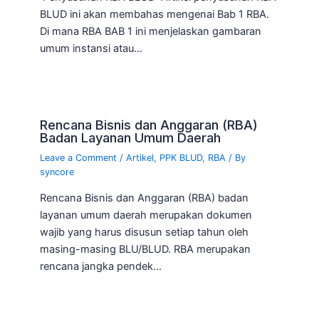
BLUD ini akan membahas mengenai Bab 1 RBA.
Di mana RBA BAB 1 ini menjelaskan gambaran
umum instansi atau…
Rencana Bisnis dan Anggaran (RBA)
Badan Layanan Umum Daerah
Leave a Comment
/
Artikel
,
PPK BLUD
,
RBA
/ By
syncore
Rencana Bisnis dan Anggaran (RBA) badan
layanan umum daerah merupakan dokumen
wajib yang harus disusun setiap tahun oleh
masing-masing BLU/BLUD. RBA merupakan
rencana jangka pendek…