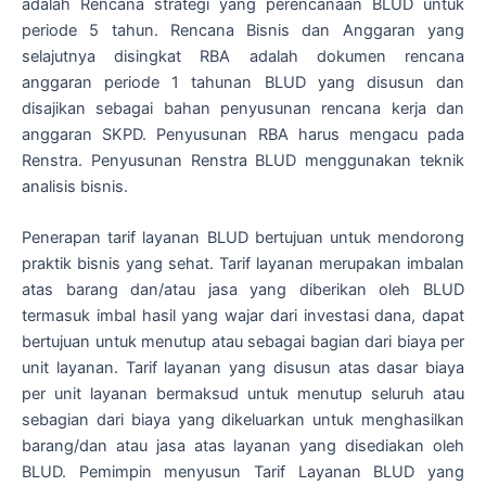
adalah Rencana strategi yang perencanaan BLUD untuk
periode 5 tahun. Rencana Bisnis dan Anggaran yang
selajutnya disingkat RBA adalah dokumen rencana
anggaran periode 1 tahunan BLUD yang disusun dan
disajikan sebagai bahan penyusunan rencana kerja dan
anggaran SKPD. Penyusunan RBA harus mengacu pada
Renstra. Penyusunan Renstra BLUD menggunakan teknik
analisis bisnis.
Penerapan tarif layanan BLUD bertujuan untuk mendorong
praktik bisnis yang sehat. Tarif layanan merupakan imbalan
atas barang dan/atau jasa yang diberikan oleh BLUD
termasuk imbal hasil yang wajar dari investasi dana, dapat
bertujuan untuk menutup atau sebagai bagian dari biaya per
unit layanan. Tarif layanan yang disusun atas dasar biaya
per unit layanan bermaksud untuk menutup seluruh atau
sebagian dari biaya yang dikeluarkan untuk menghasilkan
barang/dan atau jasa atas layanan yang disediakan oleh
BLUD. Pemimpin menyusun Tarif Layanan BLUD yang