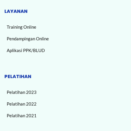
LAYANAN
Training Online
Pendampingan Online
Aplikasi PPK/BLUD
PELATIHAN
Pelatihan 2023
Pelatihan 2022
Pelatihan 2021