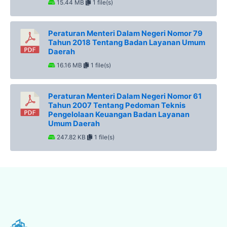
15.44 MB
1 file(s)
Peraturan Menteri Dalam Negeri Nomor 79
Tahun 2018 Tentang Badan Layanan Umum
Daerah
16.16 MB
1 file(s)
Peraturan Menteri Dalam Negeri Nomor 61
Tahun 2007 Tentang Pedoman Teknis
Pengelolaan Keuangan Badan Layanan
Umum Daerah
247.82 KB
1 file(s)