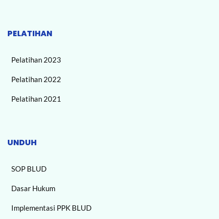
PELATIHAN
Pelatihan 2023
Pelatihan 2022
Pelatihan 2021
UNDUH
SOP BLUD
Dasar Hukum
Implementasi PPK BLUD