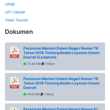
UPDB
UPT UMUM
Video Tutorial
Dokumen
Peraturan Menteri Dalam Negeri Nomor 79
Tahun 2018 Tentang Badan Layanan Umum
Daerah (Lampiran)
15.44 MB
1 file(s)
Peraturan Menteri Dalam Negeri Nomor 79
Tahun 2018 Tentang Badan Layanan Umum
Daerah
16.16 MB
1 file(s)
Peraturan Menteri Dalam Negeri Nomor 61