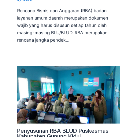
Rencana Bisnis dan Anggaran (RBA) badan
layanan umum daerah merupakan dokumen
wajib yang harus disusun setiap tahun oleh
masing-masing BLU/BLUD. RBA merupakan
rencana jangka pendek…
Penyusunan RBA BLUD Puskesmas
Kabupaten Gunung Kidul.