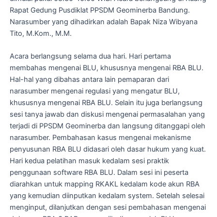
Rapat Gedung Pusdiklat PPSDM Geominerba Bandung.
Narasumber yang dihadirkan adalah Bapak Niza Wibyana
Tito, M.Kom., M.M.
Acara berlangsung selama dua hari. Hari pertama
membahas mengenai BLU, khususnya mengenai RBA BLU.
Hal-hal yang dibahas antara lain pemaparan dari
narasumber mengenai regulasi yang mengatur BLU,
khususnya mengenai RBA BLU. Selain itu juga berlangsung
sesi tanya jawab dan diskusi mengenai permasalahan yang
terjadi di PPSDM Geominerba dan langsung ditanggapi oleh
narasumber. Pembahasan kasus mengenai mekanisme
penyusunan RBA BLU didasari oleh dasar hukum yang kuat.
Hari kedua pelatihan masuk kedalam sesi praktik
penggunaan software RBA BLU. Dalam sesi ini peserta
diarahkan untuk mapping RKAKL kedalam kode akun RBA
yang kemudian diinputkan kedalam system. Setelah selesai
menginput, dilanjutkan dengan sesi pembahasan mengenai