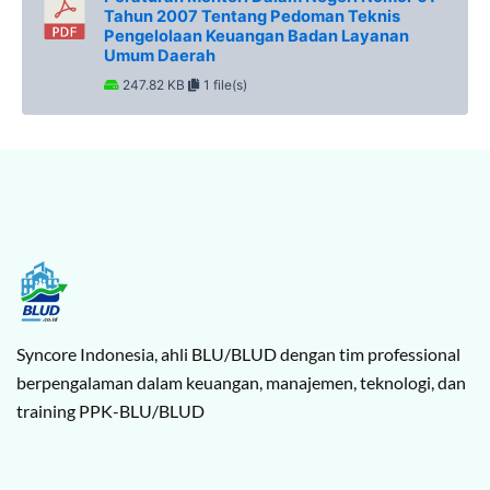
Tahun 2007 Tentang Pedoman Teknis
Pengelolaan Keuangan Badan Layanan
Umum Daerah
247.82 KB
1 file(s)
Syncore Indonesia, ahli BLU/BLUD dengan tim professional
berpengalaman dalam keuangan, manajemen, teknologi, dan
training PPK-BLU/BLUD