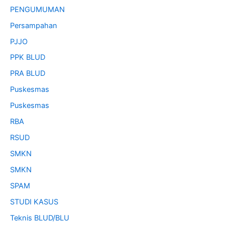
PENGUMUMAN
Persampahan
PJJO
PPK BLUD
PRA BLUD
Puskesmas
Puskesmas
RBA
RSUD
SMKN
SMKN
SPAM
STUDI KASUS
Teknis BLUD/BLU