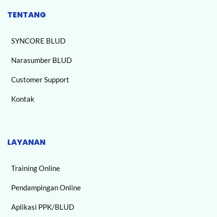
TENTANG
SYNCORE BLUD
Narasumber BLUD
Customer Support
Kontak
LAYANAN
Training Online
Pendampingan Online
Aplikasi PPK/BLUD