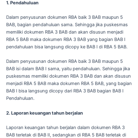
1. Pendahuluan
Dalam penyusunan dokumen RBA baik 3 BAB maupun 5
BAB, bagian pendahuluan sama. Sehingga jika puskesmas
memiliki dokumen RBA 3 BAB dan akan disusun menjadi
RBA 5 BAB maka dokumen RBA 3 BAB yang bagian BAB I
pendahuluan bisa langsung dicopy ke BAB I di RBA 5 BAB.
Dalam penyusunan dokumen RBA baik 3 BAB maupun 5
BAB isi dalam BAB I sama, yaitu pendahuluan. Sehingga jika
puskesmas memiliki dokumen RBA 3 BAB dan akan disusun
menjadi RBA 5 BAB maka dokumen RBA 5 BAB, yang bagian
BAB I bisa langsung dicopy dari RBA 3 BAB bagian BAB I
Pendahuluan.
2. Laporan keuangan tahun berjalan
Laporan keuangan tahun berjalan dalam dokumen RBA 3
BAB terletak di BAB II, sedangkan di RBA 5 BAB terletak di