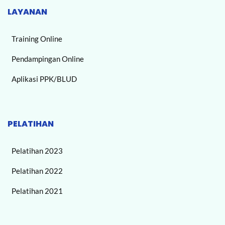
LAYANAN
Training Online
Pendampingan Online
Aplikasi PPK/BLUD
PELATIHAN
Pelatihan 2023
Pelatihan 2022
Pelatihan 2021