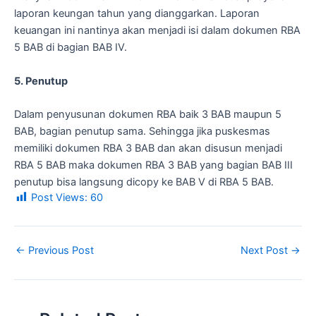
laporan keungan tahun yang dianggarkan. Laporan
keuangan ini nantinya akan menjadi isi dalam dokumen RBA
5 BAB di bagian BAB IV.
5. Penutup
Dalam penyusunan dokumen RBA baik 3 BAB maupun 5
BAB, bagian penutup sama. Sehingga jika puskesmas
memiliki dokumen RBA 3 BAB dan akan disusun menjadi
RBA 5 BAB maka dokumen RBA 3 BAB yang bagian BAB III
penutup bisa langsung dicopy ke BAB V di RBA 5 BAB.
Post Views:
60
←
Previous Post
Next Post
→