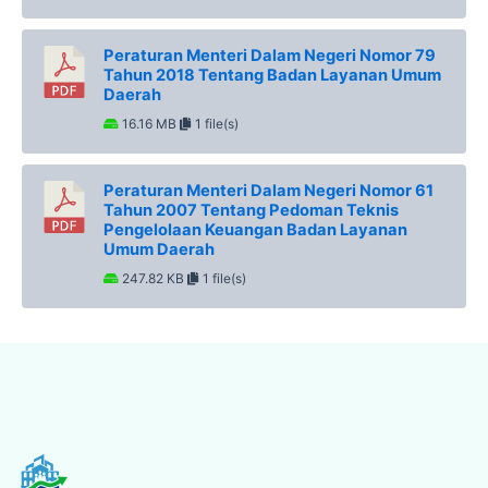
Peraturan Menteri Dalam Negeri Nomor 79
Tahun 2018 Tentang Badan Layanan Umum
Daerah
16.16 MB
1 file(s)
Peraturan Menteri Dalam Negeri Nomor 61
Tahun 2007 Tentang Pedoman Teknis
Pengelolaan Keuangan Badan Layanan
Umum Daerah
247.82 KB
1 file(s)