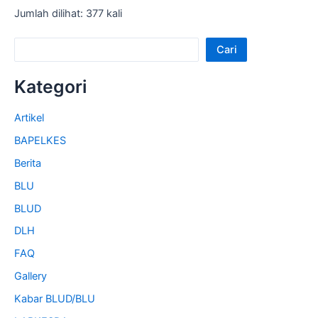
Jumlah dilihat: 377 kali
Cari
Kategori
Artikel
BAPELKES
Berita
BLU
BLUD
DLH
FAQ
Gallery
Kabar BLUD/BLU