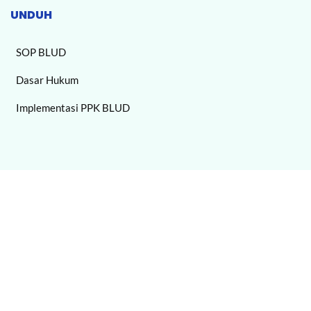
UNDUH
SOP BLUD
Dasar Hukum
Implementasi PPK BLUD