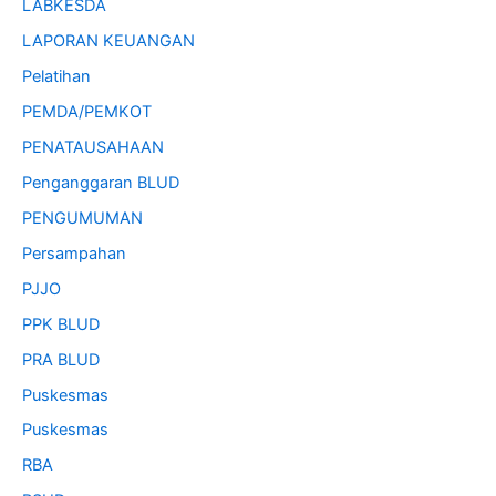
LABKESDA
LAPORAN KEUANGAN
Pelatihan
PEMDA/PEMKOT
PENATAUSAHAAN
Penganggaran BLUD
PENGUMUMAN
Persampahan
PJJO
PPK BLUD
PRA BLUD
Puskesmas
Puskesmas
RBA