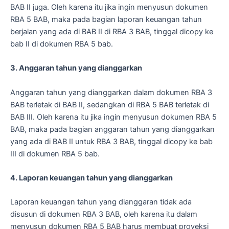
BAB II juga. Oleh karena itu jika ingin menyusun dokumen
RBA 5 BAB, maka pada bagian laporan keuangan tahun
berjalan yang ada di BAB II di RBA 3 BAB, tinggal dicopy ke
bab II di dokumen RBA 5 bab.
3. Anggaran tahun yang dianggarkan
Anggaran tahun yang dianggarkan dalam dokumen RBA 3
BAB terletak di BAB II, sedangkan di RBA 5 BAB terletak di
BAB III. Oleh karena itu jika ingin menyusun dokumen RBA 5
BAB, maka pada bagian anggaran tahun yang dianggarkan
yang ada di BAB II untuk RBA 3 BAB, tinggal dicopy ke bab
III di dokumen RBA 5 bab.
4. Laporan keuangan tahun yang dianggarkan
Laporan keuangan tahun yang dianggaran tidak ada
disusun di dokumen RBA 3 BAB, oleh karena itu dalam
menyusun dokumen RBA 5 BAB harus membuat proyeksi