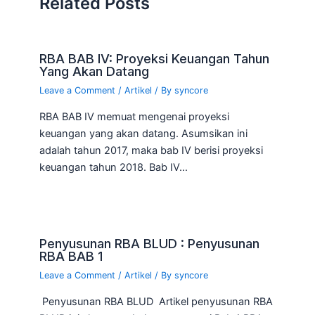
Related Posts
RBA BAB IV: Proyeksi Keuangan Tahun
Yang Akan Datang
Leave a Comment
/
Artikel
/ By
syncore
RBA BAB IV memuat mengenai proyeksi
keuangan yang akan datang. Asumsikan ini
adalah tahun 2017, maka bab IV berisi proyeksi
keuangan tahun 2018. Bab IV…
Penyusunan RBA BLUD : Penyusunan
RBA BAB 1
Leave a Comment
/
Artikel
/ By
syncore
Penyusunan RBA BLUD Artikel penyusunan RBA