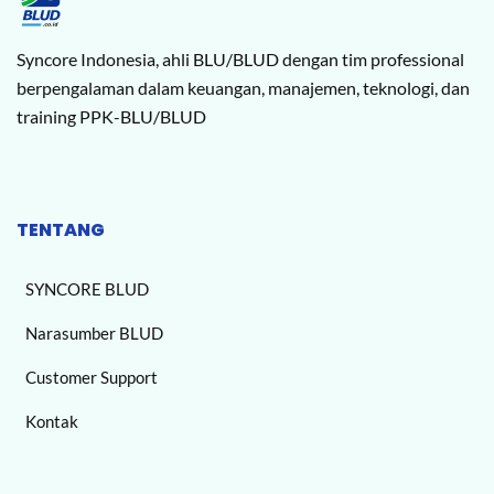
Syncore Indonesia, ahli BLU/BLUD dengan tim professional
berpengalaman dalam keuangan, manajemen, teknologi, dan
training PPK-BLU/BLUD
TENTANG
SYNCORE BLUD
Narasumber BLUD
Customer Support
Kontak