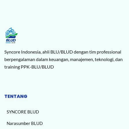
Syncore Indonesia, ahli BLU/BLUD dengan tim professional
berpengalaman dalam keuangan, manajemen, teknologi, dan
training PPK-BLU/BLUD
TENTANG
SYNCORE BLUD
Narasumber BLUD