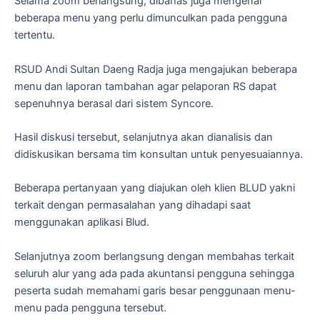
Selama zoom berlangsung, dibahas juga mengenai
beberapa menu yang perlu dimunculkan pada pengguna
tertentu.
RSUD Andi Sultan Daeng Radja juga mengajukan beberapa
menu dan laporan tambahan agar pelaporan RS dapat
sepenuhnya berasal dari sistem Syncore.
Hasil diskusi tersebut, selanjutnya akan dianalisis dan
didiskusikan bersama tim konsultan untuk penyesuaiannya.
Beberapa pertanyaan yang diajukan oleh klien BLUD yakni
terkait dengan permasalahan yang dihadapi saat
menggunakan aplikasi Blud.
Selanjutnya zoom berlangsung dengan membahas terkait
seluruh alur yang ada pada akuntansi pengguna sehingga
peserta sudah memahami garis besar penggunaan menu-
menu pada pengguna tersebut.