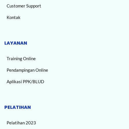
Customer Support
Kontak
LAYANAN
Training Online
Pendampingan Online
Aplikasi PPK/BLUD
PELATIHAN
Pelatihan 2023