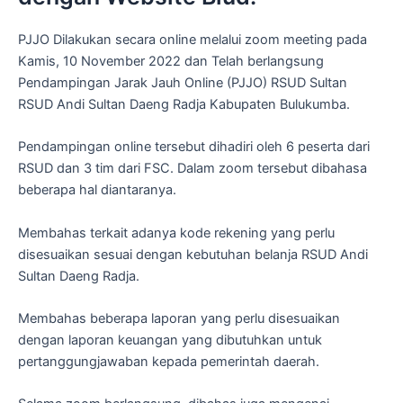
PJJO Dilakukan secara online melalui zoom meeting pada
Kamis, 10 November 2022 dan Telah berlangsung
Pendampingan Jarak Jauh Online (PJJO) RSUD Sultan
RSUD Andi Sultan Daeng Radja Kabupaten Bulukumba.
Pendampingan online tersebut dihadiri oleh 6 peserta dari
RSUD dan 3 tim dari FSC.
Dalam zoom tersebut dibahasa
beberapa hal diantaranya.
Membahas terkait adanya kode rekening yang perlu
disesuaikan sesuai dengan kebutuhan belanja RSUD Andi
Sultan Daeng Radja.
Membahas beberapa laporan yang perlu disesuaikan
dengan laporan keuangan yang dibutuhkan untuk
pertanggungjawaban kepada pemerintah daerah.