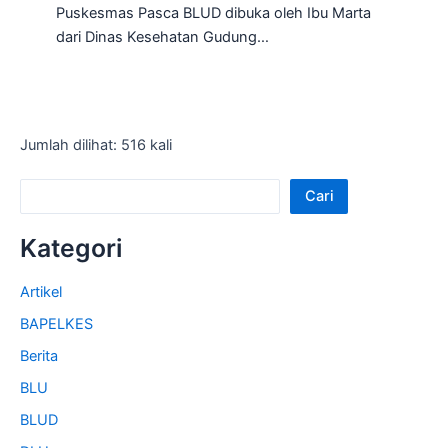
Puskesmas Pasca BLUD dibuka oleh Ibu Marta
dari Dinas Kesehatan Gudung…
Jumlah dilihat: 516 kali
Cari
Kategori
Artikel
BAPELKES
Berita
BLU
BLUD