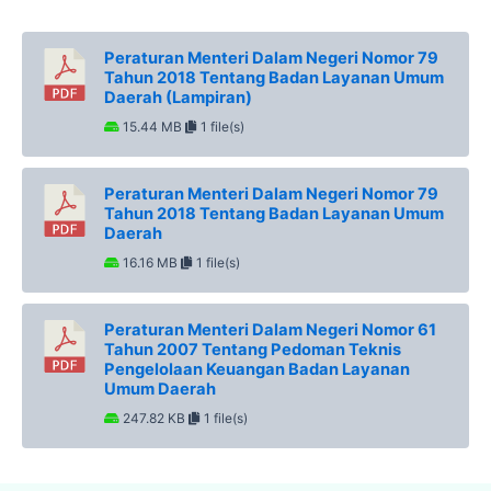
Peraturan Menteri Dalam Negeri Nomor 79
Tahun 2018 Tentang Badan Layanan Umum
Daerah (Lampiran)
15.44 MB
1 file(s)
Peraturan Menteri Dalam Negeri Nomor 79
Tahun 2018 Tentang Badan Layanan Umum
Daerah
16.16 MB
1 file(s)
Peraturan Menteri Dalam Negeri Nomor 61
Tahun 2007 Tentang Pedoman Teknis
Pengelolaan Keuangan Badan Layanan
Umum Daerah
247.82 KB
1 file(s)