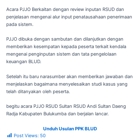
Acara PJJO Berkaitan dengan review inputan RSUD dan
penjelasan mengenai alur input penatausahaan penerimaan
pada sistem.
PJJO dibuka dengan sambutan dan dilanjutkan dengan
memberikan kesempatan kepada peserta terkait kendala
mengenai penginputan sistem dan tata pengelolaan
keuangan BLUD.
Setelah itu baru narasumber akan memberikan jawaban dan
menjelaskan bagaimana menyelesaikan studi kasus yang
telah ditanyakan oleh peserta.
begitu acara PJJO RSUD Sultan RSUD Andi Sultan Daeng
Radja Kabupaten Bulukumba dan berjalan lancar.
Unduh Usulan PPK BLUD
Post Views:
50