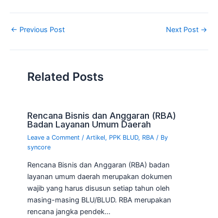
←
Previous Post
Next Post
→
Related Posts
Rencana Bisnis dan Anggaran (RBA)
Badan Layanan Umum Daerah
Leave a Comment
/
Artikel
,
PPK BLUD
,
RBA
/ By
syncore
Rencana Bisnis dan Anggaran (RBA) badan
layanan umum daerah merupakan dokumen
wajib yang harus disusun setiap tahun oleh
masing-masing BLU/BLUD. RBA merupakan
rencana jangka pendek…