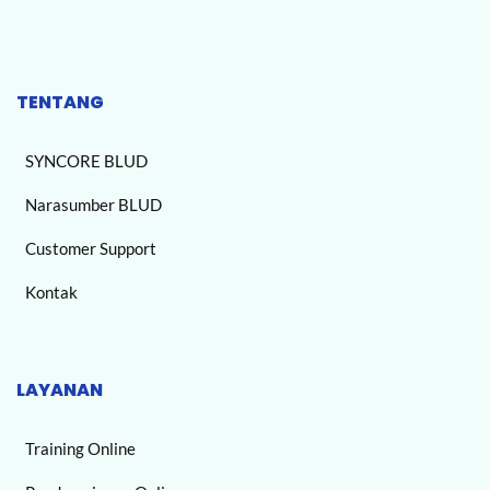
TENTANG
SYNCORE BLUD
Narasumber BLUD
Customer Support
Kontak
LAYANAN
Training Online