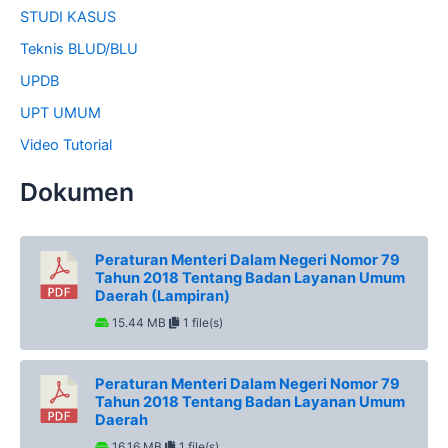
STUDI KASUS
Teknis BLUD/BLU
UPDB
UPT UMUM
Video Tutorial
Dokumen
Peraturan Menteri Dalam Negeri Nomor 79
Tahun 2018 Tentang Badan Layanan Umum
Daerah (Lampiran)
15.44 MB
1 file(s)
Peraturan Menteri Dalam Negeri Nomor 79
Tahun 2018 Tentang Badan Layanan Umum
Daerah
16.16 MB
1 file(s)