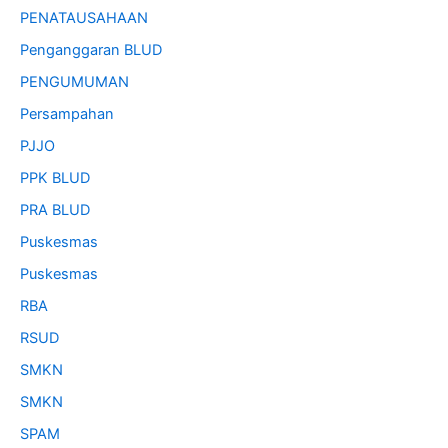
PENATAUSAHAAN
Penganggaran BLUD
PENGUMUMAN
Persampahan
PJJO
PPK BLUD
PRA BLUD
Puskesmas
Puskesmas
RBA
RSUD
SMKN
SMKN
SPAM