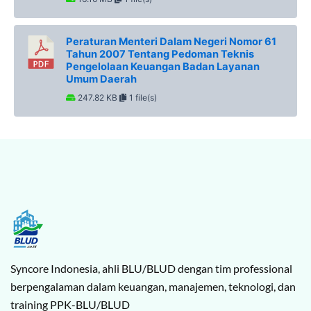
Peraturan Menteri Dalam Negeri Nomor 61
Tahun 2007 Tentang Pedoman Teknis
Pengelolaan Keuangan Badan Layanan
Umum Daerah
247.82 KB
1 file(s)
Syncore Indonesia, ahli BLU/BLUD dengan tim professional
berpengalaman dalam keuangan, manajemen, teknologi, dan
training PPK-BLU/BLUD