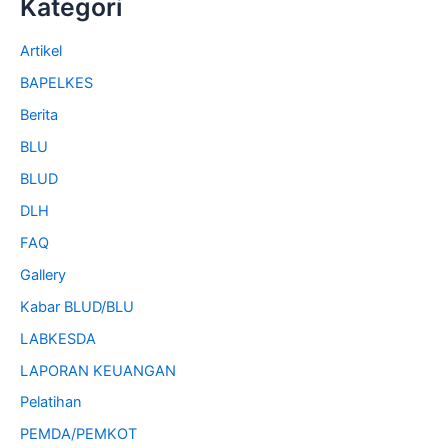
Kategori
Artikel
BAPELKES
Berita
BLU
BLUD
DLH
FAQ
Gallery
Kabar BLUD/BLU
LABKESDA
LAPORAN KEUANGAN
Pelatihan
PEMDA/PEMKOT