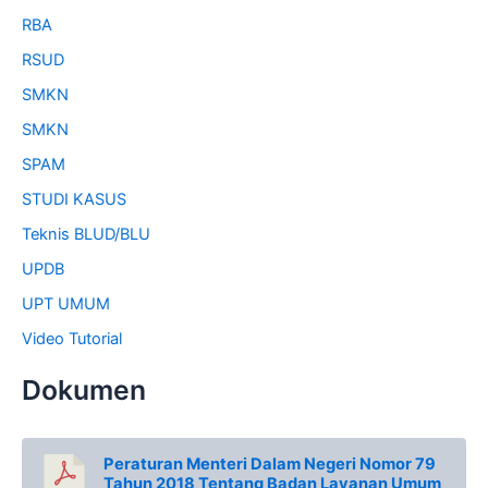
RBA
RSUD
SMKN
SMKN
SPAM
STUDI KASUS
Teknis BLUD/BLU
UPDB
UPT UMUM
Video Tutorial
Dokumen
Peraturan Menteri Dalam Negeri Nomor 79
Tahun 2018 Tentang Badan Layanan Umum