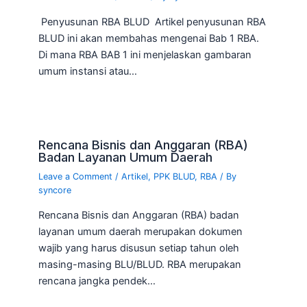
Penyusunan RBA BLUD Artikel penyusunan RBA
BLUD ini akan membahas mengenai Bab 1 RBA.
Di mana RBA BAB 1 ini menjelaskan gambaran
umum instansi atau…
Rencana Bisnis dan Anggaran (RBA)
Badan Layanan Umum Daerah
Leave a Comment
/
Artikel
,
PPK BLUD
,
RBA
/ By
syncore
Rencana Bisnis dan Anggaran (RBA) badan
layanan umum daerah merupakan dokumen
wajib yang harus disusun setiap tahun oleh
masing-masing BLU/BLUD. RBA merupakan
rencana jangka pendek…