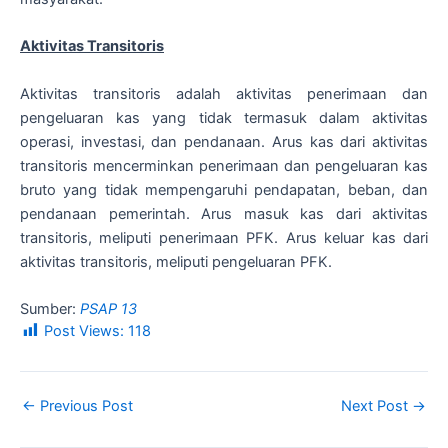
Aktivitas Transitoris
Aktivitas transitoris adalah aktivitas penerimaan dan
pengeluaran kas yang tidak termasuk dalam aktivitas
operasi, investasi, dan pendanaan. Arus kas dari aktivitas
transitoris mencerminkan penerimaan dan pengeluaran kas
bruto yang tidak mempengaruhi pendapatan, beban, dan
pendanaan pemerintah. Arus masuk kas dari aktivitas
transitoris, meliputi penerimaan PFK. Arus keluar kas dari
aktivitas transitoris, meliputi pengeluaran PFK.
Sumber:
PSAP 13
Post Views:
118
←
Previous Post
Next Post
→