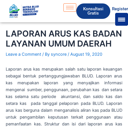
Skip
S
Konsultasi
Registe
to
e
Gratis
content
a
r
LAPORAN ARUS KAS BADAN
c
LAYANAN UMUM DAERAH
h
Leave a Comment
/ By
syncore
/
August 19, 2020
Laporan arus kas merupakan salah satu laporan keuangan
sebagai bentuk pertanggungjawaban BLUD. Laporan arus
kas merupakan laporan yang menyajikan informasi
mengenai sumber, penggunaan, perubahan kas dan setara
kas selama satu periode akuntansi, dan saldo kas dan
setara kas pada tanggal pelaporan pada BLUD. Laporan
arus kas berguna dalam menganalisis aliran kas pada BLUD
untuk pengambilan keputusan terkait penggunaan atau
pemanfaatan kas. Struktur dan isi dari laporan arus kas