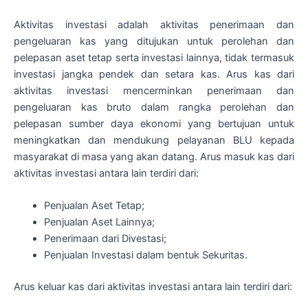
Aktivitas investasi adalah aktivitas penerimaan dan
pengeluaran kas yang ditujukan untuk perolehan dan
pelepasan aset tetap serta investasi lainnya, tidak termasuk
investasi jangka pendek dan setara kas. Arus kas dari
aktivitas investasi mencerminkan penerimaan dan
pengeluaran kas bruto dalam rangka perolehan dan
pelepasan sumber daya ekonomi yang bertujuan untuk
meningkatkan dan mendukung pelayanan BLU kepada
masyarakat di masa yang akan datang. Arus masuk kas dari
aktivitas investasi antara lain terdiri dari:
Penjualan Aset Tetap;
Penjualan Aset Lainnya;
Penerimaan dari Divestasi;
Penjualan Investasi dalam bentuk Sekuritas.
Arus keluar kas dari aktivitas investasi antara lain terdiri dari: