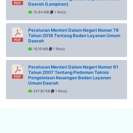
Daerah (Lampiran)
15.44 MB
1 file(s)
Peraturan Menteri Dalam Negeri Nomor 79
Tahun 2018 Tentang Badan Layanan Umum
Daerah
16.16 MB
1 file(s)
Peraturan Menteri Dalam Negeri Nomor 61
Tahun 2007 Tentang Pedoman Teknis
Pengelolaan Keuangan Badan Layanan
Umum Daerah
247.82 KB
1 file(s)