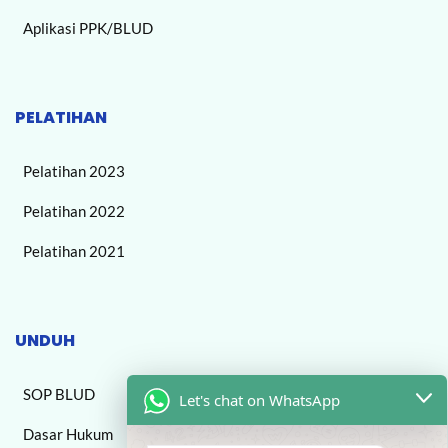
Aplikasi PPK/BLUD
PELATIHAN
Pelatihan 2023
Pelatihan 2022
Pelatihan 2021
UNDUH
SOP BLUD
Let's chat on WhatsApp
Dasar Hukum