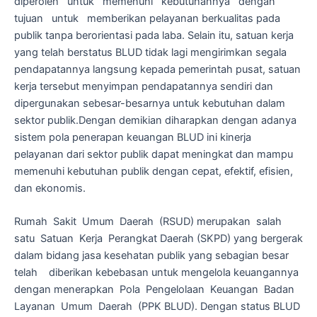
diperoleh untuk memenuhi kebutuhannya dengan
tujuan untuk memberikan pelayanan berkualitas pada
publik tanpa berorientasi pada laba. Selain itu, satuan kerja
yang telah berstatus BLUD tidak lagi mengirimkan segala
pendapatannya langsung kepada pemerintah pusat, satuan
kerja tersebut menyimpan pendapatannya sendiri dan
dipergunakan sebesar-besarnya untuk kebutuhan dalam
sektor publik.Dengan demikian diharapkan dengan adanya
sistem pola penerapan keuangan BLUD ini kinerja
pelayanan dari sektor publik dapat meningkat dan mampu
memenuhi kebutuhan publik dengan cepat, efektif, efisien,
dan ekonomis.
Rumah Sakit Umum Daerah (RSUD) merupakan salah
satu Satuan Kerja Perangkat Daerah (SKPD) yang bergerak
dalam bidang jasa kesehatan publik yang sebagian besar
telah diberikan kebebasan untuk mengelola keuangannya
dengan menerapkan Pola Pengelolaan Keuangan Badan
Layanan Umum Daerah (PPK BLUD). Dengan status BLUD