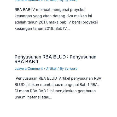
RBA BAB IV memuat mengenai proyeksi
keuangan yang akan datang. Asumsikan ini
adalah tahun 2017, maka bab IV berisi proyeksi
keuangan tahun 2018. Bab IV…
Penyusunan RBA BLUD : Penyusunan
RBA BAB 1
Leave a Comment
/
Artikel
/ By
syncore
Penyusunan RBA BLUD Artikel penyusunan RBA
BLUD ini akan membahas mengenai Bab 1 RBA.
Di mana RBA BAB 1 ini menjelaskan gambaran
umum instansi atau…