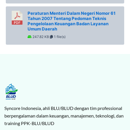
Peraturan Menteri Dalam Negeri Nomor 61
Tahun 2007 Tentang Pedoman Teknis
Pengelolaan Keuangan Badan Layanan
Umum Daerah
247.82 KB
1 file(s)
Syncore Indonesia, ahli BLU/BLUD dengan tim professional
berpengalaman dalam keuangan, manajemen, teknologi, dan
training PPK-BLU/BLUD