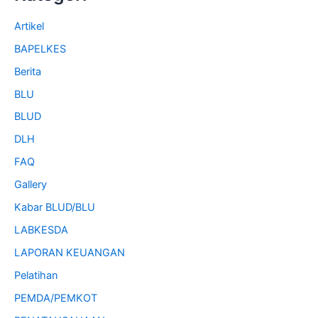
Artikel
BAPELKES
Berita
BLU
BLUD
DLH
FAQ
Gallery
Kabar BLUD/BLU
LABKESDA
LAPORAN KEUANGAN
Pelatihan
PEMDA/PEMKOT