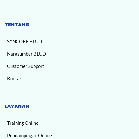
TENTANG
SYNCORE BLUD
Narasumber BLUD
Customer Support
Kontak
LAYANAN
Training Online
Pendampingan Online