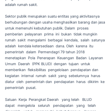
adalah rumah sakit.
Sektor publik merupakan suatu entitas yang aktivitasnya
berhubungan dengan usaha menghasilkan barang dan jasa
untuk memenuhi kebutuhan publik. Dalam proses
pemberian pelayanan prima ini bukan tidak mungkin
rumah sakit mengalami berbagai kendala, salah satunya
adalah kendala ketersediaan dana. Oleh karena itu
pemerintah dalam Permendagri 79 tahun 2018
menetapkan Pola Penerapan Keuangan Badan Layanan
Umum Daerah (PPK BLUD) dengan tujuan untuk
memberikan fleksibilitas pengelolaan pendapatan dan
kegiatan internal rumah sakit yang sebelumnya harus
diatur oleh pemerintah dan pendapatan harus dikirim ke
pemerintah pusat.
Satuan Kerja Perangkat Daerah yang telah BLUD
dapat mengelola seluruh pendapatan yang telah