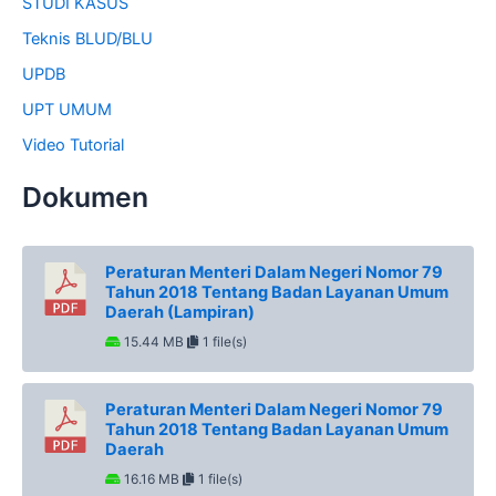
STUDI KASUS
Teknis BLUD/BLU
UPDB
UPT UMUM
Video Tutorial
Dokumen
Peraturan Menteri Dalam Negeri Nomor 79
Tahun 2018 Tentang Badan Layanan Umum
Daerah (Lampiran)
15.44 MB
1 file(s)
Peraturan Menteri Dalam Negeri Nomor 79
Tahun 2018 Tentang Badan Layanan Umum
Daerah
16.16 MB
1 file(s)