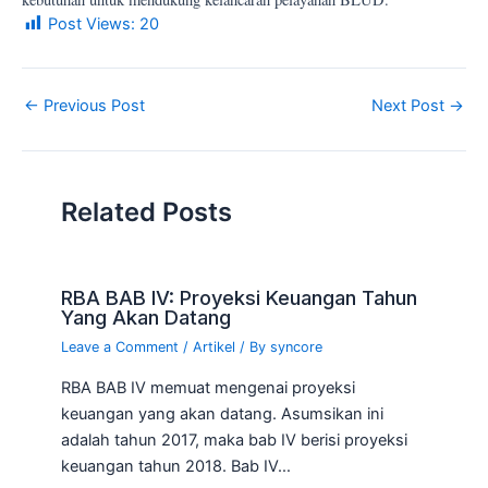
Post Views:
20
←
Previous Post
Next Post
→
Related Posts
RBA BAB IV: Proyeksi Keuangan Tahun
Yang Akan Datang
Leave a Comment
/
Artikel
/ By
syncore
RBA BAB IV memuat mengenai proyeksi
keuangan yang akan datang. Asumsikan ini
adalah tahun 2017, maka bab IV berisi proyeksi
keuangan tahun 2018. Bab IV…