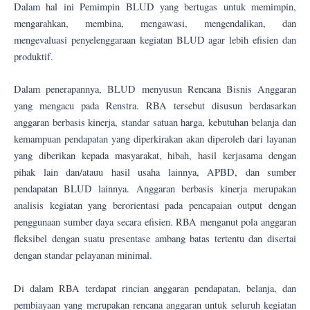
Dalam hal ini Pemimpin BLUD yang bertugas untuk memimpin,
mengarahkan, membina, mengawasi, mengendalikan, dan
mengevaluasi penyelenggaraan kegiatan BLUD agar lebih efisien dan
produktif.
Dalam penerapannya, BLUD menyusun Rencana Bisnis Anggaran
yang mengacu pada Renstra. RBA tersebut disusun berdasarkan
anggaran berbasis kinerja, standar satuan harga, kebutuhan belanja dan
kemampuan pendapatan yang diperkirakan akan diperoleh dari layanan
yang diberikan kepada masyarakat, hibah, hasil kerjasama dengan
pihak lain dan/atauu hasil usaha lainnya, APBD, dan sumber
pendapatan BLUD lainnya. Anggaran berbasis kinerja merupakan
analisis kegiatan yang berorientasi pada pencapaian output dengan
penggunaan sumber daya secara efisien. RBA menganut pola anggaran
fleksibel dengan suatu presentase ambang batas tertentu dan disertai
dengan standar pelayanan minimal.
Di dalam RBA terdapat rincian anggaran pendapatan, belanja, dan
pembiayaan yang merupakan rencana anggaran untuk seluruh kegiatan