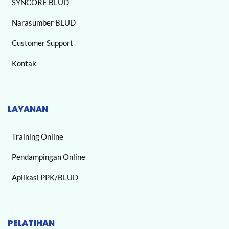
SYNCORE BLUD
Narasumber BLUD
Customer Support
Kontak
LAYANAN
Training Online
Pendampingan Online
Aplikasi PPK/BLUD
PELATIHAN