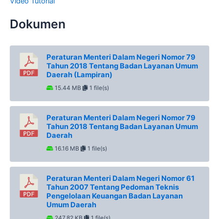
Video Tutorial
Dokumen
Peraturan Menteri Dalam Negeri Nomor 79
Tahun 2018 Tentang Badan Layanan Umum
Daerah (Lampiran)
15.44 MB
1 file(s)
Peraturan Menteri Dalam Negeri Nomor 79
Tahun 2018 Tentang Badan Layanan Umum
Daerah
16.16 MB
1 file(s)
Peraturan Menteri Dalam Negeri Nomor 61
Tahun 2007 Tentang Pedoman Teknis
Pengelolaan Keuangan Badan Layanan
Umum Daerah
247.82 KB
1 file(s)