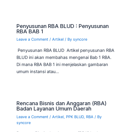
Penyusunan RBA BLUD : Penyusunan
RBA BAB 1
Leave a Comment
/
Artikel
/ By
syncore
Penyusunan RBA BLUD Artikel penyusunan RBA
BLUD ini akan membahas mengenai Bab 1 RBA.
Di mana RBA BAB 1 ini menjelaskan gambaran
umum instansi atau…
Rencana Bisnis dan Anggaran (RBA)
Badan Layanan Umum Daerah
Leave a Comment
/
Artikel
,
PPK BLUD
,
RBA
/ By
syncore