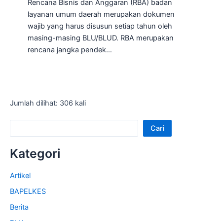
Rencana Bisnis dan Anggaran (RBA) badan
layanan umum daerah merupakan dokumen
wajib yang harus disusun setiap tahun oleh
masing-masing BLU/BLUD. RBA merupakan
rencana jangka pendek…
Jumlah dilihat: 306 kali
Cari
Kategori
Artikel
BAPELKES
Berita