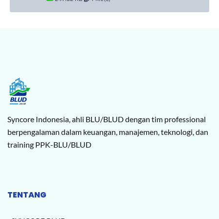
Syncore Indonesia, ahli BLU/BLUD dengan tim professional
berpengalaman dalam keuangan, manajemen, teknologi, dan
training PPK-BLU/BLUD
TENTANG