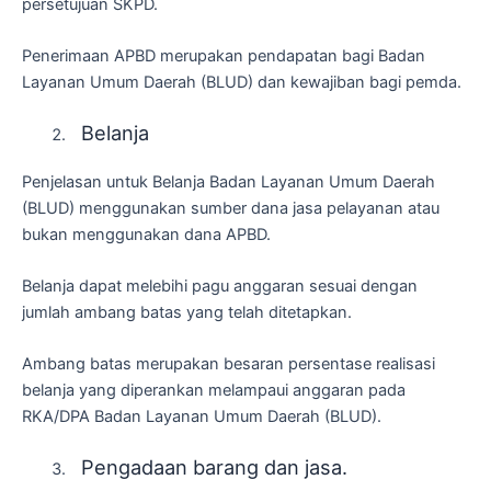
persetujuan SKPD.
Penerimaan APBD merupakan pendapatan bagi Badan
Layanan Umum Daerah (BLUD) dan kewajiban bagi pemda.
Belanja
Penjelasan untuk Belanja Badan Layanan Umum Daerah
(BLUD) menggunakan sumber dana jasa pelayanan atau
bukan menggunakan dana APBD.
Belanja dapat melebihi pagu anggaran sesuai dengan
jumlah ambang batas yang telah ditetapkan.
Ambang batas merupakan besaran persentase realisasi
belanja yang diperankan melampaui anggaran pada
RKA/DPA Badan Layanan Umum Daerah (BLUD).
Pengadaan barang dan jasa.