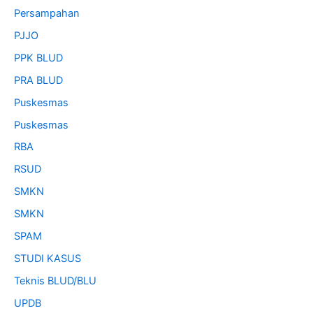
Persampahan
PJJO
PPK BLUD
PRA BLUD
Puskesmas
Puskesmas
RBA
RSUD
SMKN
SMKN
SPAM
STUDI KASUS
Teknis BLUD/BLU
UPDB