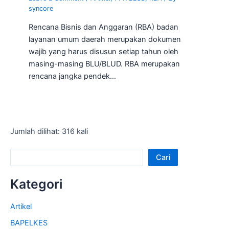
syncore
Rencana Bisnis dan Anggaran (RBA) badan
layanan umum daerah merupakan dokumen
wajib yang harus disusun setiap tahun oleh
masing-masing BLU/BLUD. RBA merupakan
rencana jangka pendek…
Jumlah dilihat: 316 kali
Cari
Kategori
Artikel
BAPELKES