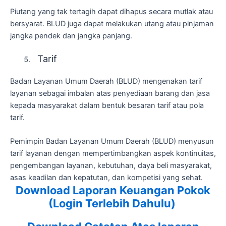
Piutang yang tak tertagih dapat dihapus secara mutlak atau
bersyarat. BLUD juga dapat melakukan utang atau pinjaman
jangka pendek dan jangka panjang.
Tarif
Badan Layanan Umum Daerah (BLUD) mengenakan tarif
layanan sebagai imbalan atas penyediaan barang dan jasa
kepada masyarakat dalam bentuk besaran tarif atau pola
tarif.
Pemimpin Badan Layanan Umum Daerah (BLUD) menyusun
tarif layanan dengan mempertimbangkan aspek kontinuitas,
pengembangan layanan, kebutuhan, daya beli masyarakat,
asas keadilan dan kepatutan, dan kompetisi yang sehat.
Download Laporan Keuangan Pokok
(Login Terlebih Dahulu)