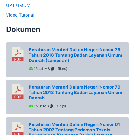
UPT UMUM
Video Tutorial
Dokumen
Peraturan Menteri Dalam Negeri Nomor 79
Tahun 2018 Tentang Badan Layanan Umum
Daerah (Lampiran)
15.44 MB
1 file(s)
Peraturan Menteri Dalam Negeri Nomor 79
Tahun 2018 Tentang Badan Layanan Umum
Daerah
16.16 MB
1 file(s)
Peraturan Menteri Dalam Negeri Nomor 61
Tahun 2007 Tentang Pedoman Teknis