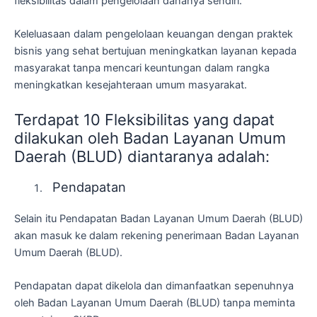
fleksibilitas dalam pengelolaan dananya sendiri.
Keleluasaan dalam pengelolaan keuangan dengan praktek
bisnis yang sehat bertujuan meningkatkan layanan kepada
masyarakat tanpa mencari keuntungan dalam rangka
meningkatkan kesejahteraan umum masyarakat.
Terdapat 10 Fleksibilitas yang dapat
dilakukan oleh Badan Layanan Umum
Daerah (BLUD) diantaranya adalah:
Pendapatan
Selain itu Pendapatan Badan Layanan Umum Daerah (BLUD)
akan masuk ke dalam rekening penerimaan Badan Layanan
Umum Daerah (BLUD).
Pendapatan dapat dikelola dan dimanfaatkan sepenuhnya
oleh Badan Layanan Umum Daerah (BLUD) tanpa meminta