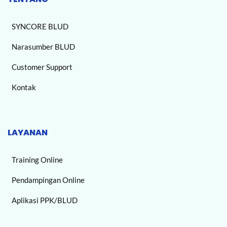
SYNCORE BLUD
Narasumber BLUD
Customer Support
Kontak
LAYANAN
Training Online
Pendampingan Online
Aplikasi PPK/BLUD