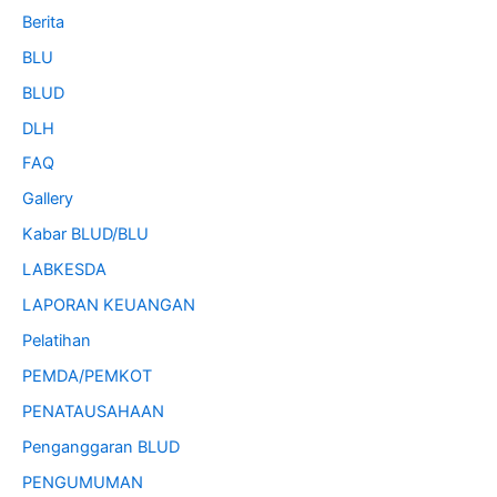
Berita
BLU
BLUD
DLH
FAQ
Gallery
Kabar BLUD/BLU
LABKESDA
LAPORAN KEUANGAN
Pelatihan
PEMDA/PEMKOT
PENATAUSAHAAN
Penganggaran BLUD
PENGUMUMAN