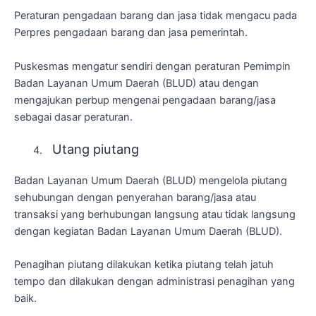
Peraturan pengadaan barang dan jasa tidak mengacu pada
Perpres pengadaan barang dan jasa pemerintah.
Puskesmas mengatur sendiri dengan peraturan Pemimpin
Badan Layanan Umum Daerah (BLUD) atau dengan
mengajukan perbup mengenai pengadaan barang/jasa
sebagai dasar peraturan.
Utang piutang
Badan Layanan Umum Daerah (BLUD) mengelola piutang
sehubungan dengan penyerahan barang/jasa atau
transaksi yang berhubungan langsung atau tidak langsung
dengan kegiatan Badan Layanan Umum Daerah (BLUD).
Penagihan piutang dilakukan ketika piutang telah jatuh
tempo dan dilakukan dengan administrasi penagihan yang
baik.