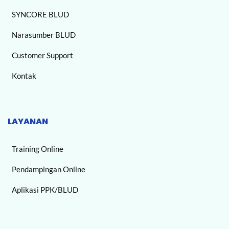
SYNCORE BLUD
Narasumber BLUD
Customer Support
Kontak
LAYANAN
Training Online
Pendampingan Online
Aplikasi PPK/BLUD