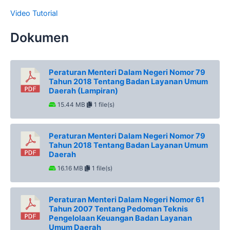
Video Tutorial
Dokumen
Peraturan Menteri Dalam Negeri Nomor 79
Tahun 2018 Tentang Badan Layanan Umum
Daerah (Lampiran)
15.44 MB
1 file(s)
Peraturan Menteri Dalam Negeri Nomor 79
Tahun 2018 Tentang Badan Layanan Umum
Daerah
16.16 MB
1 file(s)
Peraturan Menteri Dalam Negeri Nomor 61
Tahun 2007 Tentang Pedoman Teknis
Pengelolaan Keuangan Badan Layanan
Umum Daerah