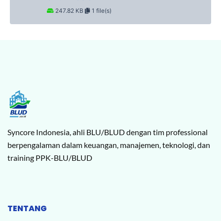
247.82 KB
1 file(s)
Syncore Indonesia, ahli BLU/BLUD dengan tim professional
berpengalaman dalam keuangan, manajemen, teknologi, dan
training PPK-BLU/BLUD
TENTANG