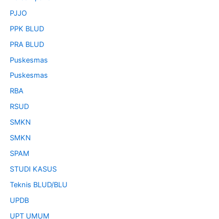
PJJO
PPK BLUD
PRA BLUD
Puskesmas
Puskesmas
RBA
RSUD
SMKN
SMKN
SPAM
STUDI KASUS
Teknis BLUD/BLU
UPDB
UPT UMUM