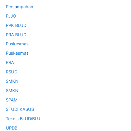
Persampahan
PJJO
PPK BLUD
PRA BLUD
Puskesmas
Puskesmas
RBA
RSUD
SMKN
SMKN
SPAM
STUDI KASUS
Teknis BLUD/BLU
UPDB