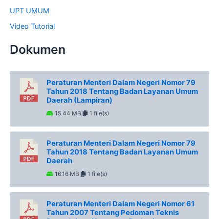
UPT UMUM
Video Tutorial
Dokumen
Peraturan Menteri Dalam Negeri Nomor 79
Tahun 2018 Tentang Badan Layanan Umum
Daerah (Lampiran)
15.44 MB
1 file(s)
Peraturan Menteri Dalam Negeri Nomor 79
Tahun 2018 Tentang Badan Layanan Umum
Daerah
16.16 MB
1 file(s)
Peraturan Menteri Dalam Negeri Nomor 61
Tahun 2007 Tentang Pedoman Teknis