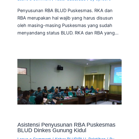
Penyusunan RBA BLUD Puskesmas. RKA dan
RBA merupakan hal wajib yang harus disusun
oleh masing-masing Puskesmas yang sudah
menyandang status BLUD. RKA dan RBA yang…
Asistensi Penyusunan RBA Puskesmas
BLUD Dinkes Gunung Kidul