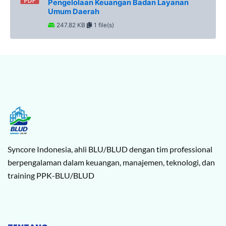
Pengelolaan Keuangan Badan Layanan
Umum Daerah
247.82 KB
1 file(s)
Syncore Indonesia, ahli BLU/BLUD dengan tim professional
berpengalaman dalam keuangan, manajemen, teknologi, dan
training PPK-BLU/BLUD