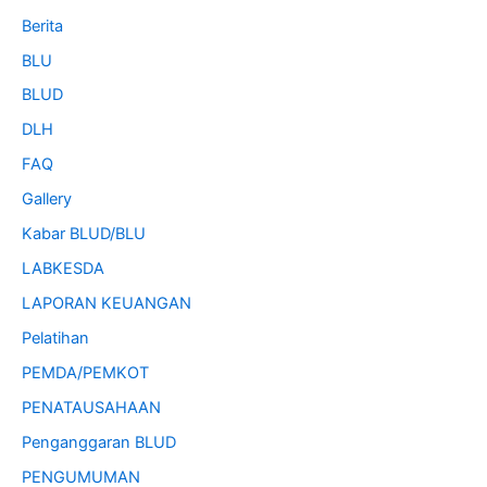
Berita
BLU
BLUD
DLH
FAQ
Gallery
Kabar BLUD/BLU
LABKESDA
LAPORAN KEUANGAN
Pelatihan
PEMDA/PEMKOT
PENATAUSAHAAN
Penganggaran BLUD
PENGUMUMAN