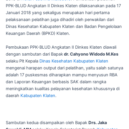
PPK-BLUD Angkatan II Dinkes Klaten dilaksanakan pada 17
Januari 2018 yang sekaligus merupakan hari pertama
pelaksanaan pelatihan juga dihadiri oleh perwakilan dari
Dinas Kesehatan Kabupaten Klaten dan Badan Pengelolaan
Keuangan Daerah (BPKD) Klaten.
Pembukaan PPK-BLUD Angkatan II Dinkes Klaten diawali
dengan sambutan dari Bapak
dr. Cahyono Widodo M.Kes
selaku Plt Kepala
Dinas Kesehatan Kabupaten Klaten
mengenai harapan output dari pelatihan, yaitu salah satunya
adalah 17 puskesmas diharapkan mampu menyusun RBA
dan Laporan Keuangan berbasis SAK dalam rangka
meningkatkan kualitas pelayanan kesehatan khususnya di
daerah
Kabupaten Klaten
.
Sambutan kedua disampaikan oleh Bapak
Drs. Jaka