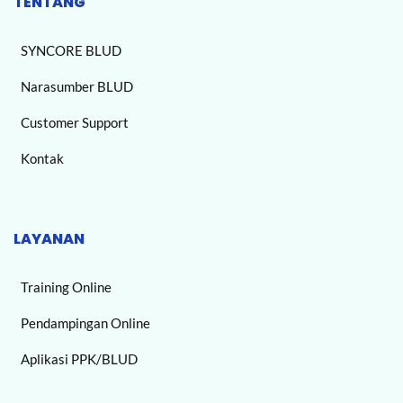
TENTANG
SYNCORE BLUD
Narasumber BLUD
Customer Support
Kontak
LAYANAN
Training Online
Pendampingan Online
Aplikasi PPK/BLUD