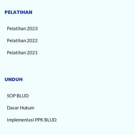
PELATIHAN
Pelatihan 2023
Pelatihan 2022
Pelatihan 2021
UNDUH
SOP BLUD
Dasar Hukum
Implementasi PPK BLUD