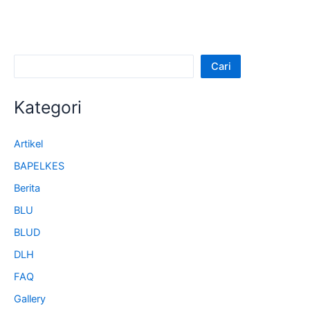
Cari
Kategori
Artikel
BAPELKES
Berita
BLU
BLUD
DLH
FAQ
Gallery