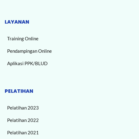
LAYANAN
Training Online
Pendampingan Online
Aplikasi PPK/BLUD
PELATIHAN
Pelatihan 2023
Pelatihan 2022
Pelatihan 2021