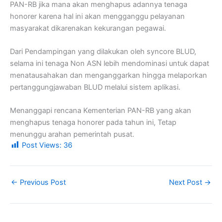
PAN-RB jika mana akan menghapus adannya tenaga
honorer karena hal ini akan mengganggu pelayanan
masyarakat dikarenakan kekurangan pegawai.
Dari Pendampingan yang dilakukan oleh syncore BLUD,
selama ini tenaga Non ASN lebih mendominasi untuk dapat
menatausahakan dan menganggarkan hingga melaporkan
pertanggungjawaban BLUD melalui sistem aplikasi.
Menanggapi rencana Kementerian PAN-RB yang akan
menghapus tenaga
honorer
pada tahun ini, Tetap
menunggu arahan pemerintah pusat.
Post Views:
36
←
Previous Post
Next Post
→