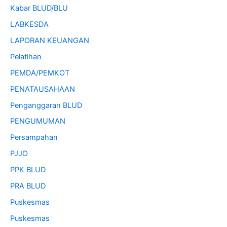
Kabar BLUD/BLU
LABKESDA
LAPORAN KEUANGAN
Pelatihan
PEMDA/PEMKOT
PENATAUSAHAAN
Penganggaran BLUD
PENGUMUMAN
Persampahan
PJJO
PPK BLUD
PRA BLUD
Puskesmas
Puskesmas