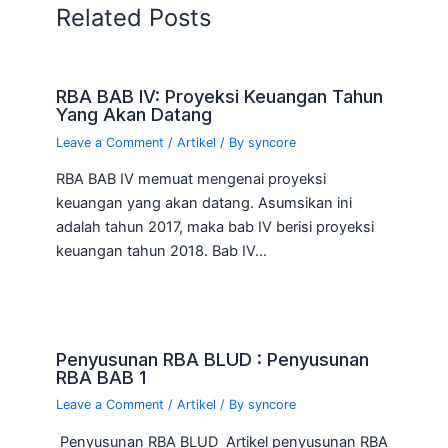
Related Posts
RBA BAB IV: Proyeksi Keuangan Tahun
Yang Akan Datang
Leave a Comment
/
Artikel
/ By
syncore
RBA BAB IV memuat mengenai proyeksi
keuangan yang akan datang. Asumsikan ini
adalah tahun 2017, maka bab IV berisi proyeksi
keuangan tahun 2018. Bab IV…
Penyusunan RBA BLUD : Penyusunan
RBA BAB 1
Leave a Comment
/
Artikel
/ By
syncore
Penyusunan RBA BLUD Artikel penyusunan RBA