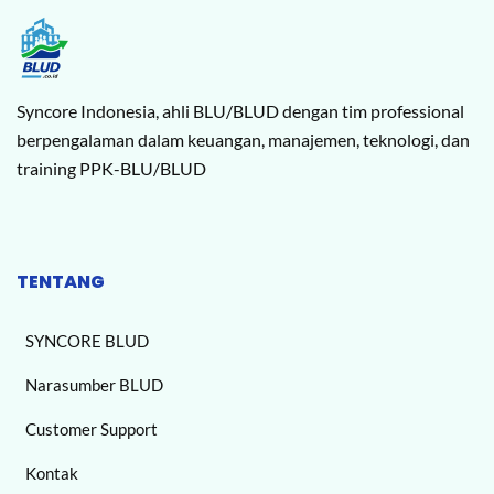
Syncore Indonesia, ahli BLU/BLUD dengan tim professional
berpengalaman dalam keuangan, manajemen, teknologi, dan
training PPK-BLU/BLUD
TENTANG
SYNCORE BLUD
Narasumber BLUD
Customer Support
Kontak