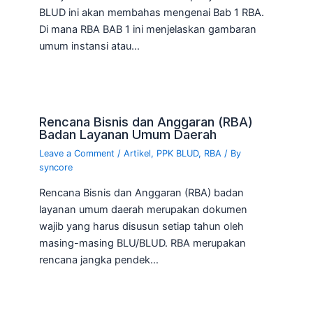
BLUD ini akan membahas mengenai Bab 1 RBA.
Di mana RBA BAB 1 ini menjelaskan gambaran
umum instansi atau…
Rencana Bisnis dan Anggaran (RBA)
Badan Layanan Umum Daerah
Leave a Comment
/
Artikel
,
PPK BLUD
,
RBA
/ By
syncore
Rencana Bisnis dan Anggaran (RBA) badan
layanan umum daerah merupakan dokumen
wajib yang harus disusun setiap tahun oleh
masing-masing BLU/BLUD. RBA merupakan
rencana jangka pendek…