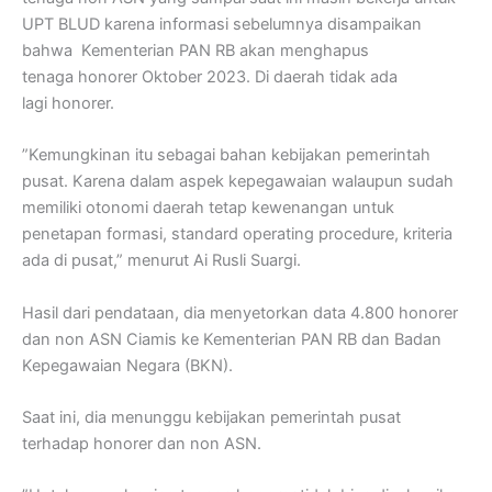
UPT BLUD karena informasi sebelumnya disampaikan
bahwa
Kementerian PAN RB
akan menghapus
tenaga
honorer
Oktober 2023. Di daerah tidak ada
lagi
honorer
.
”Kemungkinan itu sebagai bahan kebijakan pemerintah
pusat. Karena dalam aspek kepegawaian walaupun sudah
memiliki otonomi daerah tetap kewenangan untuk
penetapan formasi, standard operating procedure, kriteria
ada di pusat,” menurut
Ai Rusli Suargi
.
Hasil dari pendataan, dia menyetorkan data 4.800 honorer
dan non ASN Ciamis ke Kementerian PAN RB dan Badan
Kepegawaian Negara (BKN).
Saat ini, dia menunggu kebijakan pemerintah pusat
terhadap honorer dan non ASN.