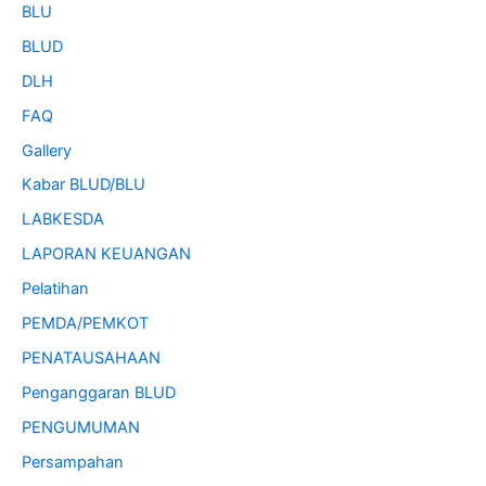
BLU
BLUD
DLH
FAQ
Gallery
Kabar BLUD/BLU
LABKESDA
LAPORAN KEUANGAN
Pelatihan
PEMDA/PEMKOT
PENATAUSAHAAN
Penganggaran BLUD
PENGUMUMAN
Persampahan