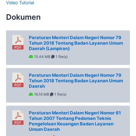
Video Tutorial
Dokumen
Peraturan Menteri Dalam Negeri Nomor 79
Tahun 2018 Tentang Badan Layanan Umum
Daerah (Lampiran)
15.44 MB
1 file(s)
Peraturan Menteri Dalam Negeri Nomor 79
Tahun 2018 Tentang Badan Layanan Umum
Daerah
16.16 MB
1 file(s)
Peraturan Menteri Dalam Negeri Nomor 61
Tahun 2007 Tentang Pedoman Teknis
Pengelolaan Keuangan Badan Layanan
Umum Daerah