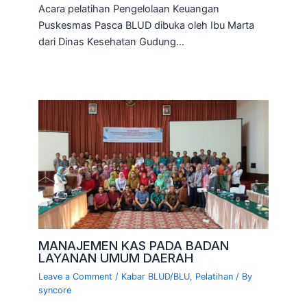
Acara pelatihan Pengelolaan Keuangan
Puskesmas Pasca BLUD dibuka oleh Ibu Marta
dari Dinas Kesehatan Gudung…
MANAJEMEN KAS PADA BADAN
LAYANAN UMUM DAERAH
Leave a Comment
/
Kabar BLUD/BLU
,
Pelatihan
/ By
syncore