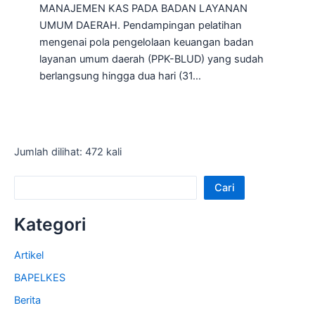
MANAJEMEN KAS PADA BADAN LAYANAN
UMUM DAERAH. Pendampingan pelatihan
mengenai pola pengelolaan keuangan badan
layanan umum daerah (PPK-BLUD) yang sudah
berlangsung hingga dua hari (31…
Jumlah dilihat: 472 kali
Cari
Kategori
Artikel
BAPELKES
Berita