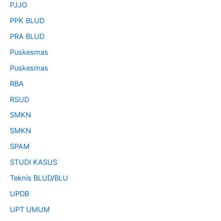
PJJO
PPK BLUD
PRA BLUD
Puskesmas
Puskesmas
RBA
RSUD
SMKN
SMKN
SPAM
STUDI KASUS
Teknis BLUD/BLU
UPDB
UPT UMUM