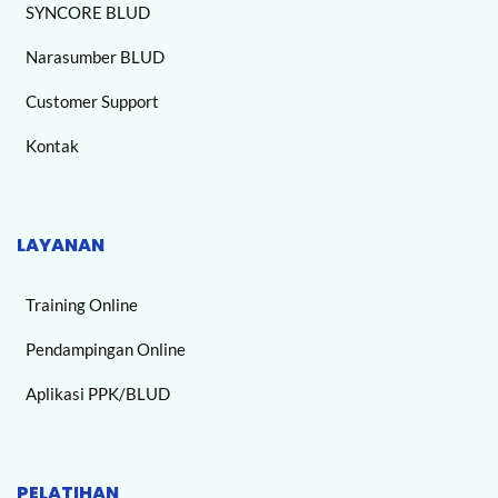
SYNCORE BLUD
Narasumber BLUD
Customer Support
Kontak
LAYANAN
Training Online
Pendampingan Online
Aplikasi PPK/BLUD
PELATIHAN