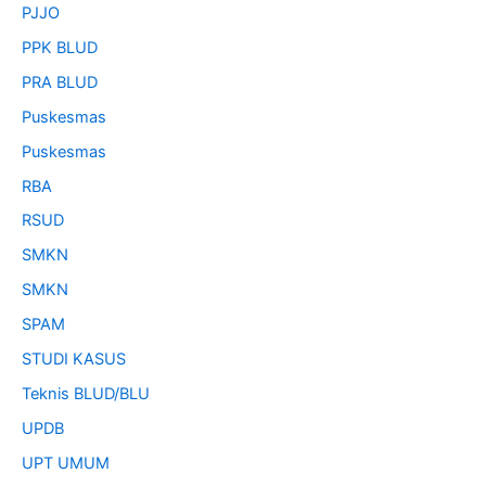
PJJO
PPK BLUD
PRA BLUD
Puskesmas
Puskesmas
RBA
RSUD
SMKN
SMKN
SPAM
STUDI KASUS
Teknis BLUD/BLU
UPDB
UPT UMUM