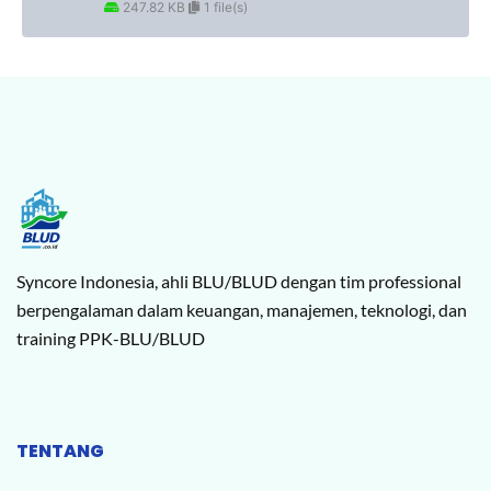
247.82 KB
1 file(s)
Syncore Indonesia, ahli BLU/BLUD dengan tim professional
berpengalaman dalam keuangan, manajemen, teknologi, dan
training PPK-BLU/BLUD
TENTANG