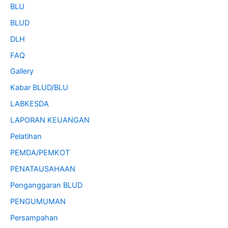
BLU
BLUD
DLH
FAQ
Gallery
Kabar BLUD/BLU
LABKESDA
LAPORAN KEUANGAN
Pelatihan
PEMDA/PEMKOT
PENATAUSAHAAN
Penganggaran BLUD
PENGUMUMAN
Persampahan