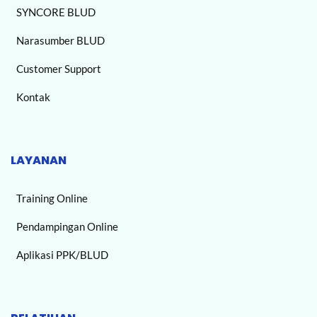
SYNCORE BLUD
Narasumber BLUD
Customer Support
Kontak
LAYANAN
Training Online
Pendampingan Online
Aplikasi PPK/BLUD