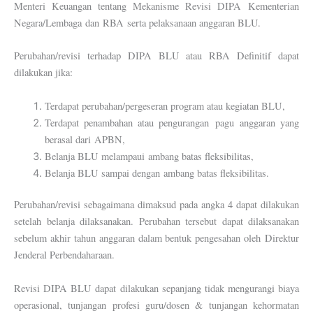
Menteri Keuangan tentang Mekanisme Revisi DIPA Kementerian
Negara/Lembaga dan RBA serta pelaksanaan anggaran BLU.
Perubahan/revisi terhadap DIPA BLU atau RBA Definitif dapat
dilakukan jika:
Terdapat perubahan/pergeseran program atau kegiatan BLU,
Terdapat penambahan atau pengurangan pagu anggaran yang
berasal dari APBN,
Belanja BLU melampaui ambang batas fleksibilitas,
Belanja BLU sampai dengan ambang batas fleksibilitas.
Perubahan/revisi sebagaimana dimaksud pada angka 4 dapat dilakukan
setelah belanja dilaksanakan. Perubahan tersebut dapat dilaksanakan
sebelum akhir tahun anggaran dalam bentuk pengesahan oleh Direktur
Jenderal Perbendaharaan.
Revisi DIPA BLU dapat dilakukan sepanjang tidak mengurangi biaya
operasional, tunjangan profesi guru/dosen & tunjangan kehormatan