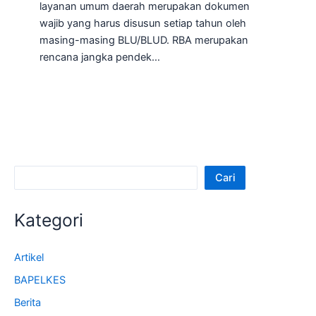
layanan umum daerah merupakan dokumen
wajib yang harus disusun setiap tahun oleh
masing-masing BLU/BLUD. RBA merupakan
rencana jangka pendek…
Cari
Kategori
Artikel
BAPELKES
Berita