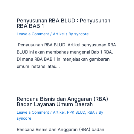
Penyusunan RBA BLUD : Penyusunan
RBA BAB 1
Leave a Comment
/
Artikel
/ By
syncore
Penyusunan RBA BLUD Artikel penyusunan RBA
BLUD ini akan membahas mengenai Bab 1 RBA.
Di mana RBA BAB 1 ini menjelaskan gambaran
umum instansi atau…
Rencana Bisnis dan Anggaran (RBA)
Badan Layanan Umum Daerah
Leave a Comment
/
Artikel
,
PPK BLUD
,
RBA
/ By
syncore
Rencana Bisnis dan Anggaran (RBA) badan