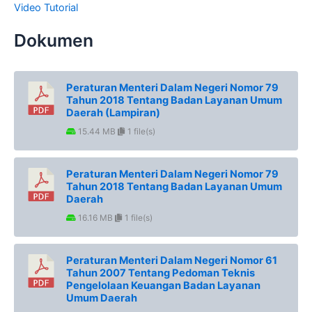
Video Tutorial
Dokumen
Peraturan Menteri Dalam Negeri Nomor 79
Tahun 2018 Tentang Badan Layanan Umum
Daerah (Lampiran)
15.44 MB
1 file(s)
Peraturan Menteri Dalam Negeri Nomor 79
Tahun 2018 Tentang Badan Layanan Umum
Daerah
16.16 MB
1 file(s)
Peraturan Menteri Dalam Negeri Nomor 61
Tahun 2007 Tentang Pedoman Teknis
Pengelolaan Keuangan Badan Layanan
Umum Daerah