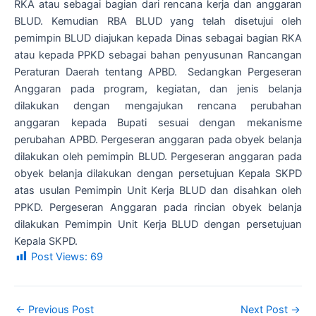
RKA atau sebagai bagian dari rencana kerja dan anggaran
BLUD. Kemudian RBA BLUD yang telah disetujui oleh
pemimpin BLUD diajukan kepada Dinas sebagai bagian RKA
atau kepada PPKD sebagai bahan penyusunan Rancangan
Peraturan Daerah tentang APBD. Sedangkan Pergeseran
Anggaran pada program, kegiatan, dan jenis belanja
dilakukan dengan mengajukan rencana perubahan
anggaran kepada Bupati sesuai dengan mekanisme
perubahan APBD. Pergeseran anggaran pada obyek belanja
dilakukan oleh pemimpin BLUD. Pergeseran anggaran pada
obyek belanja dilakukan dengan persetujuan Kepala SKPD
atas usulan Pemimpin Unit Kerja BLUD dan disahkan oleh
PPKD. Pergeseran Anggaran pada rincian obyek belanja
dilakukan Pemimpin Unit Kerja BLUD dengan persetujuan
Kepala SKPD.
Post Views:
69
←
Previous Post
Next Post
→