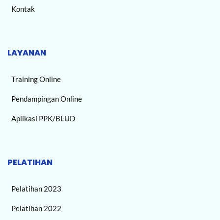
Kontak
LAYANAN
Training Online
Pendampingan Online
Aplikasi PPK/BLUD
PELATIHAN
Pelatihan 2023
Pelatihan 2022