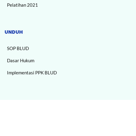
Pelatihan 2021
UNDUH
SOP BLUD
Dasar Hukum
Implementasi PPK BLUD