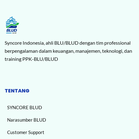
Syncore Indonesia, ahli BLU/BLUD dengan tim professional
berpengalaman dalam keuangan, manajemen, teknologi, dan
training PPK-BLU/BLUD
TENTANG
SYNCORE BLUD
Narasumber BLUD
Customer Support