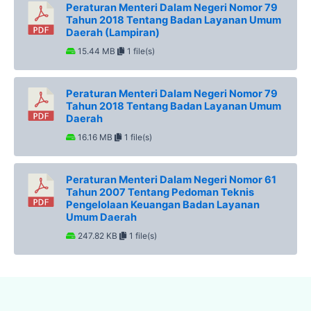
Peraturan Menteri Dalam Negeri Nomor 79
Tahun 2018 Tentang Badan Layanan Umum
Daerah (Lampiran)
15.44 MB
1 file(s)
Peraturan Menteri Dalam Negeri Nomor 79
Tahun 2018 Tentang Badan Layanan Umum
Daerah
16.16 MB
1 file(s)
Peraturan Menteri Dalam Negeri Nomor 61
Tahun 2007 Tentang Pedoman Teknis
Pengelolaan Keuangan Badan Layanan
Umum Daerah
247.82 KB
1 file(s)