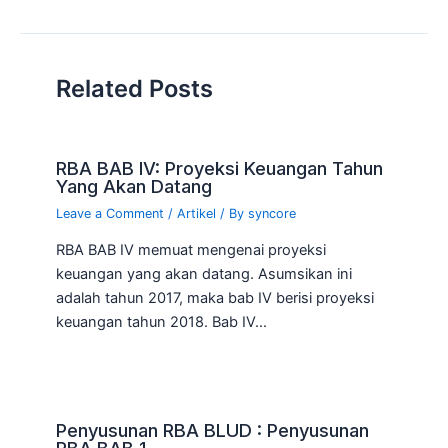
Related Posts
RBA BAB IV: Proyeksi Keuangan Tahun
Yang Akan Datang
Leave a Comment
/
Artikel
/ By
syncore
RBA BAB IV memuat mengenai proyeksi
keuangan yang akan datang. Asumsikan ini
adalah tahun 2017, maka bab IV berisi proyeksi
keuangan tahun 2018. Bab IV…
Penyusunan RBA BLUD : Penyusunan