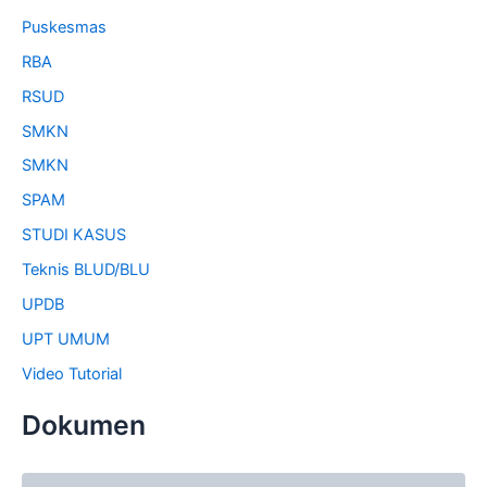
Puskesmas
RBA
RSUD
SMKN
SMKN
SPAM
STUDI KASUS
Teknis BLUD/BLU
UPDB
UPT UMUM
Video Tutorial
Dokumen