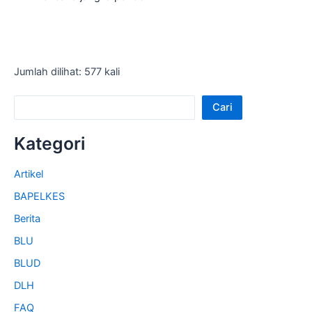
Jumlah dilihat: 577 kali
Cari
Kategori
Artikel
BAPELKES
Berita
BLU
BLUD
DLH
FAQ