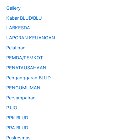
Gallery
Kabar BLUD/BLU
LABKESDA
LAPORAN KEUANGAN
Pelatihan
PEMDA/PEMKOT
PENATAUSAHAAN
Penganggaran BLUD
PENGUMUMAN
Persampahan
PJJO
PPK BLUD
PRA BLUD
Puskesmas