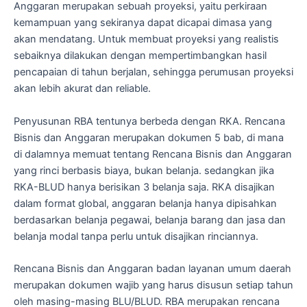
Anggaran merupakan sebuah proyeksi, yaitu perkiraan
kemampuan yang sekiranya dapat dicapai dimasa yang
akan mendatang. Untuk membuat proyeksi yang realistis
sebaiknya dilakukan dengan mempertimbangkan hasil
pencapaian di tahun berjalan, sehingga perumusan proyeksi
akan lebih akurat dan reliable.
Penyusunan RBA tentunya berbeda dengan RKA. Rencana
Bisnis dan Anggaran merupakan dokumen 5 bab, di mana
di dalamnya memuat tentang Rencana Bisnis dan Anggaran
yang rinci berbasis biaya, bukan belanja. sedangkan jika
RKA-BLUD hanya berisikan 3 belanja saja. RKA disajikan
dalam format global, anggaran belanja hanya dipisahkan
berdasarkan belanja pegawai, belanja barang dan jasa dan
belanja modal tanpa perlu untuk disajikan rinciannya.
Rencana Bisnis dan Anggaran badan layanan umum daerah
merupakan dokumen wajib yang harus disusun setiap tahun
oleh masing-masing BLU/BLUD. RBA merupakan rencana