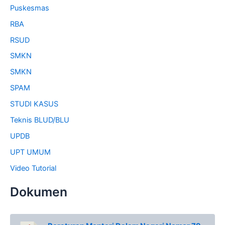
Puskesmas
RBA
RSUD
SMKN
SMKN
SPAM
STUDI KASUS
Teknis BLUD/BLU
UPDB
UPT UMUM
Video Tutorial
Dokumen