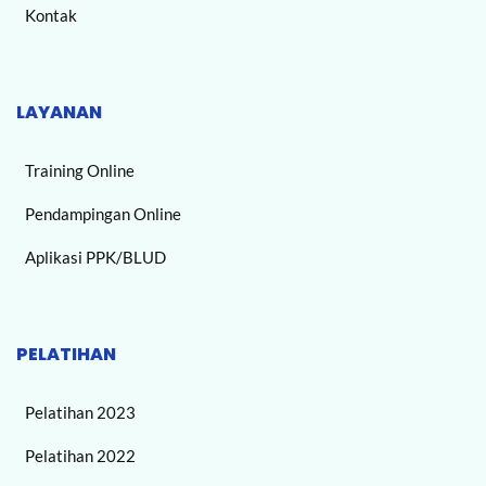
Kontak
LAYANAN
Training Online
Pendampingan Online
Aplikasi PPK/BLUD
PELATIHAN
Pelatihan 2023
Pelatihan 2022