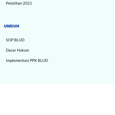
Pelatihan 2021
UNDUH
SOP BLUD
Dasar Hukum
Implementasi PPK BLUD