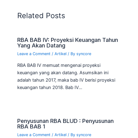
Related Posts
RBA BAB IV: Proyeksi Keuangan Tahun
Yang Akan Datang
Leave a Comment
/
Artikel
/ By
syncore
RBA BAB IV memuat mengenai proyeksi
keuangan yang akan datang. Asumsikan ini
adalah tahun 2017, maka bab IV berisi proyeksi
keuangan tahun 2018. Bab IV…
Penyusunan RBA BLUD : Penyusunan
RBA BAB 1
Leave a Comment
/
Artikel
/ By
syncore