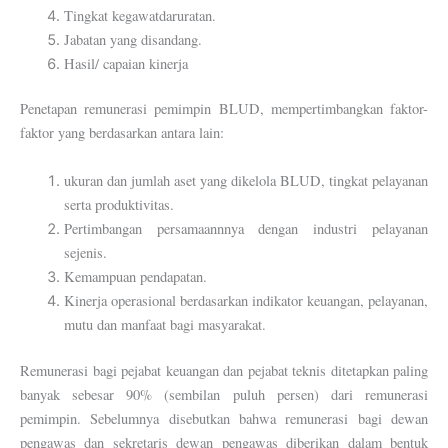
Tingkat kegawatdaruratan.
Jabatan yang disandang.
Hasil/ capaian kinerja
Penetapan remunerasi pemimpin BLUD, mempertimbangkan faktor-
faktor yang berdasarkan antara lain:
ukuran dan jumlah aset yang dikelola BLUD, tingkat pelayanan
serta produktivitas.
Pertimbangan persamaannnya dengan industri pelayanan
sejenis.
Kemampuan pendapatan.
Kinerja operasional berdasarkan indikator keuangan, pelayanan,
mutu dan manfaat bagi masyarakat.
Remunerasi bagi pejabat keuangan dan pejabat teknis ditetapkan paling
banyak sebesar 90% (sembilan puluh persen) dari remunerasi
pemimpin. Sebelumnya disebutkan bahwa remunerasi bagi dewan
pengawas dan sekretaris dewan pengawas diberikan dalam bentuk