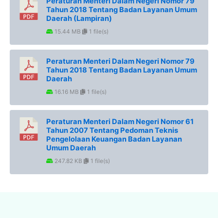
Peraturan Menteri Dalam Negeri Nomor 79
Tahun 2018 Tentang Badan Layanan Umum
Daerah (Lampiran)
15.44 MB
1 file(s)
Peraturan Menteri Dalam Negeri Nomor 79
Tahun 2018 Tentang Badan Layanan Umum
Daerah
16.16 MB
1 file(s)
Peraturan Menteri Dalam Negeri Nomor 61
Tahun 2007 Tentang Pedoman Teknis
Pengelolaan Keuangan Badan Layanan
Umum Daerah
247.82 KB
1 file(s)