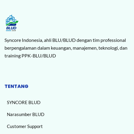
Syncore Indonesia, ahli BLU/BLUD dengan tim professional
berpengalaman dalam keuangan, manajemen, teknologi, dan
training PPK-BLU/BLUD
TENTANG
SYNCORE BLUD
Narasumber BLUD
Customer Support