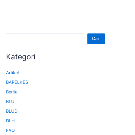
Cari
Kategori
Artikel
BAPELKES
Berita
BLU
BLUD
DLH
FAQ