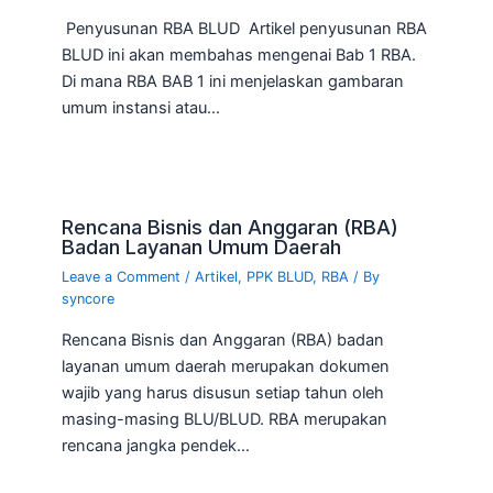
Penyusunan RBA BLUD Artikel penyusunan RBA
BLUD ini akan membahas mengenai Bab 1 RBA.
Di mana RBA BAB 1 ini menjelaskan gambaran
umum instansi atau…
Rencana Bisnis dan Anggaran (RBA)
Badan Layanan Umum Daerah
Leave a Comment
/
Artikel
,
PPK BLUD
,
RBA
/ By
syncore
Rencana Bisnis dan Anggaran (RBA) badan
layanan umum daerah merupakan dokumen
wajib yang harus disusun setiap tahun oleh
masing-masing BLU/BLUD. RBA merupakan
rencana jangka pendek…