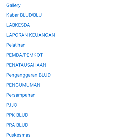
Gallery
Kabar BLUD/BLU
LABKESDA
LAPORAN KEUANGAN
Pelatihan
PEMDA/PEMKOT
PENATAUSAHAAN
Penganggaran BLUD
PENGUMUMAN
Persampahan
PJJO
PPK BLUD
PRA BLUD
Puskesmas