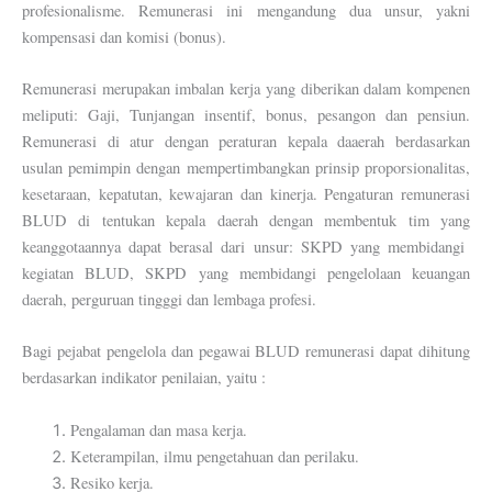
profesionalisme. Remunerasi ini mengandung dua unsur, yakni
kompensasi dan komisi (bonus).
Remunerasi merupakan imbalan kerja yang diberikan dalam kompenen
meliputi: Gaji, Tunjangan insentif, bonus, pesangon dan pensiun.
Remunerasi di atur dengan peraturan kepala daaerah berdasarkan
usulan pemimpin dengan mempertimbangkan prinsip proporsionalitas,
kesetaraan, kepatutan, kewajaran dan kinerja. Pengaturan remunerasi
BLUD di tentukan kepala daerah dengan membentuk tim yang
keanggotaannya dapat berasal dari unsur: SKPD yang membidangi
kegiatan BLUD, SKPD yang membidangi pengelolaan keuangan
daerah, perguruan tingggi dan lembaga profesi.
Bagi pejabat pengelola dan pegawai BLUD remunerasi dapat dihitung
berdasarkan indikator penilaian, yaitu :
Pengalaman dan masa kerja.
Keterampilan, ilmu pengetahuan dan perilaku.
Resiko kerja.