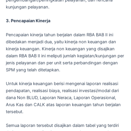
pengembangan/peningkatan pelayanan, dan rencana
kunjungan pelayanan.
3. Pencapaian Kinerja
Pencapaian kinerja tahun berjalan dalam RBA BAB II ini
dibedakan menjadi dua, yaitu kinerja non keuangan dan
kinerja keuangan. Kinerja non keuangan yang disajikan
dalam RBA BAB II ini meliputi jumlah kegiatan/kunjungan per
jenis pelayanan dan per unit serta perbandingan dengan
SPM yang telah ditetapkan.
Untuk kinerja keuangan berisi mengenai laporan realisasi
pendapatan, realisasi biaya, realisasi investasi/modal dari
dana Non BLUD, Laporan Neraca, Laporan Operasional,
Arus Kas dan CALK atas laporan keuangan tahun berjalan
tersebut.
Semua laporan tersebut disajikan dalam tabel yang terdiri