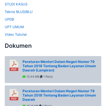
STUDI KASUS
Teknis BLUD/BLU
UPDB
UPT UMUM
Video Tutorial
Dokumen
Peraturan Menteri Dalam Negeri Nomor 79
Tahun 2018 Tentang Badan Layanan Umum
Daerah (Lampiran)
15.44 MB
1 file(s)
Peraturan Menteri Dalam Negeri Nomor 79
Tahun 2018 Tentang Badan Layanan Umum
Daerah
16.16 MB
1 file(s)