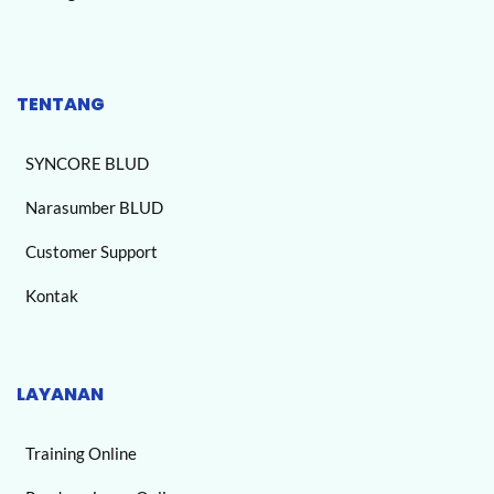
TENTANG
SYNCORE BLUD
Narasumber BLUD
Customer Support
Kontak
LAYANAN
Training Online