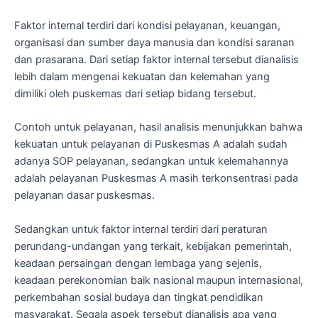
Faktor internal terdiri dari kondisi pelayanan, keuangan,
organisasi dan sumber daya manusia dan kondisi saranan
dan prasarana. Dari setiap faktor internal tersebut dianalisis
lebih dalam mengenai kekuatan dan kelemahan yang
dimiliki oleh puskemas dari setiap bidang tersebut.
Contoh untuk pelayanan, hasil analisis menunjukkan bahwa
kekuatan untuk pelayanan di Puskesmas A adalah sudah
adanya SOP pelayanan, sedangkan untuk kelemahannya
adalah pelayanan Puskesmas A masih terkonsentrasi pada
pelayanan dasar puskesmas.
Sedangkan untuk faktor internal terdiri dari peraturan
perundang-undangan yang terkait, kebijakan pemerintah,
keadaan persaingan dengan lembaga yang sejenis,
keadaan perekonomian baik nasional maupun internasional,
perkembahan sosial budaya dan tingkat pendidikan
masyarakat. Segala aspek tersebut dianalisis apa yang