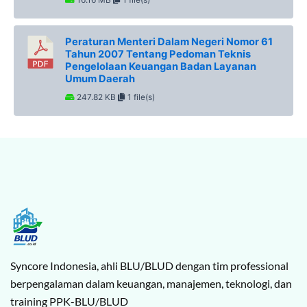
Peraturan Menteri Dalam Negeri Nomor 61
Tahun 2007 Tentang Pedoman Teknis
Pengelolaan Keuangan Badan Layanan
Umum Daerah
247.82 KB
1 file(s)
Syncore Indonesia, ahli BLU/BLUD dengan tim professional
berpengalaman dalam keuangan, manajemen, teknologi, dan
training PPK-BLU/BLUD