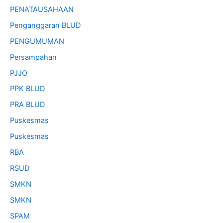
PENATAUSAHAAN
Penganggaran BLUD
PENGUMUMAN
Persampahan
PJJO
PPK BLUD
PRA BLUD
Puskesmas
Puskesmas
RBA
RSUD
SMKN
SMKN
SPAM