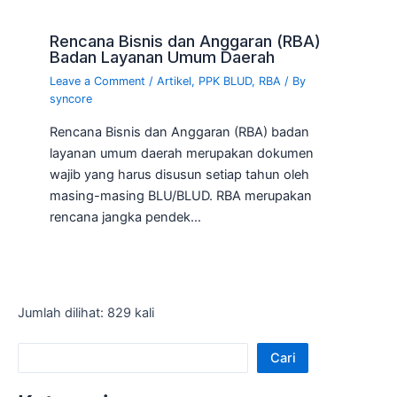
Rencana Bisnis dan Anggaran (RBA)
Badan Layanan Umum Daerah
Leave a Comment
/
Artikel
,
PPK BLUD
,
RBA
/ By
syncore
Rencana Bisnis dan Anggaran (RBA) badan
layanan umum daerah merupakan dokumen
wajib yang harus disusun setiap tahun oleh
masing-masing BLU/BLUD. RBA merupakan
rencana jangka pendek…
Jumlah dilihat: 829 kali
Cari