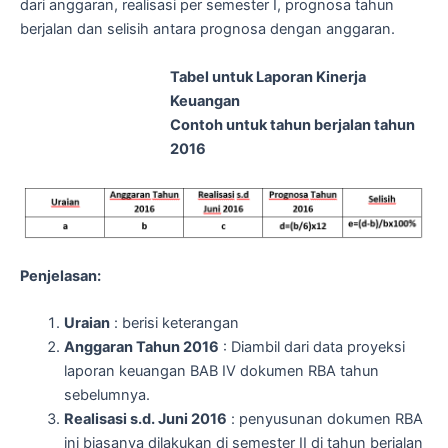
dari anggaran, realisasi per semester I, prognosa tahun
berjalan dan selisih antara prognosa dengan anggaran.
Tabel untuk Laporan Kinerja
Keuangan
Contoh untuk tahun berjalan tahun
2016
Penjelasan:
Uraian
: berisi keterangan
Anggaran Tahun 2016
: Diambil dari data proyeksi
laporan keuangan BAB IV dokumen RBA tahun
sebelumnya.
Realisasi s.d. Juni 2016
: penyusunan dokumen RBA
ini biasanya dilakukan di semester II di tahun berjalan