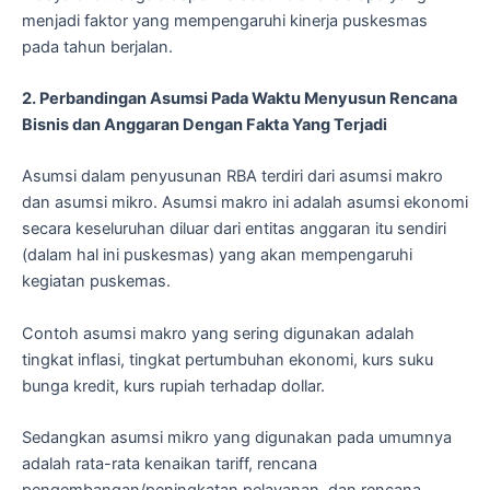
menjadi faktor yang mempengaruhi kinerja puskesmas
pada tahun berjalan.
2. Perbandingan Asumsi Pada Waktu Menyusun Rencana
Bisnis dan Anggaran Dengan Fakta Yang Terjadi
Asumsi dalam penyusunan RBA terdiri dari asumsi makro
dan asumsi mikro. Asumsi makro ini adalah asumsi ekonomi
secara keseluruhan diluar dari entitas anggaran itu sendiri
(dalam hal ini puskesmas) yang akan mempengaruhi
kegiatan puskemas.
Contoh asumsi makro yang sering digunakan adalah
tingkat inflasi, tingkat pertumbuhan ekonomi, kurs suku
bunga kredit, kurs rupiah terhadap dollar.
Sedangkan asumsi mikro yang digunakan pada umumnya
adalah rata-rata kenaikan tariff, rencana