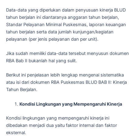
Data-data yang diperlukan dalam penyusuan kinerja BLUD
tahun berjalan ini diantaranya anggaran tahun berjalan,
Standar Pelayanan Minimal Puskesmas, laporan keuangan
tahun berjalan serta data jumlah kunjungan/kegiatan
pelayanan (per jenis pelayanan dan per unit).
Jika sudah memiliki data-data tersebut menyusun dokumen
RBA Bab II bukanlah hal yang sulit.
Berikut ini penjelasan lebih lengkap mengenai sistematika
atau isi dari dokumen RBA Puskesmas BLUD BAB II: Kinerja
Tahun Berjalan.
Kondisi Lingkungan yang Mempengaruhi Kinerja
Kondisi lingkungan yang mempengaruhi kinerja ini
dibedakan menjadi dua yaitu faktor internal dan faktor
eksternal.