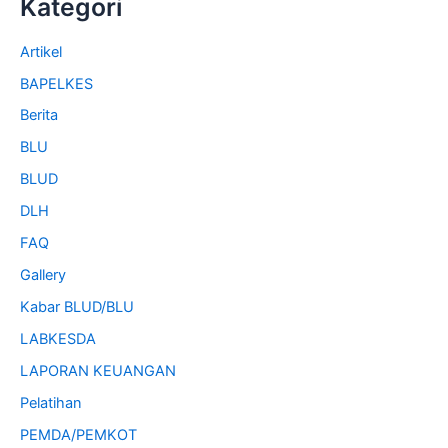
Kategori
Artikel
BAPELKES
Berita
BLU
BLUD
DLH
FAQ
Gallery
Kabar BLUD/BLU
LABKESDA
LAPORAN KEUANGAN
Pelatihan
PEMDA/PEMKOT