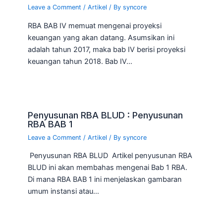
Leave a Comment
/
Artikel
/ By
syncore
RBA BAB IV memuat mengenai proyeksi
keuangan yang akan datang. Asumsikan ini
adalah tahun 2017, maka bab IV berisi proyeksi
keuangan tahun 2018. Bab IV…
Penyusunan RBA BLUD : Penyusunan
RBA BAB 1
Leave a Comment
/
Artikel
/ By
syncore
Penyusunan RBA BLUD Artikel penyusunan RBA
BLUD ini akan membahas mengenai Bab 1 RBA.
Di mana RBA BAB 1 ini menjelaskan gambaran
umum instansi atau…