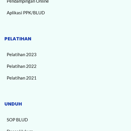
Pendampingan Online
Aplikasi PPK/BLUD
PELATIHAN
Pelatihan 2023
Pelatihan 2022
Pelatihan 2021
UNDUH
SOP BLUD