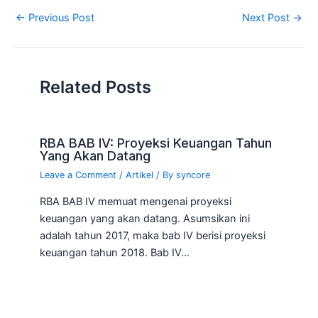
←
Previous Post
Next Post
→
Related Posts
RBA BAB IV: Proyeksi Keuangan Tahun
Yang Akan Datang
Leave a Comment
/
Artikel
/ By
syncore
RBA BAB IV memuat mengenai proyeksi
keuangan yang akan datang. Asumsikan ini
adalah tahun 2017, maka bab IV berisi proyeksi
keuangan tahun 2018. Bab IV…