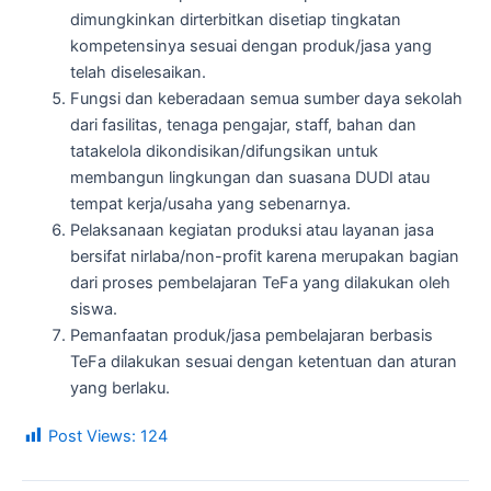
dimungkinkan dirterbitkan disetiap tingkatan
kompetensinya sesuai dengan produk/jasa yang
telah diselesaikan.
Fungsi dan keberadaan semua sumber daya sekolah
dari fasilitas, tenaga pengajar, staff, bahan dan
tatakelola dikondisikan/difungsikan untuk
membangun lingkungan dan suasana DUDI atau
tempat kerja/usaha yang sebenarnya.
Pelaksanaan kegiatan produksi atau layanan jasa
bersifat nirlaba/non-profit karena merupakan bagian
dari proses pembelajaran TeFa yang dilakukan oleh
siswa.
Pemanfaatan produk/jasa pembelajaran berbasis
TeFa dilakukan sesuai dengan ketentuan dan aturan
yang berlaku.
Post Views:
124