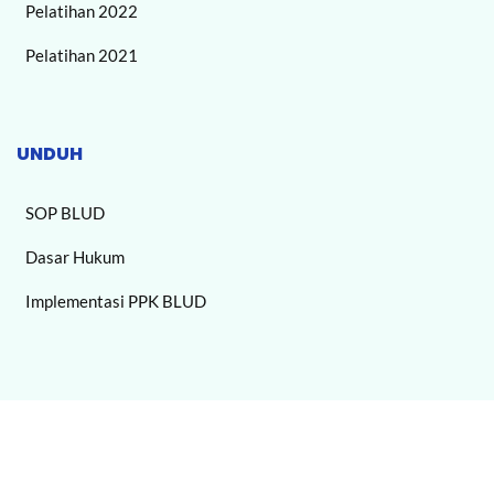
Pelatihan 2022
Pelatihan 2021
UNDUH
SOP BLUD
Dasar Hukum
Implementasi PPK BLUD