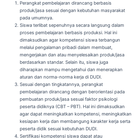
Perangkat pembelajaran dirancang berbasis
produk/jasa sesuai dengan kebutuhan masyarakat
pada umumnya.
Siswa terlibat sepenuhnya secara langsung dalam
proses pembelajaran berbasis produksi. Hal ini
dimaksudkan agar kompetensi siswa terbangun
melalui pengalaman pribadi dalam membuat,
mengerjakan dan atau menyelesaikan produk/jasa
berdasarkan standar. Selain itu, siswa juga
diharapkan mampu mengetahui dan menerapkan
aturan dan norma-norma kerja di DUDI.
Sesuai dengan tingkatannya, perangkat
pembelajaran dirancang dengan berorientasi pada
pembuatan produk/jasa sesuai faktor psikologi
peserta didiknya (CBT – PBT). Hal ini dimaksudkan
agar dapat meningkatkan kompetensi, meningkatkan
kesiapan kerja dan membangung karakter kerja serta
peserta didik sesuai kebutuhan DUDI.
Sertifikasi kompetensi siswa dapat atau