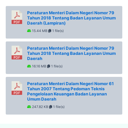
Peraturan Menteri Dalam Negeri Nomor 79
Tahun 2018 Tentang Badan Layanan Umum
Daerah (Lampiran)
15.44 MB
1 file(s)
Peraturan Menteri Dalam Negeri Nomor 79
Tahun 2018 Tentang Badan Layanan Umum
Daerah
16.16 MB
1 file(s)
Peraturan Menteri Dalam Negeri Nomor 61
Tahun 2007 Tentang Pedoman Teknis
Pengelolaan Keuangan Badan Layanan
Umum Daerah
247.82 KB
1 file(s)