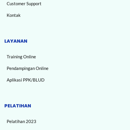
Customer Support
Kontak
LAYANAN
Training Online
Pendampingan Online
Aplikasi PPK/BLUD
PELATIHAN
Pelatihan 2023