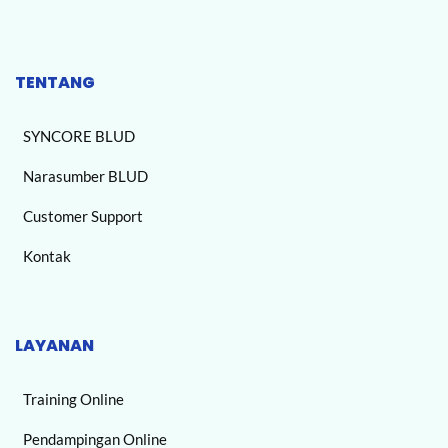
TENTANG
SYNCORE BLUD
Narasumber BLUD
Customer Support
Kontak
LAYANAN
Training Online
Pendampingan Online