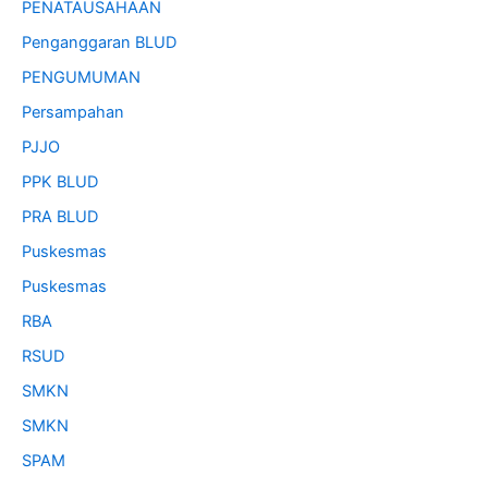
PENATAUSAHAAN
Penganggaran BLUD
PENGUMUMAN
Persampahan
PJJO
PPK BLUD
PRA BLUD
Puskesmas
Puskesmas
RBA
RSUD
SMKN
SMKN
SPAM