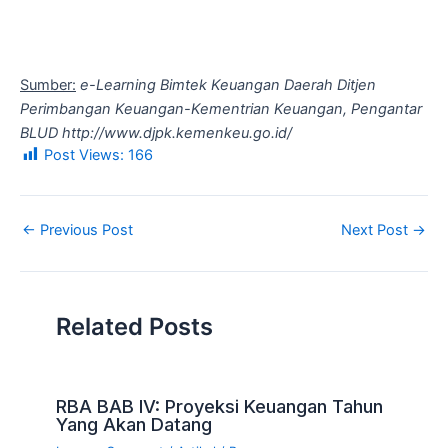
Sumber:
e-Learning Bimtek Keuangan Daerah Ditjen
Perimbangan Keuangan-Kementrian Keuangan, Pengantar
BLUD
http://www.djpk.kemenkeu.go.id/
Post Views:
166
←
Previous Post
Next Post
→
Related Posts
RBA BAB IV: Proyeksi Keuangan Tahun
Yang Akan Datang