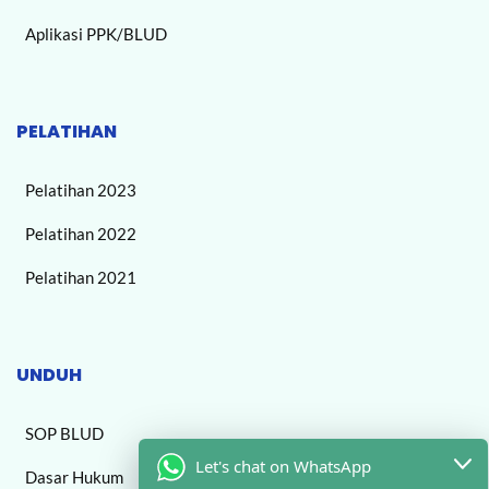
Aplikasi PPK/BLUD
PELATIHAN
Pelatihan 2023
Pelatihan 2022
Pelatihan 2021
UNDUH
SOP BLUD
Let's chat on WhatsApp
Dasar Hukum