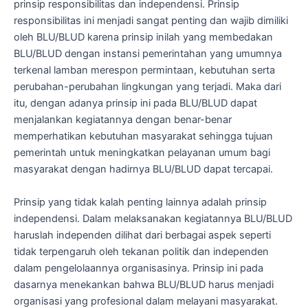
prinsip responsibilitas dan independensi. Prinsip
responsibilitas ini menjadi sangat penting dan wajib dimiliki
oleh BLU/BLUD karena prinsip inilah yang membedakan
BLU/BLUD dengan instansi pemerintahan yang umumnya
terkenal lamban merespon permintaan, kebutuhan serta
perubahan-perubahan lingkungan yang terjadi. Maka dari
itu, dengan adanya prinsip ini pada BLU/BLUD dapat
menjalankan kegiatannya dengan benar-benar
memperhatikan kebutuhan masyarakat sehingga tujuan
pemerintah untuk meningkatkan pelayanan umum bagi
masyarakat dengan hadirnya BLU/BLUD dapat tercapai.
Prinsip yang tidak kalah penting lainnya adalah prinsip
independensi. Dalam melaksanakan kegiatannya BLU/BLUD
haruslah independen dilihat dari berbagai aspek seperti
tidak terpengaruh oleh tekanan politik dan independen
dalam pengelolaannya organisasinya. Prinsip ini pada
dasarnya menekankan bahwa BLU/BLUD harus menjadi
organisasi yang profesional dalam melayani masyarakat.