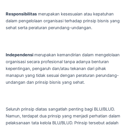
Responsibilitas
merupakan kesesuaian atau kepatuhan
dalam pengelolaan organisasi terhadap prinsip bisnis yang
sehat serta peraturan perundang-undangan.
Independensi
merupakan kemandirian dalam mengelolaan
organisasi secara profesional tanpa adanya benturan
kepentingan, pengaruh dan/atau tekanan dari pihak
manapun yang tidak sesuai dengan peraturan perundang-
undangan dan prinsip bisnis yang sehat.
Seluruh prinsip diatas sangatlah penting bagi BLU/BLUD.
Namun, terdapat dua prinsip yang menjadi perhatian dalam
pelaksanaan tata kelola BLU/BLUD. Prinsip tersebut adalah