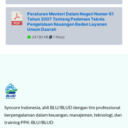
Peraturan Menteri Dalam Negeri Nomor 61
Tahun 2007 Tentang Pedoman Teknis
Pengelolaan Keuangan Badan Layanan
Umum Daerah
247.82 KB
1 file(s)
Syncore Indonesia, ahli BLU/BLUD dengan tim professional
berpengalaman dalam keuangan, manajemen, teknologi, dan
training PPK-BLU/BLUD