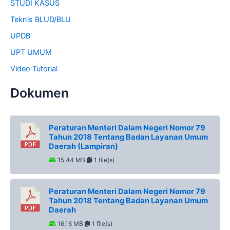
STUDI KASUS
Teknis BLUD/BLU
UPDB
UPT UMUM
Video Tutorial
Dokumen
Peraturan Menteri Dalam Negeri Nomor 79
Tahun 2018 Tentang Badan Layanan Umum
Daerah (Lampiran)
15.44 MB
1 file(s)
Peraturan Menteri Dalam Negeri Nomor 79
Tahun 2018 Tentang Badan Layanan Umum
Daerah
16.16 MB
1 file(s)