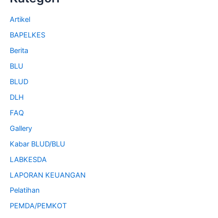
Artikel
BAPELKES
Berita
BLU
BLUD
DLH
FAQ
Gallery
Kabar BLUD/BLU
LABKESDA
LAPORAN KEUANGAN
Pelatihan
PEMDA/PEMKOT