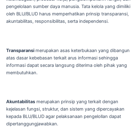
pengelolaan sumber daya manusia. Tata kelola yang dimiliki
oleh BLU/BLUD harus memperhatikan prinsip transparansi,
akuntabilitas, responsibilitas, serta independensi.
Transparansi
merupakan asas keterbukaan yang dibangun
atas dasar kebebasan terkait arus informasi sehingga
informasi dapat secara langsung diterima oleh pihak yang
membutuhkan.
Akuntabilitas
merupakan prinsip yang terkait dengan
kejelasan fungsi, struktur, dan sistem yang dipercayakan
kepada BLU/BLUD agar pelaksanaan pengelollan dapat
dipertanggungjawabkan.