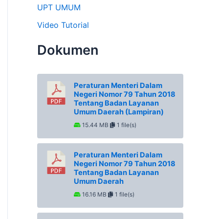
UPT UMUM
Video Tutorial
Dokumen
Peraturan Menteri Dalam
Negeri Nomor 79 Tahun 2018
Tentang Badan Layanan
Umum Daerah (Lampiran)
15.44 MB
1 file(s)
Peraturan Menteri Dalam
Negeri Nomor 79 Tahun 2018
Tentang Badan Layanan
Umum Daerah
16.16 MB
1 file(s)