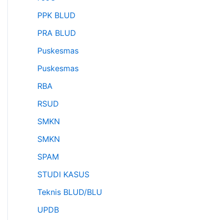
PPK BLUD
PRA BLUD
Puskesmas
Puskesmas
RBA
RSUD
SMKN
SMKN
SPAM
STUDI KASUS
Teknis BLUD/BLU
UPDB