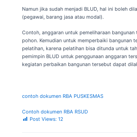
Namun jika sudah menjadi BLUD, hal ini boleh dil
(pegawai, barang jasa atau modal).
Contoh, anggaran untuk pemeliharaan bangunan t
pohon. Kemudian untuk memperbaiki bangunan te
pelatihan, karena pelatihan bisa ditunda untuk t
pemimpin BLUD untuk penggunaan anggaran ters
kegiatan perbaikan bangunan tersebut dapat dila
contoh dokumen RBA PUSKESMAS
Contoh dokumen RBA RSUD
Post Views:
12