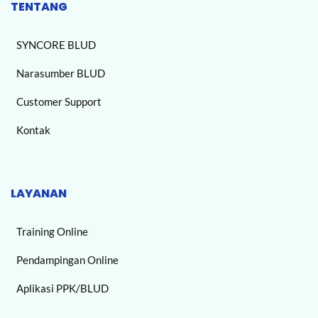
TENTANG
SYNCORE BLUD
Narasumber BLUD
Customer Support
Kontak
LAYANAN
Training Online
Pendampingan Online
Aplikasi PPK/BLUD