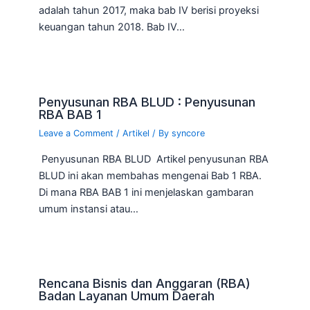
adalah tahun 2017, maka bab IV berisi proyeksi
keuangan tahun 2018. Bab IV…
Penyusunan RBA BLUD : Penyusunan
RBA BAB 1
Leave a Comment
/
Artikel
/ By
syncore
Penyusunan RBA BLUD Artikel penyusunan RBA
BLUD ini akan membahas mengenai Bab 1 RBA.
Di mana RBA BAB 1 ini menjelaskan gambaran
umum instansi atau…
Rencana Bisnis dan Anggaran (RBA)
Badan Layanan Umum Daerah