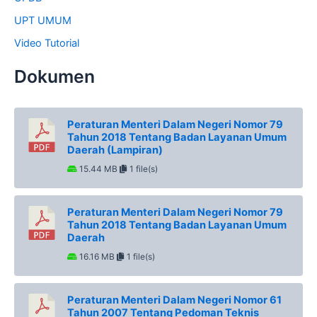
UPT UMUM
Video Tutorial
Dokumen
Peraturan Menteri Dalam Negeri Nomor 79
Tahun 2018 Tentang Badan Layanan Umum
Daerah (Lampiran)
15.44 MB
1 file(s)
Peraturan Menteri Dalam Negeri Nomor 79
Tahun 2018 Tentang Badan Layanan Umum
Daerah
16.16 MB
1 file(s)
Peraturan Menteri Dalam Negeri Nomor 61
Tahun 2007 Tentang Pedoman Teknis