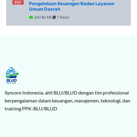
Pengelolaan Keuangan Badan Layanan
Umum Daerah
247.82 KB
1 file(s)
Syncore Indonesia, ahli BLU/BLUD dengan tim professional
berpengalaman dalam keuangan, manajemen, teknologi, dan
training PPK-BLU/BLUD