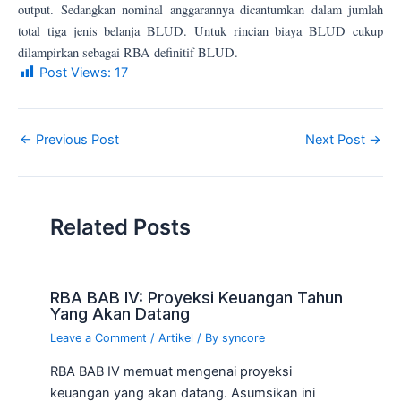
output. Sedangkan nominal anggarannya dicantumkan dalam jumlah
total tiga jenis belanja BLUD. Untuk rincian biaya BLUD cukup
dilampirkan sebagai RBA definitif BLUD.
Post Views:
17
←
Previous Post
Next Post
→
Related Posts
RBA BAB IV: Proyeksi Keuangan Tahun
Yang Akan Datang
Leave a Comment
/
Artikel
/ By
syncore
RBA BAB IV memuat mengenai proyeksi
keuangan yang akan datang. Asumsikan ini