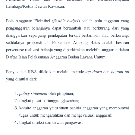
Lembaga/Ketua Dewan Kawasan.
(flexible budget
Pola Anggaran Fleksibel
) adalah pola anggaran yang
penganggaran belanjanya dapat bertambah atau berkurang dari yang
dianggarkan sepanjang pendapatan terkait bertambah atau berkurang,
setidaknya proporsional. Persentase Ambang Batas adalah besaran
persentase realisasi belanja yang diperkirakan melebihi anggaran dalam
Daftar Isian Pelaksanaan Anggaran Badan Layana Umum.
top down
bottom up
Penyusunan RBA dilakukan melalui metode
dan
yang dimulai dari:
policy statement
oleh pimpinan;
tingkat pusat pertanggungjawaban;
komite anggaran yaitu suatu panitia anggaran yang mempunyai
tugas untuk mengarahkan dan mengevaluasi anggaran;
tingkat direksi dan dewan pengawas.