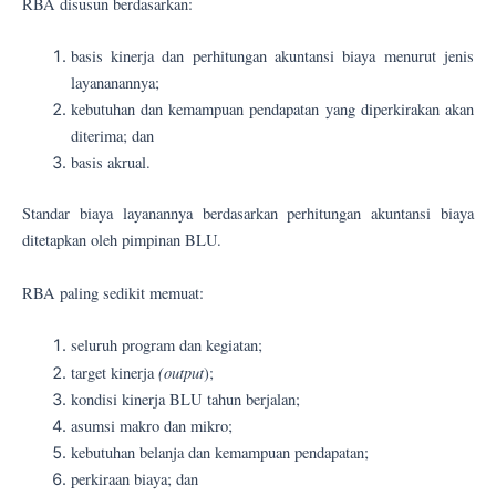
RBA disusun berdasarkan:
basis kinerja dan perhitungan akuntansi biaya menurut jenis
layananannya;
kebutuhan dan kemampuan pendapatan yang diperkirakan akan
diterima; dan
basis akrual.
Standar biaya layanannya berdasarkan perhitungan akuntansi biaya
ditetapkan oleh pimpinan BLU.
RBA paling sedikit memuat:
seluruh program dan kegiatan;
(output
target kinerja
);
kondisi kinerja BLU tahun berjalan;
asumsi makro dan mikro;
kebutuhan belanja dan kemampuan pendapatan;
perkiraan biaya; dan