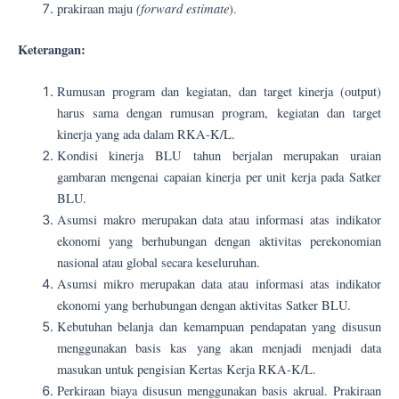
(forward estimate
prakiraan maju
).
Keterangan:
Rumusan program dan kegiatan, dan target kinerja (output)
harus sama dengan rumusan program, kegiatan dan target
kinerja yang ada dalam RKA-K/L.
Kondisi kinerja BLU tahun berjalan merupakan uraian
gambaran mengenai capaian kinerja per unit kerja pada Satker
BLU.
Asumsi makro merupakan data atau informasi atas indikator
ekonomi yang berhubungan dengan aktivitas perekonomian
nasional atau global secara keseluruhan.
Asumsi mikro merupakan data atau informasi atas indikator
ekonomi yang berhubungan dengan aktivitas Satker BLU.
Kebutuhan belanja dan kemampuan pendapatan yang disusun
menggunakan basis kas yang akan menjadi menjadi data
masukan untuk pengisian Kertas Kerja RKA-K/L.
Perkiraan biaya disusun menggunakan basis akrual. Prakiraan