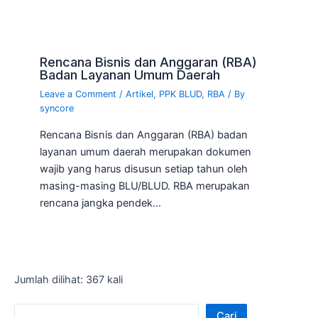
Rencana Bisnis dan Anggaran (RBA)
Badan Layanan Umum Daerah
Leave a Comment
/
Artikel
,
PPK BLUD
,
RBA
/ By
syncore
Rencana Bisnis dan Anggaran (RBA) badan
layanan umum daerah merupakan dokumen
wajib yang harus disusun setiap tahun oleh
masing-masing BLU/BLUD. RBA merupakan
rencana jangka pendek…
Jumlah dilihat: 367 kali
Cari