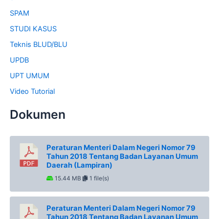
SPAM
STUDI KASUS
Teknis BLUD/BLU
UPDB
UPT UMUM
Video Tutorial
Dokumen
Peraturan Menteri Dalam Negeri Nomor 79
Tahun 2018 Tentang Badan Layanan Umum
Daerah (Lampiran)
15.44 MB
1 file(s)
Peraturan Menteri Dalam Negeri Nomor 79
Tahun 2018 Tentang Badan Layanan Umum