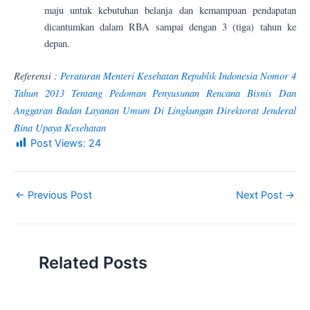
maju untuk kebutuhan belanja dan kemampuan pendapatan
dicantumkan dalam RBA sampai dengan 3 (tiga) tahun ke
depan.
Referensi :
Peraturan Menteri Kesehatan Republik Indonesia Nomor 4
Tahun 2013 Tentang Pedoman Penyusunan Rencana Bisnis Dan
Anggaran Badan Layanan Umum Di Lingkungan Direktorat Jenderal
Bina Upaya Kesehatan
Post Views:
24
←
Previous Post
Next Post
→
Related Posts