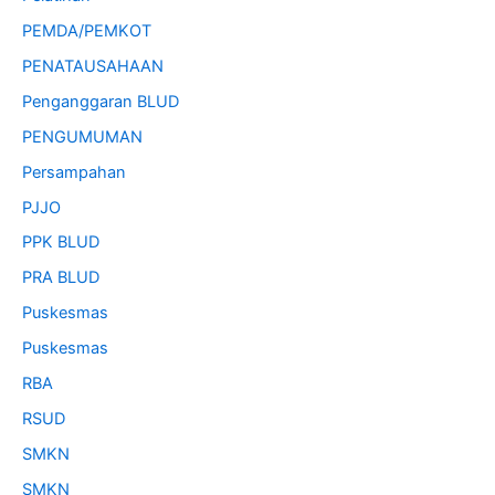
PEMDA/PEMKOT
PENATAUSAHAAN
Penganggaran BLUD
PENGUMUMAN
Persampahan
PJJO
PPK BLUD
PRA BLUD
Puskesmas
Puskesmas
RBA
RSUD
SMKN
SMKN