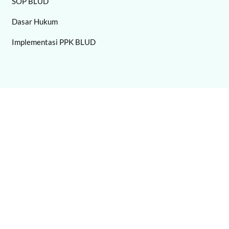
SOP BLUD
Dasar Hukum
Implementasi PPK BLUD