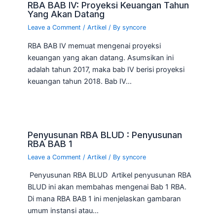
RBA BAB IV: Proyeksi Keuangan Tahun
Yang Akan Datang
Leave a Comment
/
Artikel
/ By
syncore
RBA BAB IV memuat mengenai proyeksi
keuangan yang akan datang. Asumsikan ini
adalah tahun 2017, maka bab IV berisi proyeksi
keuangan tahun 2018. Bab IV…
Penyusunan RBA BLUD : Penyusunan
RBA BAB 1
Leave a Comment
/
Artikel
/ By
syncore
Penyusunan RBA BLUD Artikel penyusunan RBA
BLUD ini akan membahas mengenai Bab 1 RBA.
Di mana RBA BAB 1 ini menjelaskan gambaran
umum instansi atau…