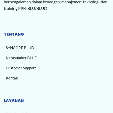
berpengalaman dalam keuangan, manajemen, teknologi, dan
training PPK-BLU/BLUD
TENTANG
SYNCORE BLUD
Narasumber BLUD
Customer Support
Kontak
LAYANAN