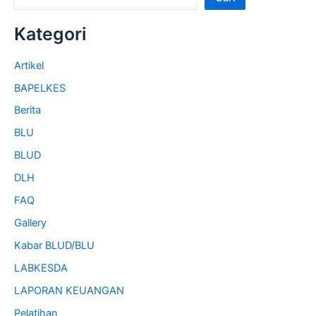
Kategori
Artikel
BAPELKES
Berita
BLU
BLUD
DLH
FAQ
Gallery
Kabar BLUD/BLU
LABKESDA
LAPORAN KEUANGAN
Pelatihan