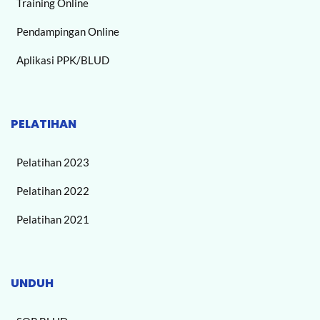
Training Online
Pendampingan Online
Aplikasi PPK/BLUD
PELATIHAN
Pelatihan 2023
Pelatihan 2022
Pelatihan 2021
UNDUH