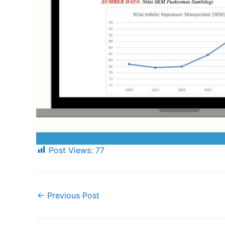
Post Views:
77
←
Previous Post