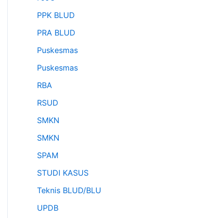
PPK BLUD
PRA BLUD
Puskesmas
Puskesmas
RBA
RSUD
SMKN
SMKN
SPAM
STUDI KASUS
Teknis BLUD/BLU
UPDB