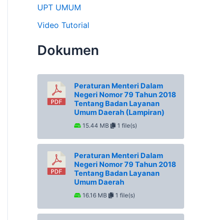
UPT UMUM
Video Tutorial
Dokumen
Peraturan Menteri Dalam
Negeri Nomor 79 Tahun 2018
Tentang Badan Layanan
Umum Daerah (Lampiran)
15.44 MB
1 file(s)
Peraturan Menteri Dalam
Negeri Nomor 79 Tahun 2018
Tentang Badan Layanan
Umum Daerah
16.16 MB
1 file(s)