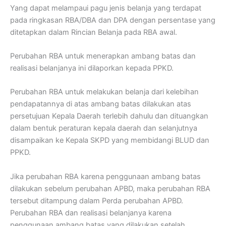
Yang dapat melampaui pagu jenis belanja yang terdapat
pada ringkasan RBA/DBA dan DPA dengan persentase yang
ditetapkan dalam Rincian Belanja pada RBA awal.
Perubahan RBA untuk menerapkan ambang batas dan
realisasi belanjanya ini dilaporkan kepada PPKD.
Perubahan RBA untuk melakukan belanja dari kelebihan
pendapatannya di atas ambang batas dilakukan atas
persetujuan Kepala Daerah terlebih dahulu dan dituangkan
dalam bentuk peraturan kepala daerah dan selanjutnya
disampaikan ke Kepala SKPD yang membidangi BLUD dan
PPKD.
Jika perubahan RBA karena penggunaan ambang batas
dilakukan sebelum perubahan APBD, maka perubahan RBA
tersebut ditampung dalam Perda perubahan APBD.
Perubahan RBA dan realisasi belanjanya karena
penggunaan ambang batas yang dilakukan setelah