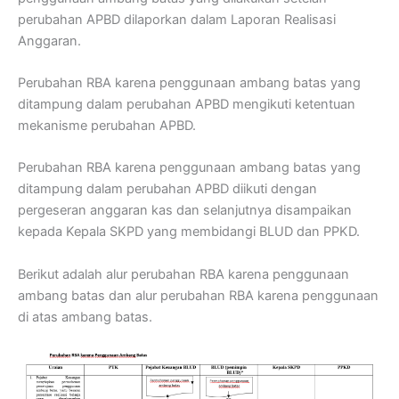
perubahan APBD dilaporkan dalam Laporan Realisasi
Anggaran.
Perubahan RBA karena penggunaan ambang batas yang
ditampung dalam perubahan APBD mengikuti ketentuan
mekanisme perubahan APBD.
Perubahan RBA karena penggunaan ambang batas yang
ditampung dalam perubahan APBD diikuti dengan
pergeseran anggaran kas dan selanjutnya disampaikan
kepada Kepala SKPD yang membidangi BLUD dan PPKD.
Berikut adalah alur perubahan RBA karena penggunaan
ambang batas dan alur perubahan RBA karena penggunaan
di atas ambang batas.