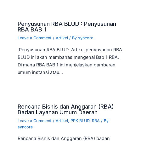
Penyusunan RBA BLUD : Penyusunan
RBA BAB 1
Leave a Comment
/
Artikel
/ By
syncore
Penyusunan RBA BLUD Artikel penyusunan RBA
BLUD ini akan membahas mengenai Bab 1 RBA.
Di mana RBA BAB 1 ini menjelaskan gambaran
umum instansi atau…
Rencana Bisnis dan Anggaran (RBA)
Badan Layanan Umum Daerah
Leave a Comment
/
Artikel
,
PPK BLUD
,
RBA
/ By
syncore
Rencana Bisnis dan Anggaran (RBA) badan