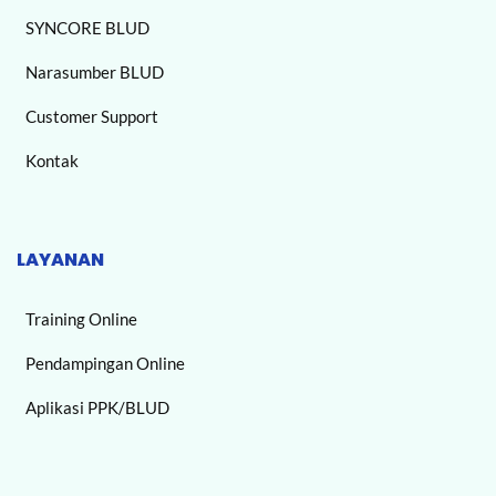
SYNCORE BLUD
Narasumber BLUD
Customer Support
Kontak
LAYANAN
Training Online
Pendampingan Online
Aplikasi PPK/BLUD