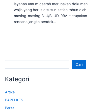
layanan umum daerah merupakan dokumen
wajib yang harus disusun setiap tahun oleh
masing-masing BLU/BLUD. RBA merupakan
rencana jangka pendek…
Cari
Kategori
Artikel
BAPELKES
Berita