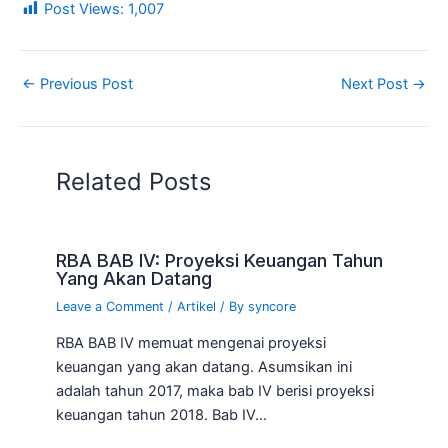
Post Views:
1,007
←
Previous Post
Next Post
→
Related Posts
RBA BAB IV: Proyeksi Keuangan Tahun
Yang Akan Datang
Leave a Comment
/
Artikel
/ By
syncore
RBA BAB IV memuat mengenai proyeksi
keuangan yang akan datang. Asumsikan ini
adalah tahun 2017, maka bab IV berisi proyeksi
keuangan tahun 2018. Bab IV…