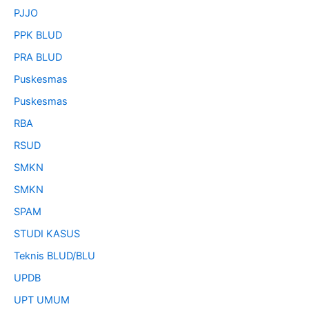
PJJO
PPK BLUD
PRA BLUD
Puskesmas
Puskesmas
RBA
RSUD
SMKN
SMKN
SPAM
STUDI KASUS
Teknis BLUD/BLU
UPDB
UPT UMUM