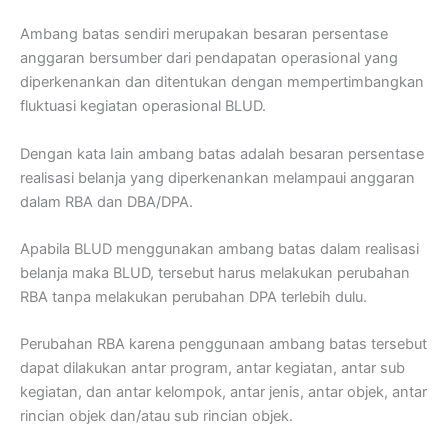
Ambang batas sendiri merupakan besaran persentase
anggaran bersumber dari pendapatan operasional yang
diperkenankan dan ditentukan dengan mempertimbangkan
fluktuasi kegiatan operasional BLUD.
Dengan kata Iain ambang batas adalah besaran persentase
realisasi belanja yang diperkenankan melampaui anggaran
dalam RBA dan DBA/DPA.
Apabila BLUD menggunakan ambang batas dalam realisasi
belanja maka BLUD, tersebut harus melakukan perubahan
RBA tanpa melakukan perubahan DPA terlebih dulu.
Perubahan RBA karena penggunaan ambang batas tersebut
dapat dilakukan antar program, antar kegiatan, antar sub
kegiatan, dan antar kelompok, antar jenis, antar objek, antar
rincian objek dan/atau sub rincian objek.