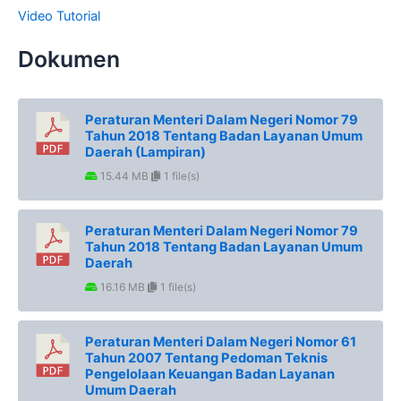
Video Tutorial
Dokumen
Peraturan Menteri Dalam Negeri Nomor 79
Tahun 2018 Tentang Badan Layanan Umum
Daerah (Lampiran)
15.44 MB
1 file(s)
Peraturan Menteri Dalam Negeri Nomor 79
Tahun 2018 Tentang Badan Layanan Umum
Daerah
16.16 MB
1 file(s)
Peraturan Menteri Dalam Negeri Nomor 61
Tahun 2007 Tentang Pedoman Teknis
Pengelolaan Keuangan Badan Layanan
Umum Daerah