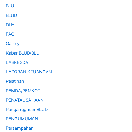
BLU
BLUD
DLH
FAQ
Gallery
Kabar BLUD/BLU
LABKESDA
LAPORAN KEUANGAN
Pelatihan
PEMDA/PEMKOT
PENATAUSAHAAN
Penganggaran BLUD
PENGUMUMAN
Persampahan