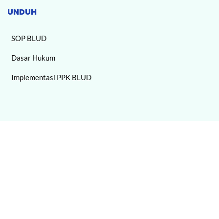
UNDUH
SOP BLUD
Dasar Hukum
Implementasi PPK BLUD