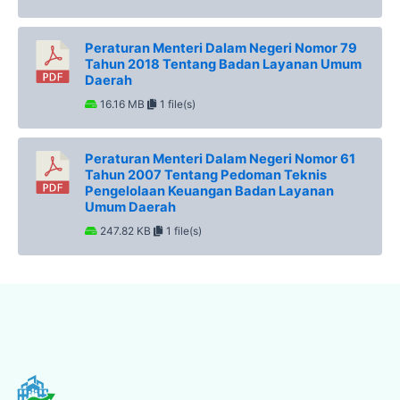
Peraturan Menteri Dalam Negeri Nomor 79
Tahun 2018 Tentang Badan Layanan Umum
Daerah
16.16 MB
1 file(s)
Peraturan Menteri Dalam Negeri Nomor 61
Tahun 2007 Tentang Pedoman Teknis
Pengelolaan Keuangan Badan Layanan
Umum Daerah
247.82 KB
1 file(s)