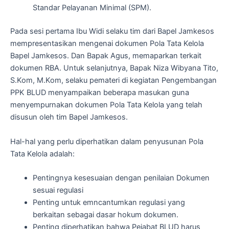
Standar Pelayanan Minimal (SPM).
Pada sesi pertama Ibu Widi selaku tim dari Bapel Jamkesos
mempresentasikan mengenai dokumen Pola Tata Kelola
Bapel Jamkesos. Dan Bapak Agus, memaparkan terkait
dokumen RBA. Untuk selanjutnya, Bapak Niza Wibyana Tito,
S.Kom, M.Kom, selaku pemateri di kegiatan Pengembangan
PPK BLUD menyampaikan beberapa masukan guna
menyempurnakan dokumen Pola Tata Kelola yang telah
disusun oleh tim Bapel Jamkesos.
Hal-hal yang perlu diperhatikan dalam penyusunan Pola
Tata Kelola adalah:
Pentingnya kesesuaian dengan penilaian Dokumen
sesuai regulasi
Penting untuk emncantumkan regulasi yang
berkaitan sebagai dasar hokum dokumen.
Penting diperhatikan bahwa Pejabat BLUD harus