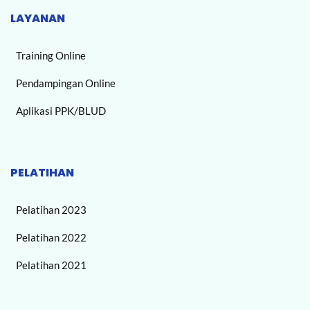
LAYANAN
Training Online
Pendampingan Online
Aplikasi PPK/BLUD
PELATIHAN
Pelatihan 2023
Pelatihan 2022
Pelatihan 2021