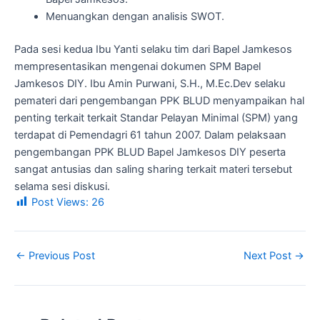
Menuangkan dengan analisis SWOT.
Pada sesi kedua Ibu Yanti selaku tim dari Bapel Jamkesos
mempresentasikan mengenai dokumen SPM Bapel
Jamkesos DIY. Ibu Amin Purwani, S.H., M.Ec.Dev selaku
pemateri dari pengembangan PPK BLUD menyampaikan hal
penting terkait terkait Standar Pelayan Minimal (SPM) yang
terdapat di Pemendagri 61 tahun 2007. Dalam pelaksaan
pengembangan PPK BLUD Bapel Jamkesos DIY peserta
sangat antusias dan saling sharing terkait materi tersebut
selama sesi diskusi.
Post Views:
26
←
Previous Post
Next Post
→