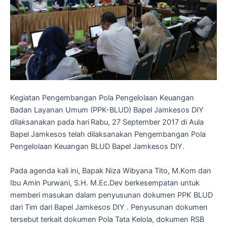
Kegiatan Pengembangan Pola Pengelolaan Keuangan
Badan Layanan Umum (PPK-BLUD) Bapel Jamkesos DIY
dilaksanakan pada hari
Rabu, 27 September 2017 di Aula
Bapel Jamkesos telah dilaksanakan Pengembangan Pola
Pengelolaan Keuangan BLUD Bapel Jamkesos DIY.
Pada agenda kali ini, Bapak Niza Wibyana Tito, M.Kom dan
Ibu Amin Purwani, S.H. M.Ec.Dev berkesempatan untuk
memberi masukan dalam penyusunan dokumen PPK BLUD
dari Tim dari Bapel Jamkesos DIY . Penyusunan dokumen
tersebut terkait dokumen Pola Tata Kelola, dokumen RSB