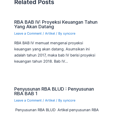
Related Posts
RBA BAB IV: Proyeksi Keuangan Tahun
Yang Akan Datang
Leave a Comment
/
Artikel
/ By
syncore
RBA BAB IV memuat mengenai proyeksi
keuangan yang akan datang. Asumsikan ini
adalah tahun 2017, maka bab IV berisi proyeksi
keuangan tahun 2018. Bab IV…
Penyusunan RBA BLUD : Penyusunan
RBA BAB 1
Leave a Comment
/
Artikel
/ By
syncore
Penyusunan RBA BLUD Artikel penyusunan RBA