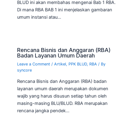
BLUD ini akan membahas mengenai Bab 1 RBA.
Di mana RBA BAB 1 ini menjelaskan gambaran
umum instansi atau…
Rencana Bisnis dan Anggaran (RBA)
Badan Layanan Umum Daerah
Leave a Comment
/
Artikel
,
PPK BLUD
,
RBA
/ By
syncore
Rencana Bisnis dan Anggaran (RBA) badan
layanan umum daerah merupakan dokumen
wajib yang harus disusun setiap tahun oleh
masing-masing BLU/BLUD. RBA merupakan
rencana jangka pendek…