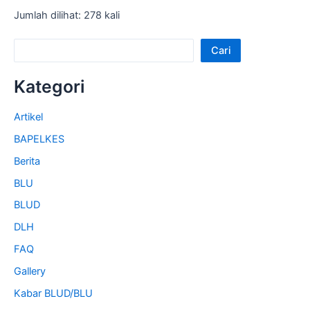
Jumlah dilihat: 278 kali
Cari
Kategori
Artikel
BAPELKES
Berita
BLU
BLUD
DLH
FAQ
Gallery
Kabar BLUD/BLU