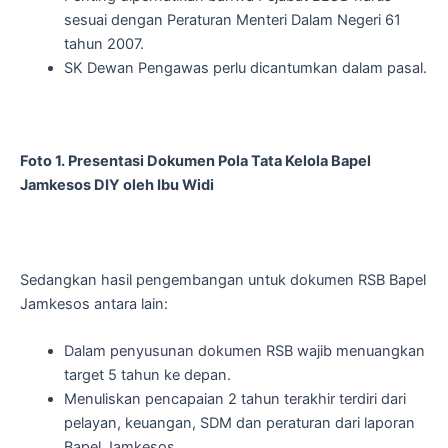
sesuai dengan Peraturan Menteri Dalam Negeri 61
tahun 2007.
SK Dewan Pengawas perlu dicantumkan dalam pasal.
Foto 1. Presentasi Dokumen Pola Tata Kelola Bapel
Jamkesos DIY oleh Ibu Widi
Sedangkan hasil pengembangan untuk dokumen RSB Bapel
Jamkesos antara lain:
Dalam penyusunan dokumen RSB wajib menuangkan
target 5 tahun ke depan.
Menuliskan pencapaian 2 tahun terakhir terdiri dari
pelayan, keuangan, SDM dan peraturan dari laporan
Bapel Jamkesos.