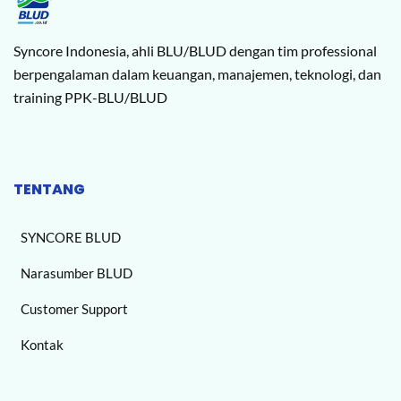
Syncore Indonesia, ahli BLU/BLUD dengan tim professional
berpengalaman dalam keuangan, manajemen, teknologi, dan
training PPK-BLU/BLUD
TENTANG
SYNCORE BLUD
Narasumber BLUD
Customer Support
Kontak