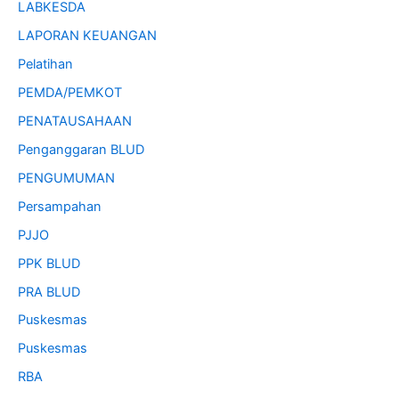
LABKESDA
LAPORAN KEUANGAN
Pelatihan
PEMDA/PEMKOT
PENATAUSAHAAN
Penganggaran BLUD
PENGUMUMAN
Persampahan
PJJO
PPK BLUD
PRA BLUD
Puskesmas
Puskesmas
RBA