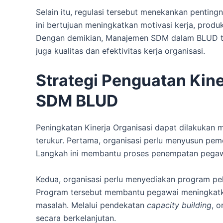
Selain itu, regulasi tersebut menekankan penting
ini bertujuan meningkatkan motivasi kerja, produk
Dengan demikian, Manajemen SDM dalam BLUD tid
juga kualitas dan efektivitas kerja organisasi.
Strategi Penguatan Kine
SDM BLUD
Peningkatan Kinerja Organisasi dapat dilakukan 
terukur. Pertama, organisasi perlu menyusun pe
Langkah ini membantu proses penempatan pegawai 
Kedua, organisasi perlu menyediakan program pe
Program tersebut membantu pegawai meningkatk
masalah. Melalui pendekatan
capacity building
, 
secara berkelanjutan.