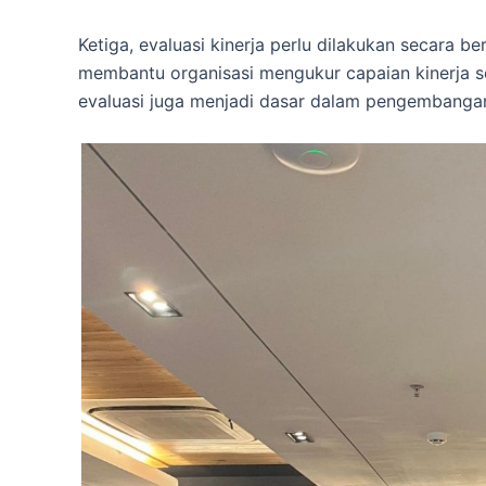
Ketiga, evaluasi kinerja perlu dilakukan secara be
membantu organisasi mengukur capaian kinerja se
evaluasi juga menjadi dasar dalam pengembangan