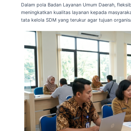
Dalam pola Badan Layanan Umum Daerah, fleksibi
meningkatkan kualitas layanan kepada masyarakat
tata kelola SDM yang terukur agar tujuan organis