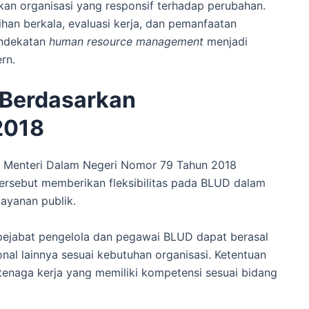
 organisasi yang responsif terhadap perubahan.
han berkala, evaluasi kerja, dan pemanfaatan
endekatan
human resource management
menjadi
rn.
 Berdasarkan
2018
 Menteri Dalam Negeri Nomor 79 Tahun 2018
ersebut memberikan fleksibilitas pada BLUD dalam
ayanan publik.
ejabat pengelola dan pegawai BLUD dapat berasal
onal lainnya sesuai kebutuhan organisasi. Ketentuan
enaga kerja yang memiliki kompetensi sesuai bidang