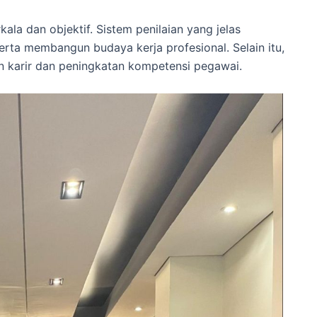
rkala dan objektif. Sistem penilaian yang jelas
rta membangun budaya kerja profesional. Selain itu,
 karir dan peningkatan kompetensi pegawai.