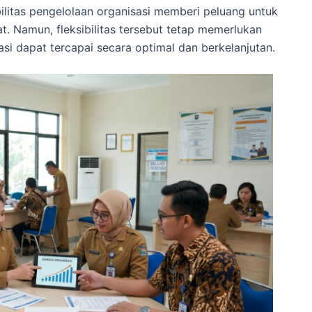
litas pengelolaan organisasi memberi peluang untuk
. Namun, fleksibilitas tersebut tetap memerlukan
asi dapat tercapai secara optimal dan berkelanjutan.