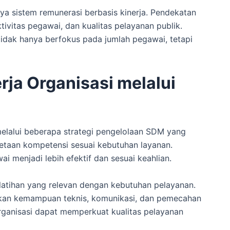
nya sistem remunerasi berbasis kinerja. Pendekatan
tivitas pegawai, dan kualitas pelayanan publik.
ak hanya berfokus pada jumlah pegawai, tetapi
rja Organisasi melalui
melalui beberapa strategi pengelolaan SDM yang
metaan kompetensi sesuai kebutuhan layanan.
menjadi lebih efektif dan sesuai keahlian.
latihan yang relevan dengan kebutuhan pelayanan.
an kemampuan teknis, komunikasi, dan pemecahan
organisasi dapat memperkuat kualitas pelayanan