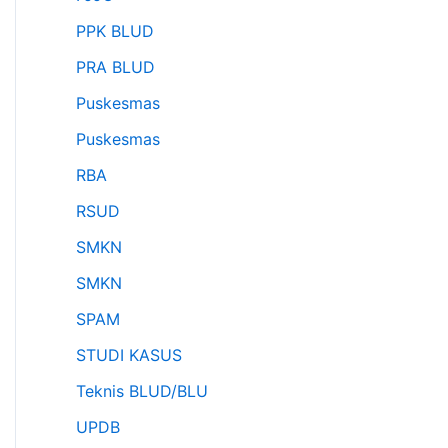
PPK BLUD
PRA BLUD
Puskesmas
Puskesmas
RBA
RSUD
SMKN
SMKN
SPAM
STUDI KASUS
Teknis BLUD/BLU
UPDB