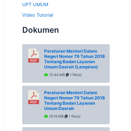
UPT UMUM
Video Tutorial
Dokumen
Peraturan Menteri Dalam
Negeri Nomor 79 Tahun 2018
Tentang Badan Layanan
Umum Daerah (Lampiran)
15.44 MB
1 file(s)
Peraturan Menteri Dalam
Negeri Nomor 79 Tahun 2018
Tentang Badan Layanan
Umum Daerah
16.16 MB
1 file(s)