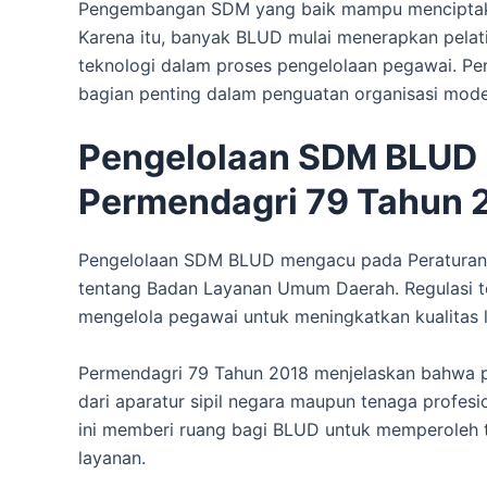
Pengembangan SDM yang baik mampu menciptakan
Karena itu, banyak BLUD mulai menerapkan pelati
teknologi dalam proses pengelolaan pegawai. P
bagian penting dalam penguatan organisasi mode
Pengelolaan SDM BLUD
Permendagri 79 Tahun 
Pengelolaan SDM BLUD mengacu pada Peraturan
tentang Badan Layanan Umum Daerah. Regulasi t
mengelola pegawai untuk meningkatkan kualitas l
Permendagri 79 Tahun 2018 menjelaskan bahwa p
dari aparatur sipil negara maupun tenaga profesi
ini memberi ruang bagi BLUD untuk memperoleh t
layanan.