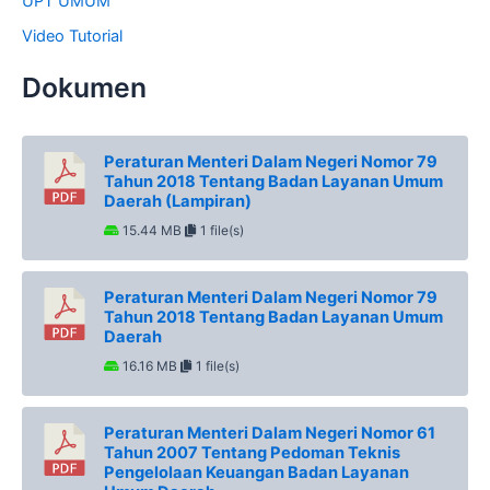
UPT UMUM
Video Tutorial
Dokumen
Peraturan Menteri Dalam Negeri Nomor 79
Tahun 2018 Tentang Badan Layanan Umum
Daerah (Lampiran)
15.44 MB
1 file(s)
Peraturan Menteri Dalam Negeri Nomor 79
Tahun 2018 Tentang Badan Layanan Umum
Daerah
16.16 MB
1 file(s)
Peraturan Menteri Dalam Negeri Nomor 61
Tahun 2007 Tentang Pedoman Teknis
Pengelolaan Keuangan Badan Layanan