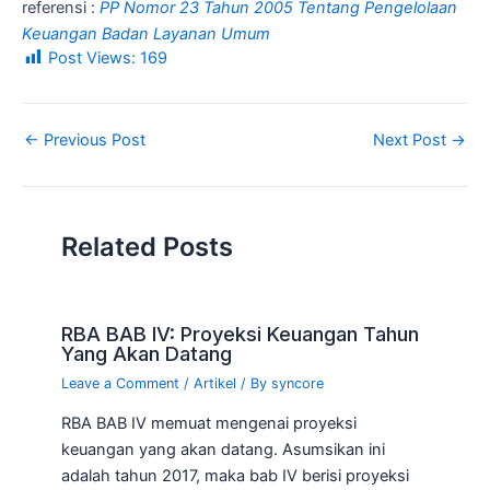
referensi :
PP Nomor 23 Tahun 2005 Tentang Pengelolaan
Keuangan Badan Layanan Umum
Post Views:
169
←
Previous Post
Next Post
→
Related Posts
RBA BAB IV: Proyeksi Keuangan Tahun
Yang Akan Datang
Leave a Comment
/
Artikel
/ By
syncore
RBA BAB IV memuat mengenai proyeksi
keuangan yang akan datang. Asumsikan ini
adalah tahun 2017, maka bab IV berisi proyeksi