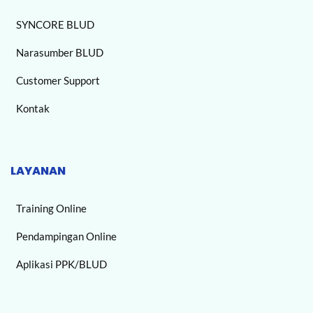
SYNCORE BLUD
Narasumber BLUD
Customer Support
Kontak
LAYANAN
Training Online
Pendampingan Online
Aplikasi PPK/BLUD