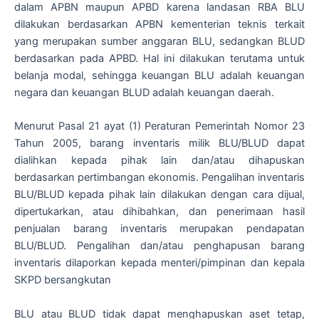
dalam APBN maupun APBD karena landasan RBA BLU
dilakukan berdasarkan APBN kementerian teknis terkait
yang merupakan sumber anggaran BLU, sedangkan BLUD
berdasarkan pada APBD. Hal ini dilakukan terutama untuk
belanja modal, sehingga keuangan BLU adalah keuangan
negara dan keuangan BLUD adalah keuangan daerah.
Menurut Pasal 21 ayat (1) Peraturan Pemerintah Nomor 23
Tahun 2005, barang inventaris milik BLU/BLUD dapat
dialihkan kepada pihak lain dan/atau dihapuskan
berdasarkan pertimbangan ekonomis. Pengalihan inventaris
BLU/BLUD kepada pihak lain dilakukan dengan cara dijual,
dipertukarkan, atau dihibahkan, dan penerimaan hasil
penjualan barang inventaris merupakan pendapatan
BLU/BLUD. Pengalihan dan/atau penghapusan barang
inventaris dilaporkan kepada menteri/pimpinan dan kepala
SKPD bersangkutan
BLU atau BLUD tidak dapat menghapuskan aset tetap,