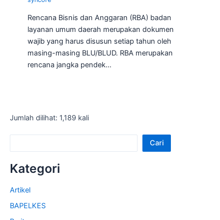
Rencana Bisnis dan Anggaran (RBA) badan
layanan umum daerah merupakan dokumen
wajib yang harus disusun setiap tahun oleh
masing-masing BLU/BLUD. RBA merupakan
rencana jangka pendek…
Jumlah dilihat: 1,189 kali
Cari
Kategori
Artikel
BAPELKES