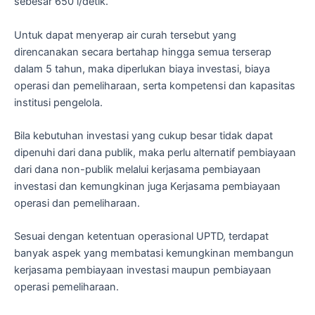
sebesar 650 l/detik.
Untuk dapat menyerap air curah tersebut yang
direncanakan secara bertahap hingga semua terserap
dalam 5 tahun, maka diperlukan biaya investasi, biaya
operasi dan pemeliharaan, serta kompetensi dan kapasitas
institusi pengelola.
Bila kebutuhan investasi yang cukup besar tidak dapat
dipenuhi dari dana publik, maka perlu alternatif pembiayaan
dari dana non-publik melalui kerjasama pembiayaan
investasi dan kemungkinan juga Kerjasama pembiayaan
operasi dan pemeliharaan.
Sesuai dengan ketentuan operasional UPTD, terdapat
banyak aspek yang membatasi kemungkinan membangun
kerjasama pembiayaan investasi maupun pembiayaan
operasi pemeliharaan.