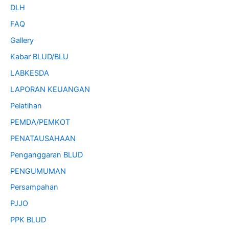
DLH
FAQ
Gallery
Kabar BLUD/BLU
LABKESDA
LAPORAN KEUANGAN
Pelatihan
PEMDA/PEMKOT
PENATAUSAHAAN
Penganggaran BLUD
PENGUMUMAN
Persampahan
PJJO
PPK BLUD