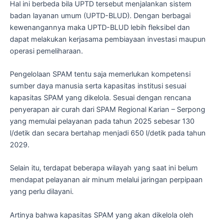
Hal ini berbeda bila UPTD tersebut menjalankan sistem
badan layanan umum (UPTD-BLUD). Dengan berbagai
kewenangannya maka UPTD-BLUD lebih fleksibel dan
dapat melakukan kerjasama pembiayaan investasi maupun
operasi pemeliharaan.
Pengelolaan SPAM tentu saja memerlukan kompetensi
sumber daya manusia serta kapasitas institusi sesuai
kapasitas SPAM yang dikelola. Sesuai dengan rencana
penyerapan air curah dari SPAM Regional Karian – Serpong
yang memulai pelayanan pada tahun 2025 sebesar 130
l/detik dan secara bertahap menjadi 650 l/detik pada tahun
2029.
Selain itu, terdapat beberapa wilayah yang saat ini belum
mendapat pelayanan air minum melalui jaringan perpipaan
yang perlu dilayani.
Artinya bahwa kapasitas SPAM yang akan dikelola oleh