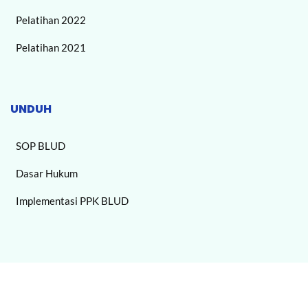
Pelatihan 2022
Pelatihan 2021
UNDUH
SOP BLUD
Dasar Hukum
Implementasi PPK BLUD