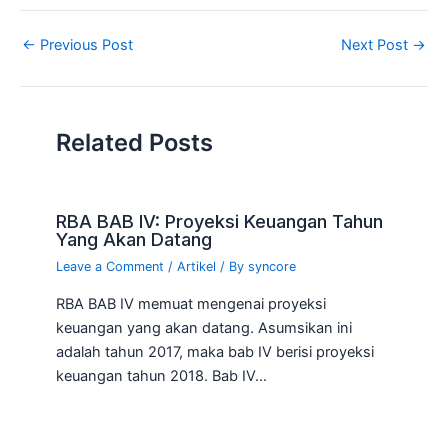
←
Previous Post
Next Post
→
Related Posts
RBA BAB IV: Proyeksi Keuangan Tahun
Yang Akan Datang
Leave a Comment
/
Artikel
/ By
syncore
RBA BAB IV memuat mengenai proyeksi
keuangan yang akan datang. Asumsikan ini
adalah tahun 2017, maka bab IV berisi proyeksi
keuangan tahun 2018. Bab IV…