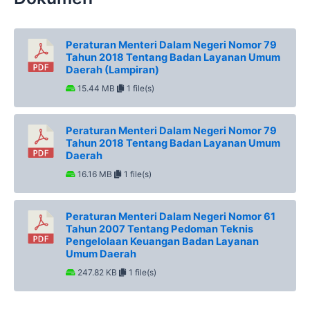
Peraturan Menteri Dalam Negeri Nomor 79
Tahun 2018 Tentang Badan Layanan Umum
Daerah (Lampiran)
15.44 MB
1 file(s)
Peraturan Menteri Dalam Negeri Nomor 79
Tahun 2018 Tentang Badan Layanan Umum
Daerah
16.16 MB
1 file(s)
Peraturan Menteri Dalam Negeri Nomor 61
Tahun 2007 Tentang Pedoman Teknis
Pengelolaan Keuangan Badan Layanan
Umum Daerah
247.82 KB
1 file(s)