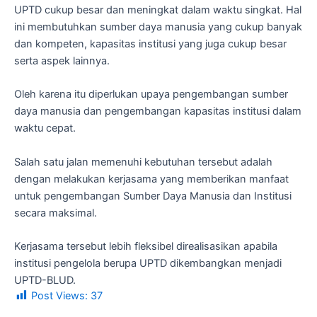
UPTD cukup besar dan meningkat dalam waktu singkat. Hal
ini membutuhkan sumber daya manusia yang cukup banyak
dan kompeten, kapasitas institusi yang juga cukup besar
serta aspek lainnya.
Oleh karena itu diperlukan upaya pengembangan sumber
daya manusia dan pengembangan kapasitas institusi dalam
waktu cepat.
Salah satu jalan memenuhi kebutuhan tersebut adalah
dengan melakukan kerjasama yang memberikan manfaat
untuk pengembangan Sumber Daya Manusia dan Institusi
secara maksimal.
Kerjasama tersebut lebih fleksibel direalisasikan apabila
institusi pengelola berupa UPTD dikembangkan menjadi
UPTD-BLUD.
Post Views:
37