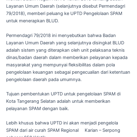
Layanan Umum Daerah (selanjutnya disebut Permendagri
79/2018), memberi peluang ke UPTD Pengelolaan SPAM
untuk menerapkan BLUD.
Permendagri 79/2018 ini menyebutkan bahwa Badan
Layanan Umum Daerah yang selanjutnya disingkat BLUD
adalah sistem yang diterapkan oleh unit pelaksana teknis
dinas/badan daerah dalam memberikan pelayanan kepada
masyarakat yang mempunyai fleksibilitas dalam pola
pengelolaan keuangan sebagai pengecualian dari ketentuan
pengelolaan daerah pada umumnya.
Tujuan pembentukan UPTD untuk pengelolaan SPAM di
Kota Tangerang Selatan adalah untuk memberikan
pelayanan SPAM dengan baik.
Lebih khusus bahwa UPTD ini akan menjadi pengelola
SPAM dari air curah SPAM Regional Karian – Serpong