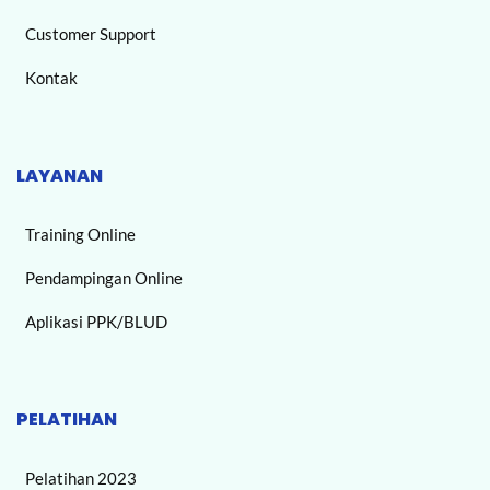
Customer Support
Kontak
LAYANAN
Training Online
Pendampingan Online
Aplikasi PPK/BLUD
PELATIHAN
Pelatihan 2023