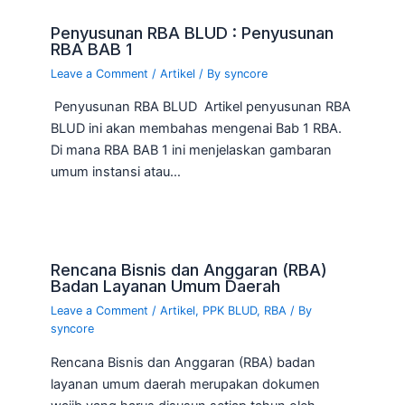
Penyusunan RBA BLUD : Penyusunan
RBA BAB 1
Leave a Comment
/
Artikel
/ By
syncore
Penyusunan RBA BLUD Artikel penyusunan RBA
BLUD ini akan membahas mengenai Bab 1 RBA.
Di mana RBA BAB 1 ini menjelaskan gambaran
umum instansi atau…
Rencana Bisnis dan Anggaran (RBA)
Badan Layanan Umum Daerah
Leave a Comment
/
Artikel
,
PPK BLUD
,
RBA
/ By
syncore
Rencana Bisnis dan Anggaran (RBA) badan
layanan umum daerah merupakan dokumen