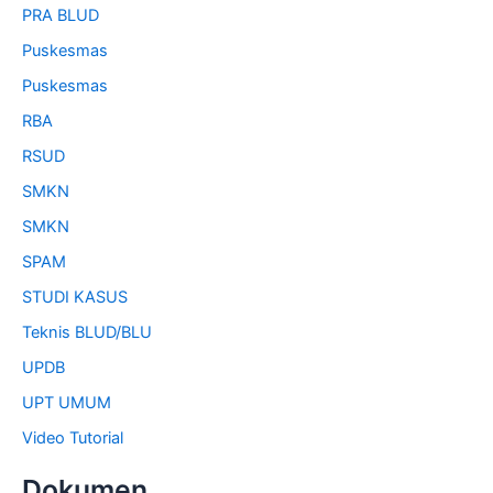
PRA BLUD
Puskesmas
Puskesmas
RBA
RSUD
SMKN
SMKN
SPAM
STUDI KASUS
Teknis BLUD/BLU
UPDB
UPT UMUM
Video Tutorial
Dokumen