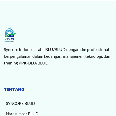
Syncore Indonesia, ahli BLU/BLUD dengan tim professional
berpengalaman dalam keuangan, manajemen, teknologi, dan
training PPK-BLU/BLUD
TENTANG
SYNCORE BLUD
Narasumber BLUD