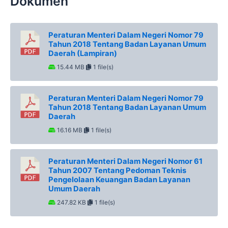
Dokumen
Peraturan Menteri Dalam Negeri Nomor 79
Tahun 2018 Tentang Badan Layanan Umum
Daerah (Lampiran)
15.44 MB
1 file(s)
Peraturan Menteri Dalam Negeri Nomor 79
Tahun 2018 Tentang Badan Layanan Umum
Daerah
16.16 MB
1 file(s)
Peraturan Menteri Dalam Negeri Nomor 61
Tahun 2007 Tentang Pedoman Teknis
Pengelolaan Keuangan Badan Layanan
Umum Daerah
247.82 KB
1 file(s)