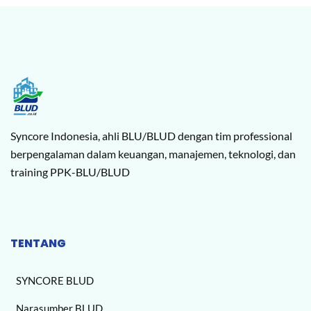
Syncore Indonesia, ahli BLU/BLUD dengan tim professional
berpengalaman dalam keuangan, manajemen, teknologi, dan
training PPK-BLU/BLUD
TENTANG
SYNCORE BLUD
Narasumber BLUD