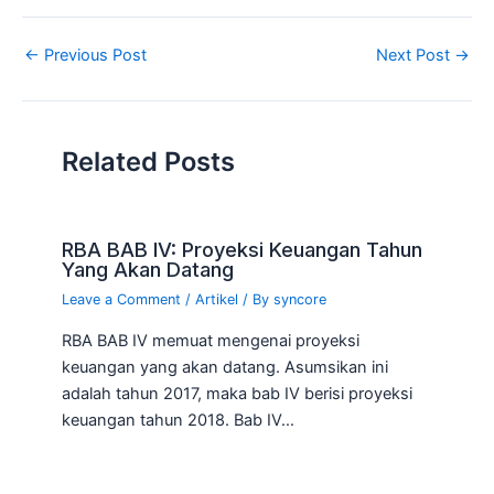
←
Previous Post
Next Post
→
Related Posts
RBA BAB IV: Proyeksi Keuangan Tahun
Yang Akan Datang
Leave a Comment
/
Artikel
/ By
syncore
RBA BAB IV memuat mengenai proyeksi
keuangan yang akan datang. Asumsikan ini
adalah tahun 2017, maka bab IV berisi proyeksi
keuangan tahun 2018. Bab IV…