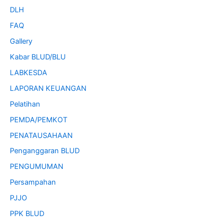
DLH
FAQ
Gallery
Kabar BLUD/BLU
LABKESDA
LAPORAN KEUANGAN
Pelatihan
PEMDA/PEMKOT
PENATAUSAHAAN
Penganggaran BLUD
PENGUMUMAN
Persampahan
PJJO
PPK BLUD