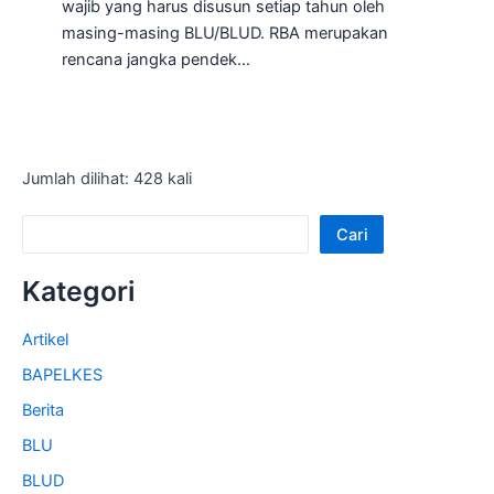
wajib yang harus disusun setiap tahun oleh
masing-masing BLU/BLUD. RBA merupakan
rencana jangka pendek…
Jumlah dilihat: 428 kali
Cari
Kategori
Artikel
BAPELKES
Berita
BLU
BLUD