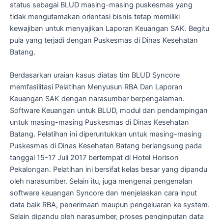
status sebagai BLUD masing-masing puskesmas yang
tidak mengutamakan orientasi bisnis tetap memiliki
kewajiban untuk menyajikan Laporan Keuangan SAK. Begitu
pula yang terjadi dengan Puskesmas di Dinas Kesehatan
Batang.
Berdasarkan uraian kasus diatas tim BLUD Syncore
memfasilitasi Pelatihan Menyusun RBA Dan Laporan
Keuangan SAK dengan narasumber berpengalaman.
Software Keuangan untuk BLUD, modul dan pendampingan
untuk masing-masing Puskesmas di Dinas Kesehatan
Batang. Pelatihan ini diperuntukkan untuk masing-masing
Puskesmas di Dinas Kesehatan Batang berlangsung pada
tanggal 15-17 Juli 2017 bertempat di Hotel Horison
Pekalongan. Pelatihan ini bersifat kelas besar yang dipandu
oleh narasumber. Selain itu, juga mengenai pengenalan
software keuangan Syncore dan menjelaskan cara input
data baik RBA, penerimaan maupun pengeluaran ke system.
Selain dipandu oleh narasumber, proses penginputan data