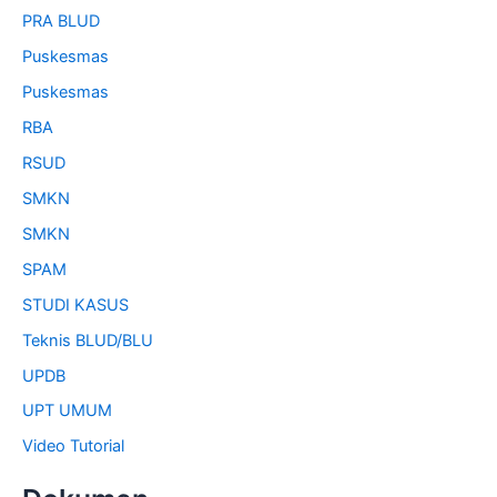
PRA BLUD
Puskesmas
Puskesmas
RBA
RSUD
SMKN
SMKN
SPAM
STUDI KASUS
Teknis BLUD/BLU
UPDB
UPT UMUM
Video Tutorial