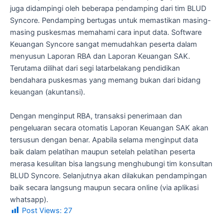
juga didampingi oleh beberapa pendamping dari tim BLUD
Syncore. Pendamping bertugas untuk memastikan masing-
masing puskesmas memahami cara input data. Software
Keuangan Syncore sangat memudahkan peserta dalam
menyusun Laporan RBA dan Laporan Keuangan SAK.
Terutama dilihat dari segi latarbelakang pendidikan
bendahara puskesmas yang memang bukan dari bidang
keuangan (akuntansi).
Dengan menginput RBA, transaksi penerimaan dan
pengeluaran secara otomatis Laporan Keuangan SAK akan
tersusun dengan benar. Apabila selama menginput data
baik dalam pelatihan maupun setelah pelatihan peserta
merasa kesulitan bisa langsung menghubungi tim konsultan
BLUD Syncore. Selanjutnya akan dilakukan pendampingan
baik secara langsung maupun secara online (via aplikasi
whatsapp).
Post Views:
27