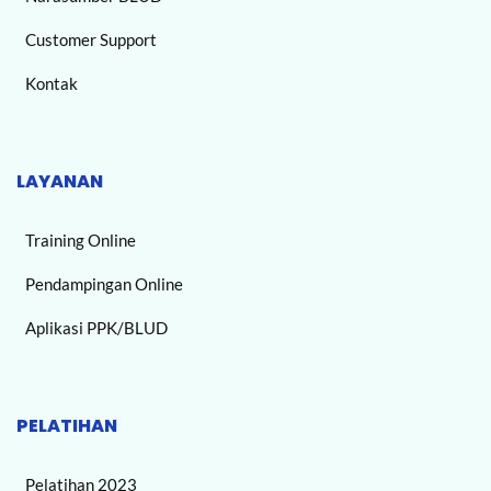
Customer Support
Kontak
LAYANAN
Training Online
Pendampingan Online
Aplikasi PPK/BLUD
PELATIHAN
Pelatihan 2023