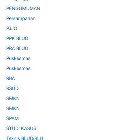
PENGUMUMAN
Persampahan
PJJO
PPK BLUD
PRA BLUD
Puskesmas
Puskesmas
RBA
RSUD
SMKN
SMKN
SPAM
STUDI KASUS
Teknis BLUD/BLU