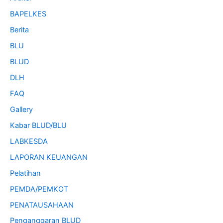
BAPELKES
Berita
BLU
BLUD
DLH
FAQ
Gallery
Kabar BLUD/BLU
LABKESDA
LAPORAN KEUANGAN
Pelatihan
PEMDA/PEMKOT
PENATAUSAHAAN
Penganggaran BLUD