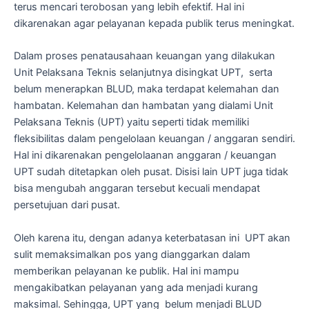
terus mencari terobosan yang lebih efektif. Hal ini
dikarenakan agar pelayanan kepada publik terus meningkat.
Dalam proses penatausahaan keuangan yang dilakukan
Unit Pelaksana Teknis selanjutnya disingkat UPT, serta
belum menerapkan BLUD, maka terdapat kelemahan dan
hambatan. Kelemahan dan hambatan yang dialami Unit
Pelaksana Teknis (UPT) yaitu seperti tidak memiliki
fleksibilitas dalam pengelolaan keuangan / anggaran sendiri.
Hal ini dikarenakan pengelolaanan anggaran / keuangan
UPT sudah ditetapkan oleh pusat. Disisi lain UPT juga tidak
bisa mengubah anggaran tersebut kecuali mendapat
persetujuan dari pusat.
Oleh karena itu, dengan adanya keterbatasan ini UPT akan
sulit memaksimalkan pos yang dianggarkan dalam
memberikan pelayanan ke publik. Hal ini mampu
mengakibatkan pelayanan yang ada menjadi kurang
maksimal. Sehingga, UPT yang belum menjadi BLUD