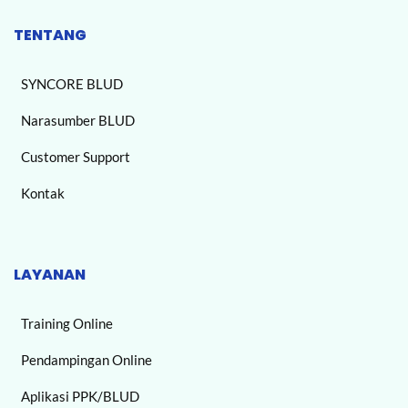
TENTANG
SYNCORE BLUD
Narasumber BLUD
Customer Support
Kontak
LAYANAN
Training Online
Pendampingan Online
Aplikasi PPK/BLUD