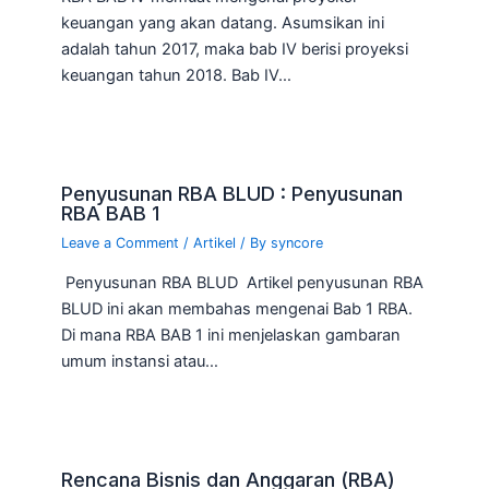
keuangan yang akan datang. Asumsikan ini
adalah tahun 2017, maka bab IV berisi proyeksi
keuangan tahun 2018. Bab IV…
Penyusunan RBA BLUD : Penyusunan
RBA BAB 1
Leave a Comment
/
Artikel
/ By
syncore
Penyusunan RBA BLUD Artikel penyusunan RBA
BLUD ini akan membahas mengenai Bab 1 RBA.
Di mana RBA BAB 1 ini menjelaskan gambaran
umum instansi atau…
Rencana Bisnis dan Anggaran (RBA)