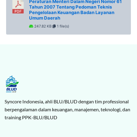
Peraturan Menteri Dalam Negeri Nomor 61
Tahun 2007 Tentang Pedoman Teknis
Pengelolaan Keuangan Badan Layanan
Umum Daerah
247.82 KB
1 file(s)
Syncore Indonesia, ahli BLU/BLUD dengan tim professional
berpengalaman dalam keuangan, manajemen, teknologi, dan
training PPK-BLU/BLUD