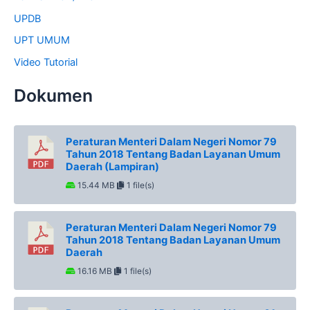
UPDB
UPT UMUM
Video Tutorial
Dokumen
Peraturan Menteri Dalam Negeri Nomor 79
Tahun 2018 Tentang Badan Layanan Umum
Daerah (Lampiran)
15.44 MB
1 file(s)
Peraturan Menteri Dalam Negeri Nomor 79
Tahun 2018 Tentang Badan Layanan Umum
Daerah
16.16 MB
1 file(s)