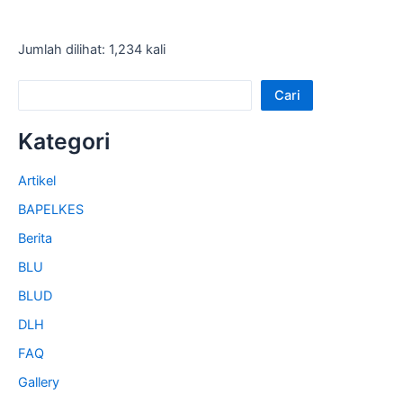
Jumlah dilihat: 1,234 kali
Cari
Kategori
Artikel
BAPELKES
Berita
BLU
BLUD
DLH
FAQ
Gallery