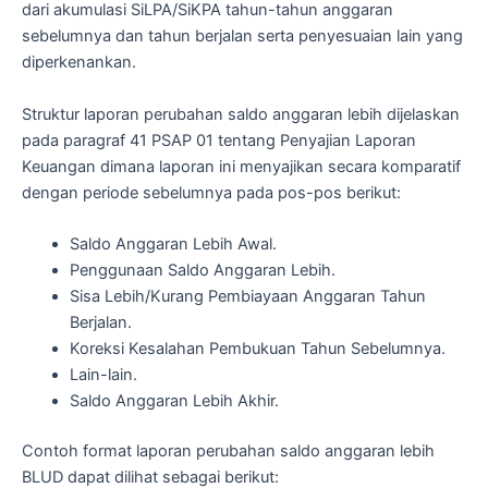
dari akumulasi SiLPA/SiKPA tahun-tahun anggaran
sebelumnya dan tahun berjalan serta penyesuaian lain yang
diperkenankan.
Struktur laporan perubahan saldo anggaran lebih dijelaskan
pada paragraf 41 PSAP 01 tentang Penyajian Laporan
Keuangan dimana laporan ini menyajikan secara komparatif
dengan periode sebelumnya pada pos-pos berikut:
Saldo Anggaran Lebih Awal.
Penggunaan Saldo Anggaran Lebih.
Sisa Lebih/Kurang Pembiayaan Anggaran Tahun
Berjalan.
Koreksi Kesalahan Pembukuan Tahun Sebelumnya.
Lain-lain.
Saldo Anggaran Lebih Akhir.
Contoh format laporan perubahan saldo anggaran lebih
BLUD dapat dilihat sebagai berikut: