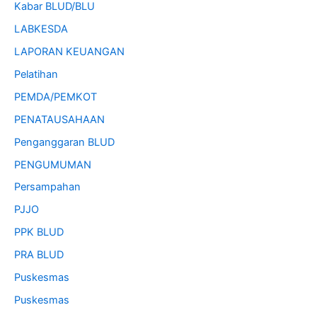
Kabar BLUD/BLU
LABKESDA
LAPORAN KEUANGAN
Pelatihan
PEMDA/PEMKOT
PENATAUSAHAAN
Penganggaran BLUD
PENGUMUMAN
Persampahan
PJJO
PPK BLUD
PRA BLUD
Puskesmas
Puskesmas