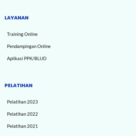
LAYANAN
Training Online
Pendampingan Online
Aplikasi PPK/BLUD
PELATIHAN
Pelatihan 2023
Pelatihan 2022
Pelatihan 2021