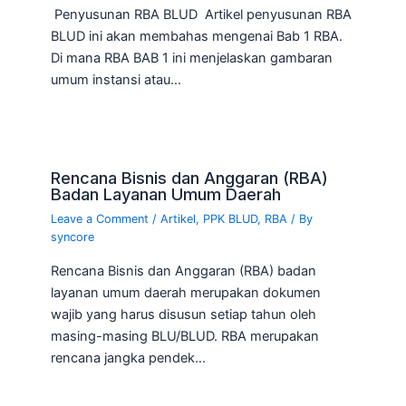
Penyusunan RBA BLUD Artikel penyusunan RBA
BLUD ini akan membahas mengenai Bab 1 RBA.
Di mana RBA BAB 1 ini menjelaskan gambaran
umum instansi atau…
Rencana Bisnis dan Anggaran (RBA)
Badan Layanan Umum Daerah
Leave a Comment
/
Artikel
,
PPK BLUD
,
RBA
/ By
syncore
Rencana Bisnis dan Anggaran (RBA) badan
layanan umum daerah merupakan dokumen
wajib yang harus disusun setiap tahun oleh
masing-masing BLU/BLUD. RBA merupakan
rencana jangka pendek…