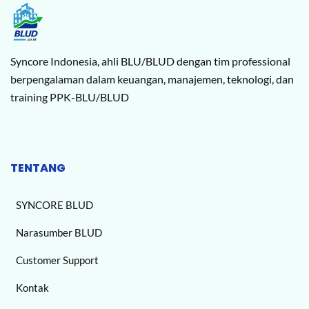
Syncore Indonesia, ahli BLU/BLUD dengan tim professional
berpengalaman dalam keuangan, manajemen, teknologi, dan
training PPK-BLU/BLUD
TENTANG
SYNCORE BLUD
Narasumber BLUD
Customer Support
Kontak