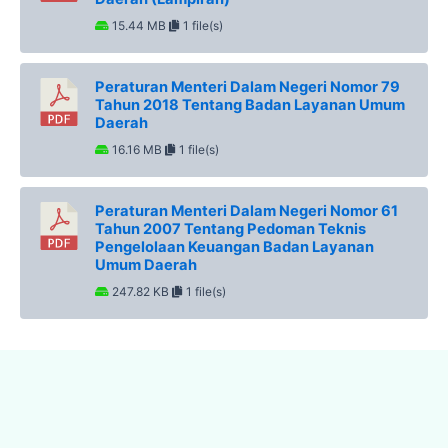
15.44 MB
1 file(s)
Peraturan Menteri Dalam Negeri Nomor 79
Tahun 2018 Tentang Badan Layanan Umum
Daerah
16.16 MB
1 file(s)
Peraturan Menteri Dalam Negeri Nomor 61
Tahun 2007 Tentang Pedoman Teknis
Pengelolaan Keuangan Badan Layanan
Umum Daerah
247.82 KB
1 file(s)