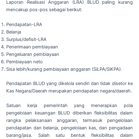
Laporan Realisasi Anggaran (LRA) BLUD paling kurang
mencakup pos-pos sebagai berikut:
Pendapatan-LRA
Belanja
Surplus/defisit-LRA
Penerimaan pembiayaan
Pengeluaran pembiayaan
Pembiayaan neto
Sisa lebih/kurang pembiayaan anggaran (SiLPA/SiKPA).
Pendapatan BLUD yang dikelola sendiri dan tidak disetor ke
Kas Negara/Daerah merupakan pendapatan negara/daerah.
Satuan kerja pemerintah yang menerapkan pola
pengelolaan keuangan BLUD diberikan fleksibilitas dalam
rangka pelaksanaan anggaran, termasuk pengelolaan
pendapatan dan belanja, pengelolaan kas, dan pengadaan
barang/jasa. Salah satu bentuk fleksibilitas dalam