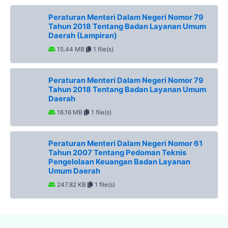
Peraturan Menteri Dalam Negeri Nomor 79
Tahun 2018 Tentang Badan Layanan Umum
Daerah (Lampiran)
15.44 MB
1 file(s)
Peraturan Menteri Dalam Negeri Nomor 79
Tahun 2018 Tentang Badan Layanan Umum
Daerah
16.16 MB
1 file(s)
Peraturan Menteri Dalam Negeri Nomor 61
Tahun 2007 Tentang Pedoman Teknis
Pengelolaan Keuangan Badan Layanan
Umum Daerah
247.82 KB
1 file(s)