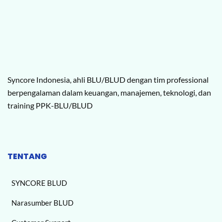
Syncore Indonesia, ahli BLU/BLUD dengan tim professional
berpengalaman dalam keuangan, manajemen, teknologi, dan
training PPK-BLU/BLUD
TENTANG
SYNCORE BLUD
Narasumber BLUD