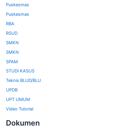
Puskesmas
Puskesmas
RBA
RSUD
SMKN
SMKN
SPAM
STUDI KASUS
Teknis BLUD/BLU
UPDB
UPT UMUM
Video Tutorial
Dokumen