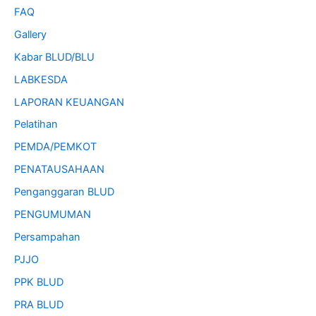
FAQ
Gallery
Kabar BLUD/BLU
LABKESDA
LAPORAN KEUANGAN
Pelatihan
PEMDA/PEMKOT
PENATAUSAHAAN
Penganggaran BLUD
PENGUMUMAN
Persampahan
PJJO
PPK BLUD
PRA BLUD