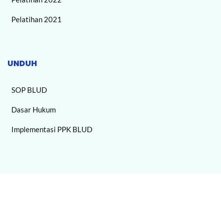
Pelatihan 2021
UNDUH
SOP BLUD
Dasar Hukum
Implementasi PPK BLUD