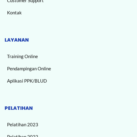
Customer Support
Kontak
LAYANAN
Training Online
Pendampingan Online
Aplikasi PPK/BLUD
PELATIHAN
Pelatihan 2023
Pelatihan 2022