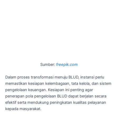
Sumber:
freepik.com
Dalam proses transformasi menuju BLUD, instansi perlu
memastikan kesiapan kelembagaan, tata kelola, dan sistem
pengelolaan keuangan. Kesiapan ini penting agar
penerapan pola pengelolaan BLUD dapat berjalan secara
efektif serta mendukung peningkatan kualitas pelayanan
kepada masyarakat.