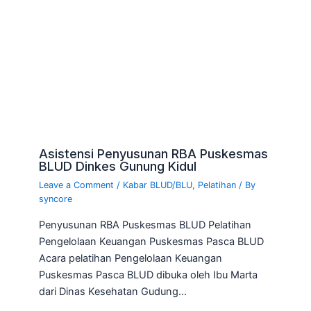
Asistensi Penyusunan RBA Puskesmas
BLUD Dinkes Gunung Kidul
Leave a Comment
/
Kabar BLUD/BLU
,
Pelatihan
/ By
syncore
Penyusunan RBA Puskesmas BLUD Pelatihan
Pengelolaan Keuangan Puskesmas Pasca BLUD
Acara pelatihan Pengelolaan Keuangan
Puskesmas Pasca BLUD dibuka oleh Ibu Marta
dari Dinas Kesehatan Gudung…