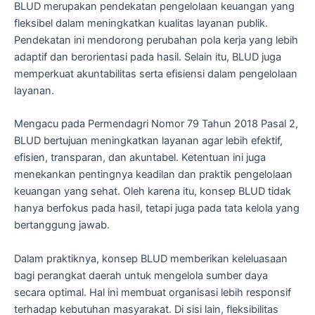
BLUD merupakan pendekatan pengelolaan keuangan yang
fleksibel dalam meningkatkan kualitas layanan publik.
Pendekatan ini mendorong perubahan pola kerja yang lebih
adaptif dan berorientasi pada hasil. Selain itu, BLUD juga
memperkuat akuntabilitas serta efisiensi dalam pengelolaan
layanan.
Mengacu pada Permendagri Nomor 79 Tahun 2018 Pasal 2,
BLUD bertujuan meningkatkan layanan agar lebih efektif,
efisien, transparan, dan akuntabel. Ketentuan ini juga
menekankan pentingnya keadilan dan praktik pengelolaan
keuangan yang sehat. Oleh karena itu, konsep BLUD tidak
hanya berfokus pada hasil, tetapi juga pada tata kelola yang
bertanggung jawab.
Dalam praktiknya, konsep BLUD memberikan keleluasaan
bagi perangkat daerah untuk mengelola sumber daya
secara optimal. Hal ini membuat organisasi lebih responsif
terhadap kebutuhan masyarakat. Di sisi lain, fleksibilitas