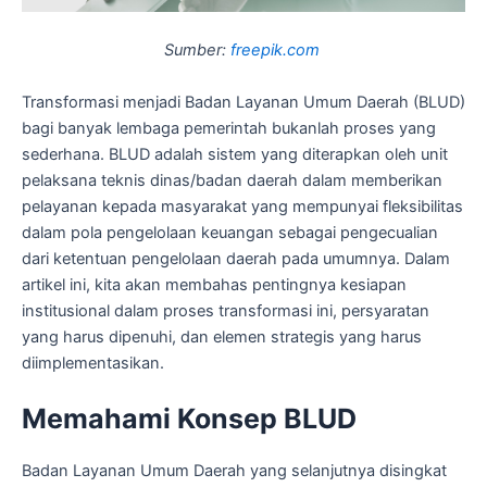
Sumber:
freepik.com
Transformasi menjadi Badan Layanan Umum Daerah (BLUD)
bagi banyak lembaga pemerintah bukanlah proses yang
sederhana. BLUD adalah sistem yang diterapkan oleh unit
pelaksana teknis dinas/badan daerah dalam memberikan
pelayanan kepada masyarakat yang mempunyai fleksibilitas
dalam pola pengelolaan keuangan sebagai pengecualian
dari ketentuan pengelolaan daerah pada umumnya. Dalam
artikel ini, kita akan membahas pentingnya kesiapan
institusional dalam proses transformasi ini, persyaratan
yang harus dipenuhi, dan elemen strategis yang harus
diimplementasikan.
Memahami Konsep BLUD
Badan Layanan Umum Daerah yang selanjutnya disingkat