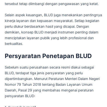
tersebut tetap diimbangi dengan pengawasan yang ketat.
Selain aspek keuangan, BLUD juga menekankan pentingnya
kinerja layanan dan kepuasan masyarakat. Setiap kegiatan
perlu diukur berdasarkan hasil yang dicapai. Dengan
demikian, konsep BLUD menjadi instrumen penting dalam
menciptakan layanan publik yang lebih profesional dan
berkualitas.
Persyaratan Penetapan BLUD
Sebelum suatu perusahaan secara resmi diakui sebagai
BLUD, terdapat tiga jenis persyaratan yang perlu
dipertimbangkan. Menurut Peraturan Menteri Dalam Negeri
Nomor 79 Tahun 2018 tentang Badan Layanan Umum
Daerah, Pasal 29 yang membahas mengenai peraturan
persyaratan BLUD: