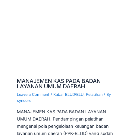
MANAJEMEN KAS PADA BADAN
LAYANAN UMUM DAERAH
Leave a Comment
/
Kabar BLUD/BLU
,
Pelatihan
/ By
syncore
MANAJEMEN KAS PADA BADAN LAYANAN
UMUM DAERAH. Pendampingan pelatihan
mengenai pola pengelolaan keuangan badan
layanan umum daerah (PPK-BLUD) yang sudah