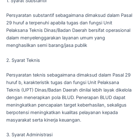
1. Syarat Substantif
Persyaratan substantif sebagaimana dimaksud dalam Pasal
29 huruf a terpenuhi apabila tugas dan fungsi Unit
Pelaksana Teknis Dinas/Badan Daerah bersifat operasional
dalam menyelenggarakan layanan umum yang
menghasilkan semi barang/jasa publik
2. Syarat Teknis
Persyaratan teknis sebagaimana dimaksud dalam Pasal 29
huruf b, karakteristik tugas dan fungsi Unit Pelaksana
Teknis (UPT) Dinas/Badan Daerah dinilai lebih layak dikelola
dengan menerapkan pola BLUD. Penerapan BLUD dapat
meningkatkan pencapaian target keberhasilan, sekaligus
berpotensi meningkatkan kualitas pelayanan kepada
masyarakat serta kinerja keuangan.
3. Syarat Administrasi