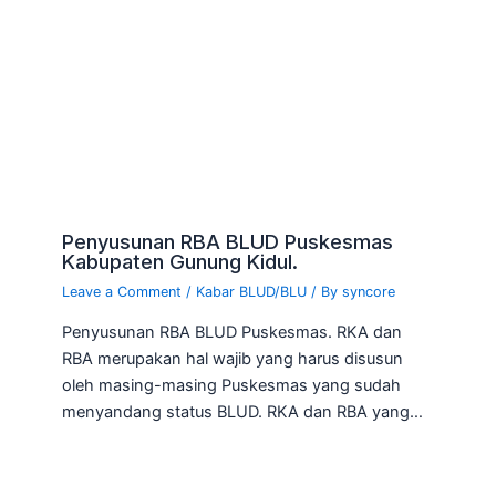
Penyusunan RBA BLUD Puskesmas
Kabupaten Gunung Kidul.
Leave a Comment
/
Kabar BLUD/BLU
/ By
syncore
Penyusunan RBA BLUD Puskesmas. RKA dan
RBA merupakan hal wajib yang harus disusun
oleh masing-masing Puskesmas yang sudah
menyandang status BLUD. RKA dan RBA yang…