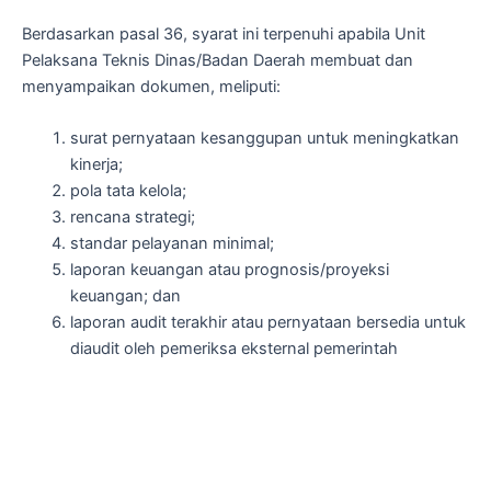
Berdasarkan pasal 36, syarat ini terpenuhi apabila Unit
Pelaksana Teknis Dinas/Badan Daerah membuat dan
menyampaikan dokumen, meliputi:
surat pernyataan kesanggupan untuk meningkatkan
kinerja;
pola tata kelola;
rencana strategi;
standar pelayanan minimal;
laporan keuangan atau prognosis/proyeksi
keuangan; dan
laporan audit terakhir atau pernyataan bersedia untuk
diaudit oleh pemeriksa eksternal pemerintah