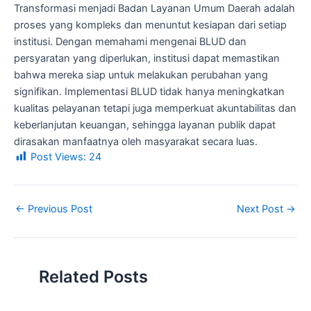
Transformasi menjadi Badan Layanan Umum Daerah adalah
proses yang kompleks dan menuntut kesiapan dari setiap
institusi. Dengan memahami mengenai BLUD dan
persyaratan yang diperlukan, institusi dapat memastikan
bahwa mereka siap untuk melakukan perubahan yang
signifikan. Implementasi BLUD tidak hanya meningkatkan
kualitas pelayanan tetapi juga memperkuat akuntabilitas dan
keberlanjutan keuangan, sehingga layanan publik dapat
dirasakan manfaatnya oleh masyarakat secara luas.
Post Views:
24
←
Previous Post
Next Post
→
Related Posts