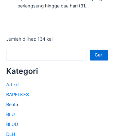
berlangsung hingga dua hari (31…
Jumlah dilihat: 134 kali
Cari
Kategori
Artikel
BAPELKES
Berita
BLU
BLUD
DLH